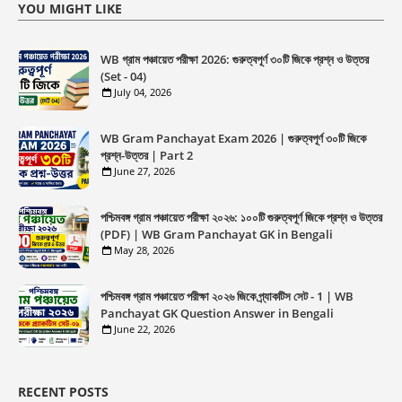
YOU MIGHT LIKE
WB গ্রাম পঞ্চায়েত পরীক্ষা 2026: গুরুত্বপূর্ণ ৩০টি জিকে প্রশ্ন ও উত্তর
(Set - 04)
July 04, 2026
WB Gram Panchayat Exam 2026 | গুরুত্বপূর্ণ ৩০টি জিকে
প্রশ্ন-উত্তর | Part 2
June 27, 2026
পশ্চিমবঙ্গ গ্রাম পঞ্চায়েত পরীক্ষা ২০২৬: ১০০টি গুরুত্বপূর্ণ জিকে প্রশ্ন ও উত্তর
(PDF) | WB Gram Panchayat GK in Bengali
May 28, 2026
পশ্চিমবঙ্গ গ্রাম পঞ্চায়েত পরীক্ষা ২০২৬ জিকে প্র্যাকটিস সেট - 1 | WB
Panchayat GK Question Answer in Bengali
June 22, 2026
RECENT POSTS