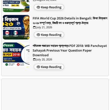
Keep Reading
FIFA World Cup 2026 Details in Bengali: ফিফা বিশ্বকাপ
২০২৬ সম্পূর্ণ তথ্য, বিজয়ী দল ও গুরুত্বপূর্ণ প্রশ্ন-উত্তর
July 21, 2026
Keep Reading
পশ্চিমবঙ্গ পঞ্চায়েত সহায়ক প্রশ্নপত্র PDF 2018: WB Panchayat
Sahayak Previous Year Question Paper
Download
July 20, 2026
Keep Reading