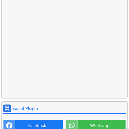
Social Plugin
Facebook
Whatsapp