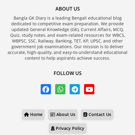
ABOUT US
Bangla GK Diary is a leading Bengali educational blog
dedicated to competitive exam preparation. We provide
updated General Knowledge (GK), Current Affairs, MCQ,
Quiz, study notes, and exam-related resources for WBCS,
WBPSC, SSC, Railway, Banking, TET, KP, UPSC, and other
government job examinations. Our mission is to deliver
accurate, high-quality, and easy-to-understand educational
content to help aspirants achieve success.
FOLLOW US
Home
About Us
Contact Us
Privacy Policy