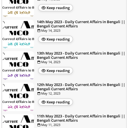
Keep reading
14th May 2023 - Daily Current Affairs in Bengali ||
Bengali Current Affairs
May 14, 2023
Keep reading
13th May 2023 - Daily Current Affairs in Bengali ||
Bengali Current Affairs
May 14, 2023
Keep reading
12th May 2023 - Daily Current Affairs in Bengali ||
Bengali Current Affairs
May 12, 2023
Keep reading
11th May 2023 - Daily Current Affairs in Bengali ||
Bengali Current Affairs
May 11, 2023