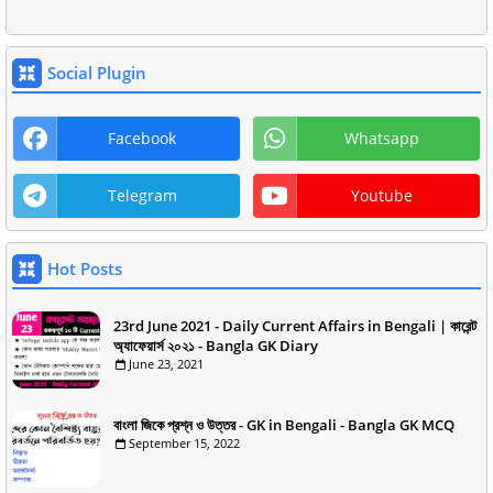
Social Plugin
Facebook
Whatsapp
Telegram
Youtube
Hot Posts
23rd June 2021 - Daily Current Affairs in Bengali | কারেন্ট
অ্যাফেয়ার্স ২০২১ - Bangla GK Diary
June 23, 2021
বাংলা জিকে প্রশ্ন ও উত্তর - GK in Bengali - Bangla GK MCQ
September 15, 2022