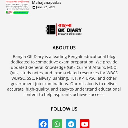
Mahajanapadas
June 22, 2021
ABOUT US
Bangla GK Diary is a leading Bengali educational blog
dedicated to competitive exam preparation. We provide
updated General Knowledge (GK), Current Affairs, MCQ,
Quiz, study notes, and exam-related resources for WBCS,
WBPSC, SSC, Railway, Banking, TET, KP, UPSC, and other
government job examinations. Our mission is to deliver
accurate, high-quality, and easy-to-understand educational
content to help aspirants achieve success.
FOLLOW US