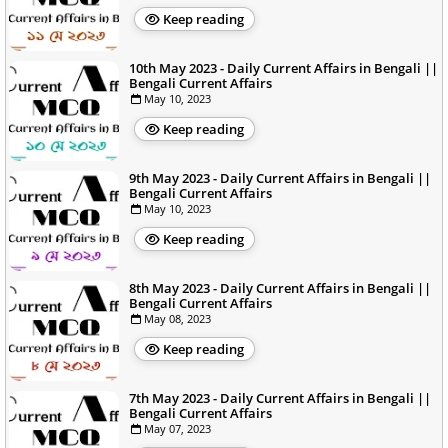
Keep reading
10th May 2023 - Daily Current Affairs in Bengali ||
Bengali Current Affairs
May 10, 2023
Keep reading
9th May 2023 - Daily Current Affairs in Bengali ||
Bengali Current Affairs
May 10, 2023
Keep reading
8th May 2023 - Daily Current Affairs in Bengali ||
Bengali Current Affairs
May 08, 2023
Keep reading
7th May 2023 - Daily Current Affairs in Bengali ||
Bengali Current Affairs
May 07, 2023