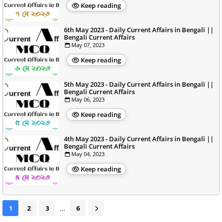
Keep reading
6th May 2023 - Daily Current Affairs in Bengali ||
Bengali Current Affairs
May 07, 2023
Keep reading
5th May 2023 - Daily Current Affairs in Bengali ||
Bengali Current Affairs
May 06, 2023
Keep reading
4th May 2023 - Daily Current Affairs in Bengali ||
Bengali Current Affairs
May 04, 2023
Keep reading
...
1
2
3
6