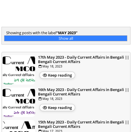
Showing posts with the label
MAY 2023
Show all
17th May 2023 - Daily Current Affairs in Bengali ||
Bengali Current Affairs
May 18, 2023
Keep reading
16th May 2023 - Daily Current Affairs in Bengali ||
Bengali Current Affairs
May 18, 2023
Keep reading
15th May 2023 - Daily Current Affairs in Bengali ||
Bengali Current Affairs
May 17, 2023