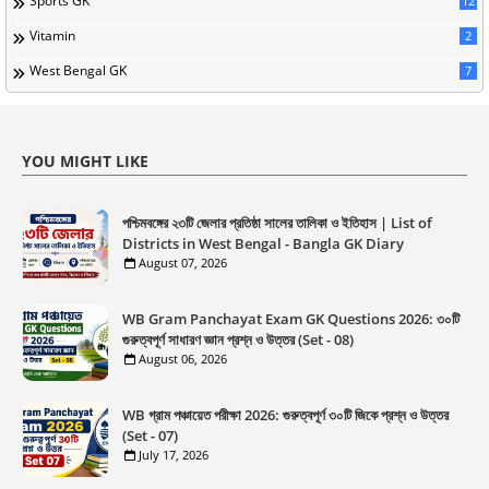
Sports GK
12
Vitamin
2
West Bengal GK
7
YOU MIGHT LIKE
পশ্চিমবঙ্গের ২৩টি জেলার প্রতিষ্ঠা সালের তালিকা ও ইতিহাস | List of
Districts in West Bengal - Bangla GK Diary
August 07, 2026
WB Gram Panchayat Exam GK Questions 2026: ৩০টি
গুরুত্বপূর্ণ সাধারণ জ্ঞান প্রশ্ন ও উত্তর (Set - 08)
August 06, 2026
WB গ্রাম পঞ্চায়েত পরীক্ষা 2026: গুরুত্বপূর্ণ ৩০টি জিকে প্রশ্ন ও উত্তর
(Set - 07)
July 17, 2026