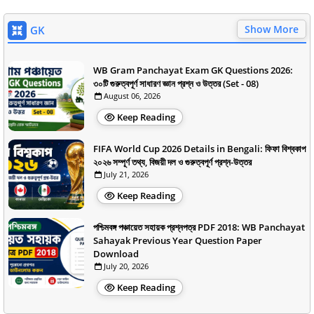
Show More
GK
WB Gram Panchayat Exam GK Questions 2026:
৩০টি গুরুত্বপূর্ণ সাধারণ জ্ঞান প্রশ্ন ও উত্তর (Set - 08)
August 06, 2026
Keep Reading
FIFA World Cup 2026 Details in Bengali: ফিফা বিশ্বকাপ
২০২৬ সম্পূর্ণ তথ্য, বিজয়ী দল ও গুরুত্বপূর্ণ প্রশ্ন-উত্তর
July 21, 2026
Keep Reading
পশ্চিমবঙ্গ পঞ্চায়েত সহায়ক প্রশ্নপত্র PDF 2018: WB Panchayat
Sahayak Previous Year Question Paper
Download
July 20, 2026
Keep Reading