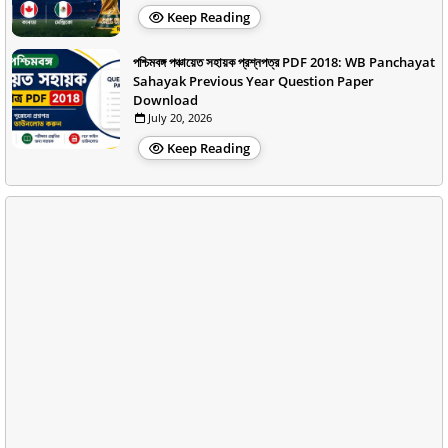
Keep Reading
পশ্চিমবঙ্গ পঞ্চায়েত সহায়ক প্রশ্নপত্র PDF 2018: WB Panchayat
Sahayak Previous Year Question Paper
Download
July 20, 2026
Keep Reading