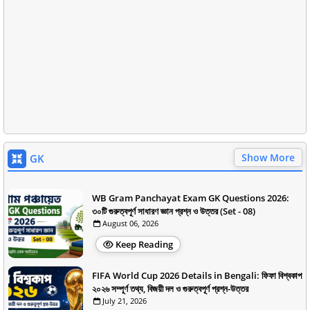
Show More
GK
WB Gram Panchayat Exam GK Questions 2026:
৩০টি গুরুত্বপূর্ণ সাধারণ জ্ঞান প্রশ্ন ও উত্তর (Set - 08)
August 06, 2026
Keep Reading
FIFA World Cup 2026 Details in Bengali: ফিফা বিশ্বকাপ
২০২৬ সম্পূর্ণ তথ্য, বিজয়ী দল ও গুরুত্বপূর্ণ প্রশ্ন-উত্তর
July 21, 2026