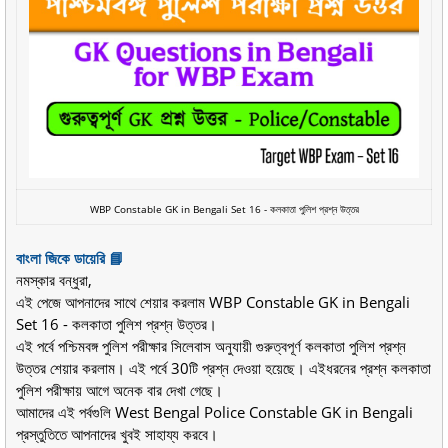
WBP Constable GK in Bengali
Set 16
- কলকাতা পুলিশ প্রশ্ন উত্তর
বাংলা জিকে ডায়েরি 📘
নমস্কার বন্ধুরা,
এই পেজে আপনাদের সাথে শেয়ার করলাম WBP Constable GK in Bengali
Set 16 - কলকাতা পুলিশ প্রশ্ন উত্তর।
এই পর্বে পশ্চিমবঙ্গ পুলিশ পরীক্ষার সিলেবাস অনুযায়ী গুরুত্বপূর্ণ কলকাতা পুলিশ প্রশ্ন
উত্তর শেয়ার করলাম। এই পর্বে 30টি প্রশ্ন দেওয়া হয়েছে। এইধরনের প্রশ্ন কলকাতা
পুলিশ পরীক্ষায় আগে অনেক বার দেখা গেছে।
আমাদের এই পর্বগুলি West Bengal Police Constable GK in Bengali
প্রস্তুতিতে আপনাদের খুবই সাহায্য করবে।