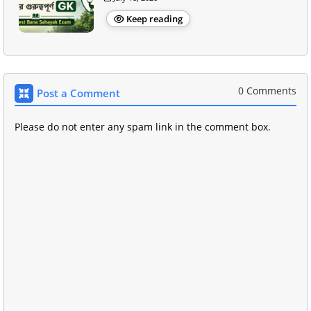
Keep reading
0 Comments
Post a Comment
Please do not enter any spam link in the comment box.