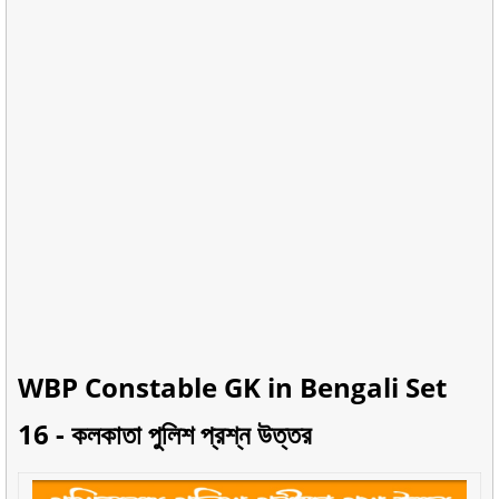
WBP Constable GK in Bengali
Set
16
- কলকাতা পুলিশ প্রশ্ন উত্তর