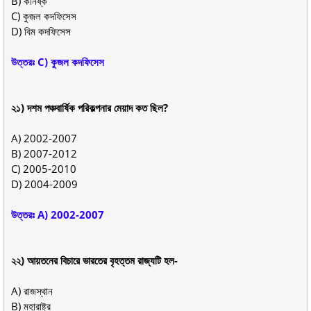
B) কনিষ্ক
C) কুজল কদফিসেস
D) বিম কদফিসেস
উত্তরঃ C) কুজল কদফিসেস
২১) দশম পঞ্চবার্ষিক পরিকল্পনার মেয়াদ কত ছিল?
A) 2002-2007
B) 2007-2012
C) 2005-2010
D) 2004-2009
উত্তরঃ A) 2002-2007
২২) আয়তনের বিচারে ভারতের বৃহত্তম রাজ্যটি হল-
A) রাজস্থান
B) মহারাষ্ট্র