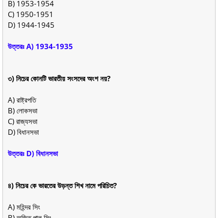
B) 1953-1954
C) 1950-1951
D) 1944-1945
উত্তরঃ A) 1934-1935
৩) নিচের কোনটি ভারতীয় সংসদের অংশ নয়?
A) রাষ্ট্রপতি
B) লোকসভা
C) রাজ্যসভা
D) বিধানসভা
উত্তরঃ D) বিধানসভা
৪) নিচের কে ভারতের উড়ন্ত শিখ নামে পরিচিত?
A) মহিন্দর সিং
B) অজিত পাল সিং