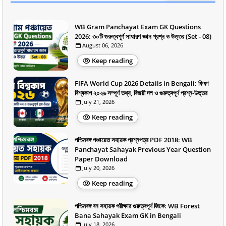
WB Gram Panchayat Exam GK Questions
2026: ৩০টি গুরুত্বপূর্ণ সাধারণ জ্ঞান প্রশ্ন ও উত্তর (Set - 08)
August 06, 2026
Keep reading
FIFA World Cup 2026 Details in Bengali: ফিফা
বিশ্বকাপ ২০২৬ সম্পূর্ণ তথ্য, বিজয়ী দল ও গুরুত্বপূর্ণ প্রশ্ন-উত্তর
July 21, 2026
Keep reading
পশ্চিমবঙ্গ পঞ্চায়েত সহায়ক প্রশ্নপত্র PDF 2018: WB
Panchayat Sahayak Previous Year Question
Paper Download
July 20, 2026
Keep reading
পশ্চিমবঙ্গ বন সহায়ক পরীক্ষার গুরুত্বপূর্ণ জিকে: WB Forest
Bana Sahayak Exam GK in Bengali
July 18, 2026