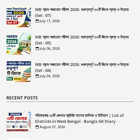
WB গ্রাম পঞ্চায়েত পরীক্ষা 2026: গুরুত্বপূর্ণ ৩০টি জিকে প্রশ্ন ও উত্তর
(Set - 07)
July 17, 2026
WB গ্রাম পঞ্চায়েত পরীক্ষা 2026: গুরুত্বপূর্ণ ৩০টি জিকে প্রশ্ন ও উত্তর
(Set - 05)
July 06, 2026
WB গ্রাম পঞ্চায়েত পরীক্ষা 2026: গুরুত্বপূর্ণ ৩০টি জিকে প্রশ্ন ও উত্তর
(Set - 04)
July 04, 2026
RECENT POSTS
পশ্চিমবঙ্গের ২৩টি জেলার প্রতিষ্ঠা সালের তালিকা ও ইতিহাস | List of
Districts in West Bengal - Bangla GK Diary
August 07, 2026