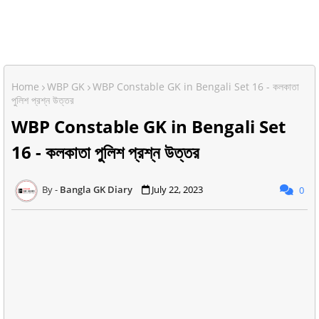
Home
WBP GK
WBP Constable GK in Bengali Set 16 - কলকাতা
পুলিশ প্রশ্ন উত্তর
WBP Constable GK in Bengali Set
16 - কলকাতা পুলিশ প্রশ্ন উত্তর
Bangla GK Diary
July 22, 2023
0