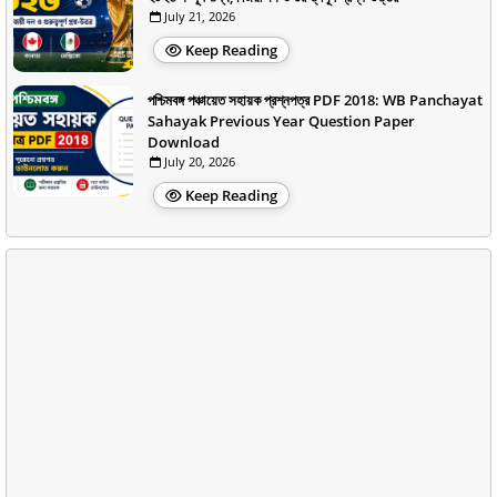
July 21, 2026
Keep Reading
পশ্চিমবঙ্গ পঞ্চায়েত সহায়ক প্রশ্নপত্র PDF 2018: WB Panchayat
Sahayak Previous Year Question Paper
Download
July 20, 2026
Keep Reading