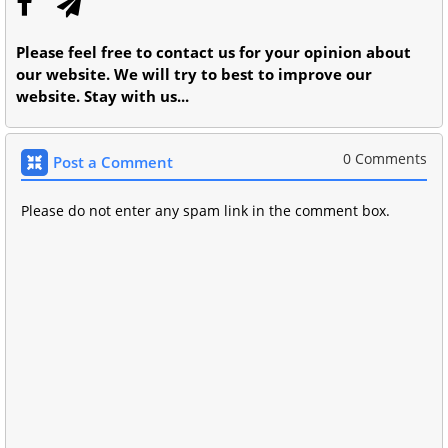
Please feel free to contact us for your opinion about
our website. We will try to best to improve our
website. Stay with us...
0 Comments
Post a Comment
Please do not enter any spam link in the comment box.