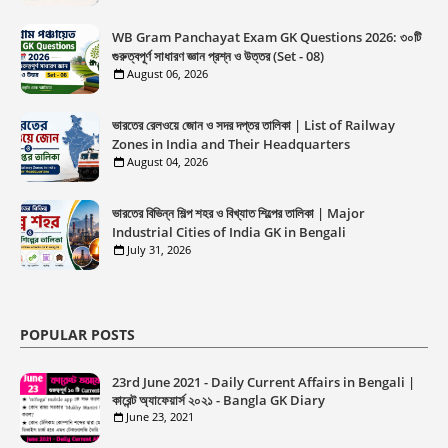
WB Gram Panchayat Exam GK Questions 2026: ৩০টি
গুরুত্বপূর্ণ সাধারণ জ্ঞান প্রশ্ন ও উত্তর (Set - 08)
August 06, 2026
ভারতের রেলওয়ে জোন ও সদর দপ্তর তালিকা | List of Railway
Zones in India and Their Headquarters
August 04, 2026
ভারতের বিভিন্ন শিল্প শহর ও বিখ্যাত শিল্পের তালিকা | Major
Industrial Cities of India GK in Bengali
July 31, 2026
POPULAR POSTS
23rd June 2021 - Daily Current Affairs in Bengali |
কারেন্ট অ্যাফেয়ার্স ২০২১ - Bangla GK Diary
June 23, 2021