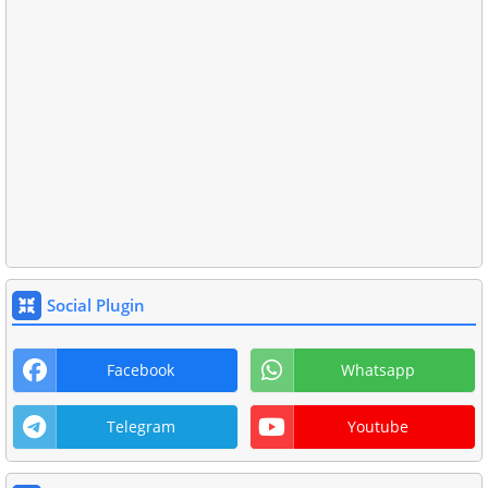
Social Plugin
Facebook
Whatsapp
Telegram
Youtube