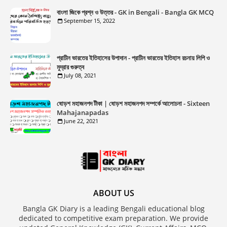
বাংলা জিকে প্রশ্ন ও উত্তর - GK in Bengali - Bangla GK MCQ
September 15, 2022
প্রাচীন ভারতের ইতিহাসের উপাদান - প্রাচীন ভারতের ইতিহাস রচনায় লিপি ও
মুদ্রার গুরুত্ব
July 08, 2021
ষোড়শ মহাজনপদ টীকা | ষোড়শ মহাজনপদ সম্পর্কে আলোচনা - Sixteen
Mahajanapadas
June 22, 2021
ABOUT US
Bangla GK Diary is a leading Bengali educational blog
dedicated to competitive exam preparation. We provide