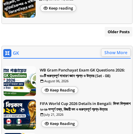
Keep reading
Older Posts
Show More
GK
WB Gram Panchayat Exam GK Questions 2026:
৩০টি গুরুত্বপূর্ণ সাধারণ জ্ঞান প্রশ্ন ও উত্তর (Set - 08)
August 06, 2026
Keep Reading
FIFA World Cup 2026 Details in Bengali: ফিফা বিশ্বকাপ
২০২৬ সম্পূর্ণ তথ্য, বিজয়ী দল ও গুরুত্বপূর্ণ প্রশ্ন-উত্তর
July 21, 2026
Keep Reading