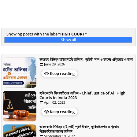
Showing posts with the label
HIGH COURT
Show all
ভারতের বিভিন্ন হাইকোর্টের তালিকা, প্রতিষ্ঠা সাল ও তাদের এক্তিয়ার এলাকা
June 29, 2026
Keep reading
হাইকোর্টের বিচারপতিদের তালিকা - Chief Justice of All High
Courts in India 2023
April 02, 2023
Keep reading
ভারতবর্ষের বিভিন্ন হাইকোর্ট, প্রতিষ্ঠাকাল, জুরিসডিকশন ও প্রধান
বিচারপতিদের নামের তালিকা
September 19, 2022