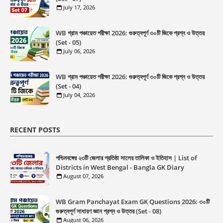
July 17, 2026
WB গ্রাম পঞ্চায়েত পরীক্ষা 2026: গুরুত্বপূর্ণ ৩০টি জিকে প্রশ্ন ও উত্তর
(Set - 05)
July 06, 2026
WB গ্রাম পঞ্চায়েত পরীক্ষা 2026: গুরুত্বপূর্ণ ৩০টি জিকে প্রশ্ন ও উত্তর
(Set - 04)
July 04, 2026
RECENT POSTS
পশ্চিমবঙ্গের ২৩টি জেলার প্রতিষ্ঠা সালের তালিকা ও ইতিহাস | List of
Districts in West Bengal - Bangla GK Diary
August 07, 2026
WB Gram Panchayat Exam GK Questions 2026: ৩০টি
গুরুত্বপূর্ণ সাধারণ জ্ঞান প্রশ্ন ও উত্তর (Set - 08)
August 06, 2026