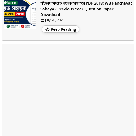
পশ্চিমবঙ্গ পঞ্চায়েত সহায়ক প্রশ্নপত্র PDF 2018: WB Panchayat
Sahayak Previous Year Question Paper
Download
July 20, 2026
Keep Reading