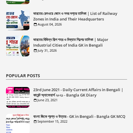
ভারতের রেলওয়ে জোন ও সদর দপ্তর তালিকা | List of Railway
Zones in India and Their Headquarters
August 04, 2026
ভারতের বিভিন্ন শিল্প শহর ও বিখ্যাত শিল্পের তালিকা | Major
Industrial Cities of India GK in Bengali
July 31, 2026
POPULAR POSTS
23rd June 2021 - Daily Current Affairs in Bengali |
কারেন্ট অ্যাফেয়ার্স ২০২১ - Bangla GK Diary
June 23, 2021
বাংলা জিকে প্রশ্ন ও উত্তর - GK in Bengali - Bangla GK MCQ
September 15, 2022