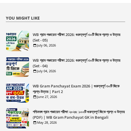
YOU MIGHT LIKE
WB গ্রাম পঞ্চায়েত পরীক্ষা 2026: গুরুত্বপূর্ণ ৩০টি জিকে প্রশ্ন ও উত্তর
(Set - 05)
July 06, 2026
WB গ্রাম পঞ্চায়েত পরীক্ষা 2026: গুরুত্বপূর্ণ ৩০টি জিকে প্রশ্ন ও উত্তর
(Set - 04)
July 04, 2026
WB Gram Panchayat Exam 2026 | গুরুত্বপূর্ণ ৩০টি জিকে
প্রশ্ন-উত্তর | Part 2
June 27, 2026
পশ্চিমবঙ্গ গ্রাম পঞ্চায়েত পরীক্ষা ২০২৬: ১০০টি গুরুত্বপূর্ণ জিকে প্রশ্ন ও উত্তর
(PDF) | WB Gram Panchayat GK in Bengali
May 28, 2026