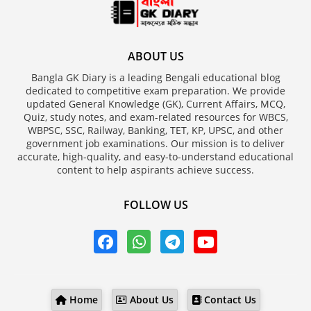
ABOUT US
Bangla GK Diary is a leading Bengali educational blog
dedicated to competitive exam preparation. We provide
updated General Knowledge (GK), Current Affairs, MCQ,
Quiz, study notes, and exam-related resources for WBCS,
WBPSC, SSC, Railway, Banking, TET, KP, UPSC, and other
government job examinations. Our mission is to deliver
accurate, high-quality, and easy-to-understand educational
content to help aspirants achieve success.
FOLLOW US
Home
About Us
Contact Us