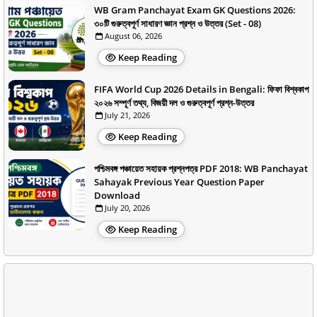
WB Gram Panchayat Exam GK Questions 2026:
৩০টি গুরুত্বপূর্ণ সাধারণ জ্ঞান প্রশ্ন ও উত্তর (Set - 08)
August 06, 2026
Keep Reading
FIFA World Cup 2026 Details in Bengali: ফিফা বিশ্বকাপ
২০২৬ সম্পূর্ণ তথ্য, বিজয়ী দল ও গুরুত্বপূর্ণ প্রশ্ন-উত্তর
July 21, 2026
Keep Reading
পশ্চিমবঙ্গ পঞ্চায়েত সহায়ক প্রশ্নপত্র PDF 2018: WB Panchayat
Sahayak Previous Year Question Paper
Download
July 20, 2026
Keep Reading