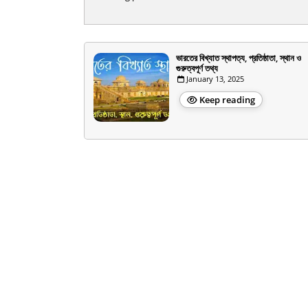
ভারতের বিখ্যাত স্থাপত্য, প্রতিষ্ঠাতা, স্থান ও
গুরুত্বপূর্ণ তথ্য
January 13, 2025
Keep reading