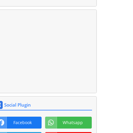
Social Plugin
Facebook
Whatsapp