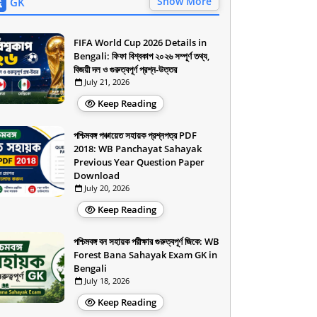
Show More
GK
FIFA World Cup 2026 Details in
Bengali: ফিফা বিশ্বকাপ ২০২৬ সম্পূর্ণ তথ্য,
বিজয়ী দল ও গুরুত্বপূর্ণ প্রশ্ন-উত্তর
July 21, 2026
Keep Reading
পশ্চিমবঙ্গ পঞ্চায়েত সহায়ক প্রশ্নপত্র PDF
2018: WB Panchayat Sahayak
Previous Year Question Paper
Download
July 20, 2026
Keep Reading
পশ্চিমবঙ্গ বন সহায়ক পরীক্ষার গুরুত্বপূর্ণ জিকে: WB
Forest Bana Sahayak Exam GK in
Bengali
July 18, 2026
Keep Reading