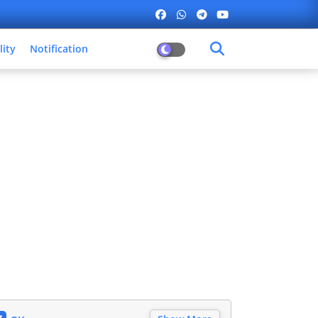
lity
Notification