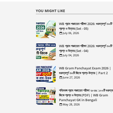
YOU MIGHT LIKE
WB গ্রাম পঞ্চায়েত পরীক্ষা 2026: গুরুত্বপূর্ণ ৩০টি
প্রশ্ন ও উত্তর (Set - 05)
July 06, 2026
WB গ্রাম পঞ্চায়েত পরীক্ষা 2026: গুরুত্বপূর্ণ ৩০টি
প্রশ্ন ও উত্তর (Set - 04)
July 04, 2026
WB Gram Panchayat Exam 2026 |
গুরুত্বপূর্ণ ৩০টি জিকে প্রশ্ন-উত্তর | Part 2
June 27, 2026
পশ্চিমবঙ্গ গ্রাম পঞ্চায়েত পরীক্ষা ২০২৬: ১০০টি গুরুত্বপূ
জিকে প্রশ্ন ও উত্তর (PDF) | WB Gram
Panchayat GK in Bengali
May 28, 2026