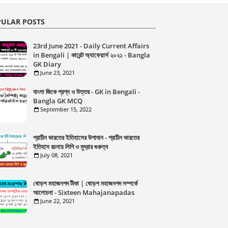
ULAR POSTS
23rd June 2021 - Daily Current Affairs
in Bengali | কারেন্ট অ্যাফেয়ার্স ২০২১ - Bangla
GK Diary
June 23, 2021
বাংলা জিকে প্রশ্ন ও উত্তর - GK in Bengali -
Bangla GK MCQ
September 15, 2022
প্রাচীন ভারতের ইতিহাসের উপাদান - প্রাচীন ভারতের
ইতিহাস রচনায় লিপি ও মুদ্রার গুরুত্ব
July 08, 2021
ষোড়শ মহাজনপদ টীকা | ষোড়শ মহাজনপদ সম্পর্কে
আলোচনা - Sixteen Mahajanapadas
June 22, 2021