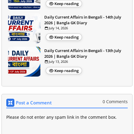
Keep reading
Daily Current Affairs in Bengali - 14th July
2026 | Bangla GK Diary
July 14, 2026
Keep reading
Daily Current Affairs in Bengali - 13th July
2026 | Bangla GK Diary
July 13, 2026
Keep reading
0 Comments
Post a Comment
Please do not enter any spam link in the comment box.