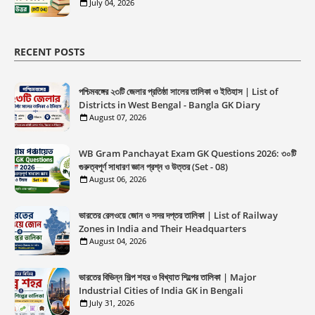
July 04, 2026
RECENT POSTS
পশ্চিমবঙ্গের ২৩টি জেলার প্রতিষ্ঠা সালের তালিকা ও ইতিহাস | List of
Districts in West Bengal - Bangla GK Diary
August 07, 2026
WB Gram Panchayat Exam GK Questions 2026: ৩০টি
গুরুত্বপূর্ণ সাধারণ জ্ঞান প্রশ্ন ও উত্তর (Set - 08)
August 06, 2026
ভারতের রেলওয়ে জোন ও সদর দপ্তর তালিকা | List of Railway
Zones in India and Their Headquarters
August 04, 2026
ভারতের বিভিন্ন শিল্প শহর ও বিখ্যাত শিল্পের তালিকা | Major
Industrial Cities of India GK in Bengali
July 31, 2026