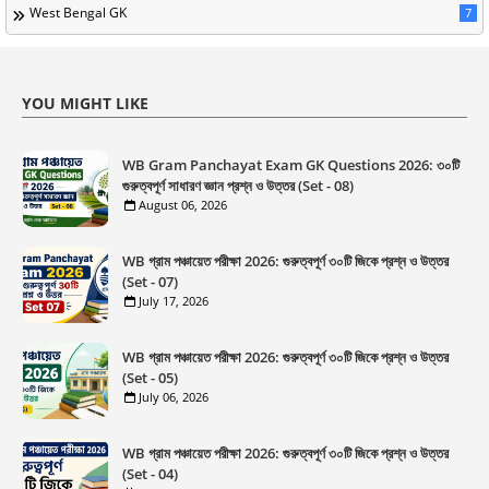
West Bengal GK
7
YOU MIGHT LIKE
WB Gram Panchayat Exam GK Questions 2026: ৩০টি
গুরুত্বপূর্ণ সাধারণ জ্ঞান প্রশ্ন ও উত্তর (Set - 08)
August 06, 2026
WB গ্রাম পঞ্চায়েত পরীক্ষা 2026: গুরুত্বপূর্ণ ৩০টি জিকে প্রশ্ন ও উত্তর
(Set - 07)
July 17, 2026
WB গ্রাম পঞ্চায়েত পরীক্ষা 2026: গুরুত্বপূর্ণ ৩০টি জিকে প্রশ্ন ও উত্তর
(Set - 05)
July 06, 2026
WB গ্রাম পঞ্চায়েত পরীক্ষা 2026: গুরুত্বপূর্ণ ৩০টি জিকে প্রশ্ন ও উত্তর
(Set - 04)