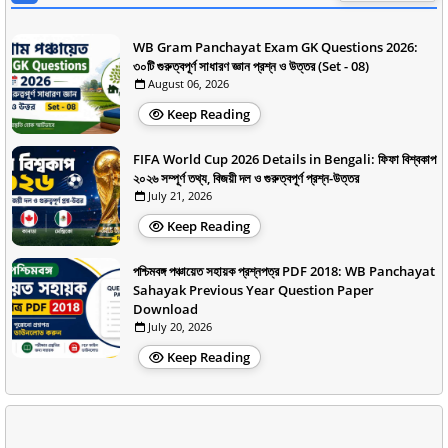
WB Gram Panchayat Exam GK Questions 2026:
৩০টি গুরুত্বপূর্ণ সাধারণ জ্ঞান প্রশ্ন ও উত্তর (Set - 08)
August 06, 2026
Keep Reading
FIFA World Cup 2026 Details in Bengali: ফিফা বিশ্বকাপ
২০২৬ সম্পূর্ণ তথ্য, বিজয়ী দল ও গুরুত্বপূর্ণ প্রশ্ন-উত্তর
July 21, 2026
Keep Reading
পশ্চিমবঙ্গ পঞ্চায়েত সহায়ক প্রশ্নপত্র PDF 2018: WB Panchayat
Sahayak Previous Year Question Paper
Download
July 20, 2026
Keep Reading