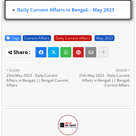
＞
Daily Current Affairs in Bengali - May 2023
Tags
Current Affairs
Daily Current Affairs
May 2023
OLDER
NEWER
23rd May 2023 - Daily Current
25th May 2023 - Daily Current
Affairs in Bengali || Bengali Current
Affairs in Bengali || Bengali
Affairs
Current Affairs