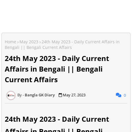
Home
May 2023
24th May 2023 - Daily Current Affairs in
Bengali || Bengali Current Affairs
24th May 2023 - Daily Current
Affairs in Bengali || Bengali
Current Affairs
Bangla GK Diary
May 27, 2023
0
24th May 2023 - Daily Current
Affairs in Bengali || Bengali