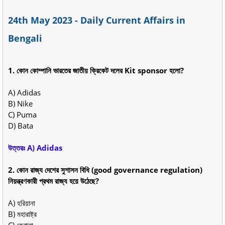
24th May 2023 - Daily Current Affairs in
Bengali
1. কোন কোম্পানি ভারতের জাতীয় ক্রিকেট দলের Kit sponsor হলো?
A) Adidas
B) Nike
C) Puma
D) Bata
উত্তরঃ A) Adidas
2. কোন রাজ্য দেশের সুশাসন বিধি (good governance regulation)
নিয়ন্ত্রণকারী প্রথম রাজ্য হয়ে উঠেছে?
A) হরিয়ানা
B) মহারাষ্ট্র