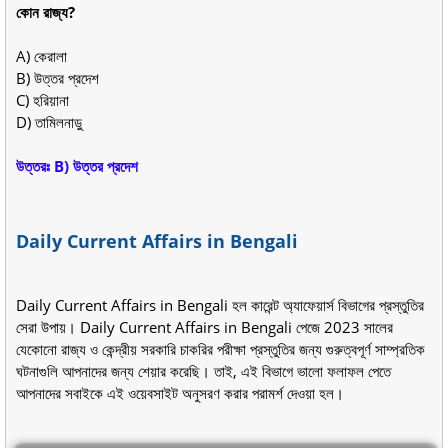
কোন রাজ্য?
A) কেরালা
B) উত্তর প্রদেশ
C) হরিয়ানা
D) তামিলনাড়ু
উত্তরঃ B) উত্তর প্রদেশ
Daily Current Affairs in Bengali
Daily Current Affairs in Bengali হল কারেন্ট অ্যাফেয়ার্স বিভাগের প্রস্তুতির
সেরা উপায়। Daily Current Affairs in Bengali পেজে 2023 সালের
যেকোনো রাজ্য ও কেন্দ্রীয় সরকারি চাকরির পরীক্ষা প্রস্তুতির জন্য গুরুত্বপূর্ণ সাম্প্রতিক
ঘটনাগুলি আপনাদের জন্য শেয়ার করেছি। তাই, এই বিভাগে ভালো ফলাফল পেতে
আপনাদের সবাইকে এই ওয়েবসাইট অনুসরণ করার পরামর্শ দেওয়া হল।