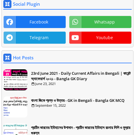
Social Plugin
Facebook
Whatsapp
Telegram
Youtube
Hot Posts
23rd June 2021 - Daily Current Affairs in Bengali | কারেন্ট
অ্যাফেয়ার্স ২০২১ - Bangla GK Diary
June 23, 2021
বাংলা জিকে প্রশ্ন ও উত্তর - GK in Bengali - Bangla GK MCQ
September 15, 2022
প্রাচীন ভারতের ইতিহাসের উপাদান - প্রাচীন ভারতের ইতিহাস রচনায় লিপি ও মুদ্রার
গুরুত্ব