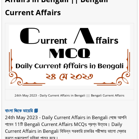
Current Affairs
24th May 2023 -
Daily Current Affairs in Bengali || Bengali Current Affairs
বাংলা জিকে ডায়েরি 📘
24th May 2023 - Daily Current Affairs in Bengali পেজে আপনি
পাবেন 11টি Bengali Current Affairs MCQs প্রশ্ন উত্তর। Daily
Current Affairs in Bengali বিভিন্ন সরকারি চাকরির পরীক্ষায় ভালো স্কোর
করতে গুরুত্বপূর্ণ ভূমিকা পালন করে।