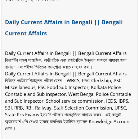
Daily Current Affairs in Bengali || Bengali
Current Affairs
Daily Current Affairs in Bengali || Bengali Current Affairs
বিভাগটির লক্ষ্য সামাজিক, অর্থনৈতিক এবং রাজনৈতিক উন্নয়ন সম্পর্কে সাধারণ জ্ঞান
বাড়ানো এবং পরীক্ষা ভিত্তিক পড়াশোনা করতে সাহায্য করা।
Daily Current Affairs in Bengali || Bengali Current Affairs
বিভিন্ন প্রতিযোগিতামূলক পরীক্ষা যেমন – WBCS, PSC Clerkship, PSC
Miscellaneous, PSC Food Sub Inspector, Kolkata Police
Constable and Sub inspector, West Bengal Police Constable
and Sub Inspector, School service commission, ICDS, IBPS,
SBI, RRB, RBI, Railway, Staff Selection Commission, UPSC,
State Pcs Exams ইত্যাদি পরীক্ষার প্রস্তুতিতে সাহায্য করবে। এই কারেন্ট
অ্যাফেয়ার্স গুলি নেওয়া হয়েছে জনপ্রিয় ইউটিউব চ্যানেল Knowledge Account
থেকে।