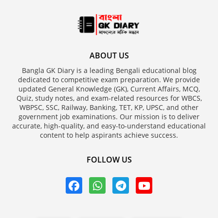
ABOUT US
Bangla GK Diary is a leading Bengali educational blog
dedicated to competitive exam preparation. We provide
updated General Knowledge (GK), Current Affairs, MCQ,
Quiz, study notes, and exam-related resources for WBCS,
WBPSC, SSC, Railway, Banking, TET, KP, UPSC, and other
government job examinations. Our mission is to deliver
accurate, high-quality, and easy-to-understand educational
content to help aspirants achieve success.
FOLLOW US