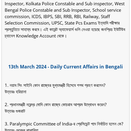
Inspector, Kolkata Police Constable and Sub inspector, West
Bengal Police Constable and Sub Inspector, School service
commission, ICDS, IBPS, SBI, RRB, RBI, Railway, Staff
Selection Commission, UPSC, State Pcs Exams ইত্যাদি পরীক্ষার
প্রস্তুতিতে সাহায্য করবে। এই কারেন্ট অ্যাফেয়ার্স গুলি নেওয়া হয়েছে জনপ্রিয় ইউটিউব
চ্যানেল Knowledge Account থেকে।
13th March 2024 - Daily Current Affairs in Bengali
1. নয়াব সিং সাইনি কোন রাজ্যের মুখ্যমন্ত্রী হিসেবে শপথ গ্রহণ করলেন?
উত্তরঃ হরিয়ানা
2. প্রধানমন্ত্রী নরেন্দ্র মোদি কোন রাজ্যে কোচরাব আশ্রম উদ্বোধন করেন?
উত্তরঃ গুজরাট
3. Paralympic Committee of India-র প্রেসিডেন্ট পদে নির্বাচিত হলেন কে?
উত্তরঃ দেবেন্দ্র ঝাঝারিয়া