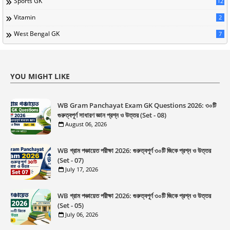
Sports GK
12
Vitamin
2
West Bengal GK
7
YOU MIGHT LIKE
WB Gram Panchayat Exam GK Questions 2026: ৩০টি
গুরুত্বপূর্ণ সাধারণ জ্ঞান প্রশ্ন ও উত্তর (Set - 08)
August 06, 2026
WB গ্রাম পঞ্চায়েত পরীক্ষা 2026: গুরুত্বপূর্ণ ৩০টি জিকে প্রশ্ন ও উত্তর
(Set - 07)
July 17, 2026
WB গ্রাম পঞ্চায়েত পরীক্ষা 2026: গুরুত্বপূর্ণ ৩০টি জিকে প্রশ্ন ও উত্তর
(Set - 05)
July 06, 2026