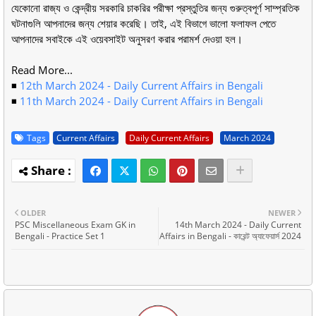
যেকোনো রাজ্য ও কেন্দ্রীয় সরকারি চাকরির পরীক্ষা প্রস্তুতির জন্য গুরুত্বপূর্ণ সাম্প্রতিক
ঘটনাগুলি আপনাদের জন্য শেয়ার করেছি। তাই, এই বিভাগে ভালো ফলাফল পেতে
আপনাদের সবাইকে এই ওয়েবসাইট অনুসরণ করার পরামর্শ দেওয়া হল।
Read More...
◾
12th March 2024 - Daily Current Affairs in Bengali
◾
11th March 2024 - Daily Current Affairs in Bengali
Tags
Current Affairs
Daily Current Affairs
March 2024
OLDER
NEWER
PSC Miscellaneous Exam GK in
14th March 2024 - Daily Current
Bengali - Practice Set 1
Affairs in Bengali - কারেন্ট অ্যাফেয়ার্স 2024