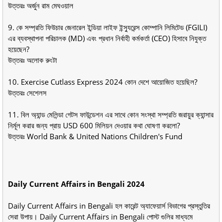
উত্তরঃ অর্জুন রাম মেঘওয়াল
9. কে সম্প্রতি ফিউচার জেনারেল ইন্ডিয়া লাইফ ইন্স্যুরেন্স কোম্পানি লিমিটেড (FGILI)
এর ব্যবস্থাপনা পরিচালক (MD) এবং প্রধান নির্বাহী কর্মকর্তা (CEO) হিসাবে নিযুক্ত
হয়েছেন?
উত্তরঃ অলোক রুংটা
10. Exercise Cutlass Express 2024 কোন দেশে আয়োজিত হয়েছিল?
উত্তরঃ সেশেলস
11. বিল অ্যান্ড মেলিন্ডা গেটস ফাউন্ডেশন এর সাথে কোন সংস্থা সম্প্রতি জরায়ুর ক্যান্সার
নির্মূল করার জন্য প্রায় USD 600 মিলিয়ন দেওয়ার কথা ঘোষণা করলো?
উত্তরঃ World Bank & United Nations Children's Fund
Daily Current Affairs in Bengali 2024
Daily Current Affairs in Bengali হল কারেন্ট অ্যাফেয়ার্স বিভাগের প্রস্তুতির
সেরা উপায়। Daily Current Affairs in Bengali পোস্ট গুলির মাধ্যমে