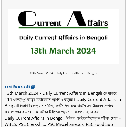
13th March 2024 - Daily Current Affairs in Bengali
বাংলা জিকে ডায়েরি 📘
13th March 2024 - Daily Current Affairs in Bengali তে থাকছে
11টি গুরুত্বপূর্ণ কারেন্ট অ্যাফেয়ার্স প্রশ্ন ও উত্তর। Daily Current Affairs in
Bengali বিভাগটির লক্ষ্য সামাজিক, অর্থনৈতিক এবং রাজনৈতিক উন্নয়ন সম্পর্কে
সাধারণ জ্ঞান বাড়ানো এবং পরীক্ষা ভিত্তিক পড়াশোনা করতে সাহায্য করা।
Daily Current Affairs in Bengali বিভিন্ন প্রতিযোগিতামূলক পরীক্ষা যেমন –
WBCS, PSC Clerkship, PSC Miscellaneous, PSC Food Sub