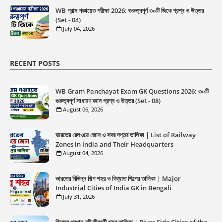
WB গ্রাম পঞ্চায়েত পরীক্ষা 2026: গুরুত্বপূর্ণ ৩০টি জিকে প্রশ্ন ও উত্তর
(Set - 04)
July 04, 2026
RECENT POSTS
WB Gram Panchayat Exam GK Questions 2026: ৩০টি
গুরুত্বপূর্ণ সাধারণ জ্ঞান প্রশ্ন ও উত্তর (Set - 08)
August 06, 2026
ভারতের রেলওয়ে জোন ও সদর দপ্তর তালিকা | List of Railway
Zones in India and Their Headquarters
August 04, 2026
ভারতের বিভিন্ন শিল্প শহর ও বিখ্যাত শিল্পের তালিকা | Major
Industrial Cities of India GK in Bengali
July 31, 2026