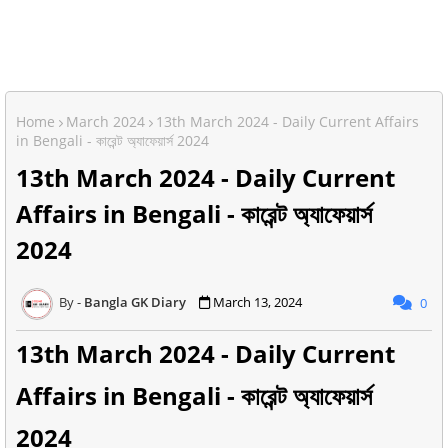
Home
March 2024
13th March 2024 - Daily Current Affairs
in Bengali - কারেন্ট অ্যাফেয়ার্স 2024
13th March 2024 - Daily Current
Affairs in Bengali - কারেন্ট অ্যাফেয়ার্স
2024
Bangla GK Diary
March 13, 2024
0
13th March 2024 - Daily Current
Affairs in Bengali - কারেন্ট অ্যাফেয়ার্স
2024