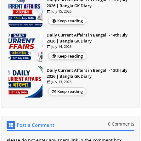
2026 | Bangla GK Diary
July 15, 2026
Keep reading
Daily Current Affairs in Bengali - 14th July
2026 | Bangla GK Diary
July 14, 2026
Keep reading
Daily Current Affairs in Bengali - 13th July
2026 | Bangla GK Diary
July 13, 2026
Keep reading
0 Comments
Post a Comment
Please do not enter any spam link in the comment box.