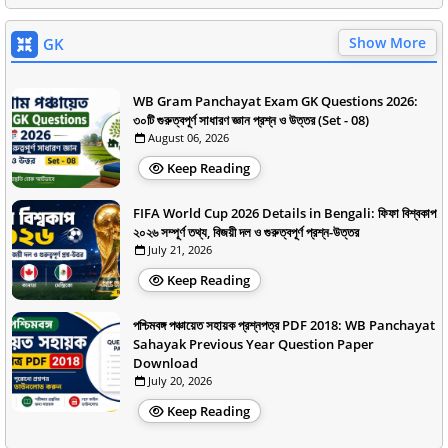
Show More
GK
WB Gram Panchayat Exam GK Questions 2026:
৩০টি গুরুত্বপূর্ণ সাধারণ জ্ঞান প্রশ্ন ও উত্তর (Set - 08)
August 06, 2026
Keep Reading
FIFA World Cup 2026 Details in Bengali: ফিফা বিশ্বকাপ
২০২৬ সম্পূর্ণ তথ্য, বিজয়ী দল ও গুরুত্বপূর্ণ প্রশ্ন-উত্তর
July 21, 2026
Keep Reading
পশ্চিমবঙ্গ পঞ্চায়েত সহায়ক প্রশ্নপত্র PDF 2018: WB Panchayat
Sahayak Previous Year Question Paper
Download
July 20, 2026
Keep Reading