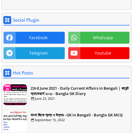
Social Plugin
Facebook
Whatsapp
Telegram
Youtube
Hot Posts
23rd June 2021 - Daily Current Affairs in Bengali | কারেন্ট
অ্যাফেয়ার্স ২০২১ - Bangla GK Diary
June 23, 2021
বাংলা জিকে প্রশ্ন ও উত্তর - GK in Bengali - Bangla GK MCQ
September 15, 2022