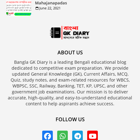
Mahajanapadas
June 22, 2021
ABOUT US
Bangla GK Diary is a leading Bengali educational blog
dedicated to competitive exam preparation. We provide
updated General Knowledge (GK), Current Affairs, MCQ,
Quiz, study notes, and exam-related resources for WBCS,
WBPSC, SSC, Railway, Banking, TET, KP, UPSC, and other
government job examinations. Our mission is to deliver
accurate, high-quality, and easy-to-understand educational
content to help aspirants achieve success.
FOLLOW US