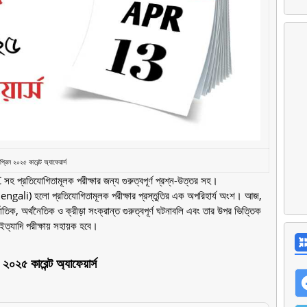
্রিল ২০২৫ কারেন্ট অ্যাফেয়ার্স
সহ প্রতিযোগিতামূলক পরীক্ষার জন্য গুরুত্বপূর্ণ প্রশ্ন-উত্তর সহ।
 Bengali) হলো প্রতিযোগিতামূলক পরীক্ষার প্রস্তুতির এক অপরিহার্য অংশ। আজ,
ক, অর্থনৈতিক ও ক্রীড়া সংক্রান্ত গুরুত্বপূর্ণ ঘটনাবলি এবং তার উপর ভিত্তিক
াদি পরীক্ষায় সহায়ক হবে।
২০২৫ কারেন্ট অ্যাফেয়ার্স