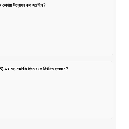
ুঘর কোথায় উদ্বোধন করা হয়েছিল?
সহ-সভাপতি হিসেবে কে নির্বাচিত হয়েছেন?