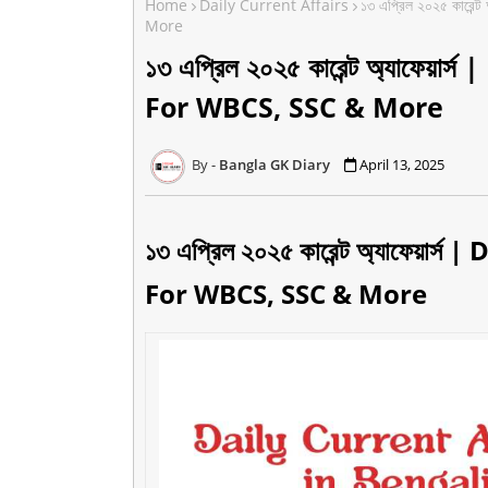
Home
Daily Current Affairs
১৩ এপ্রিল ২০২৫ কারেন
More
১৩ এপ্রিল ২০২৫ কারেন্ট অ্যাফেয়
For WBCS, SSC & More
Bangla GK Diary
April 13, 2025
১৩ এপ্রিল ২০২৫ কারেন্ট অ্যাফেয়া
For WBCS, SSC & More