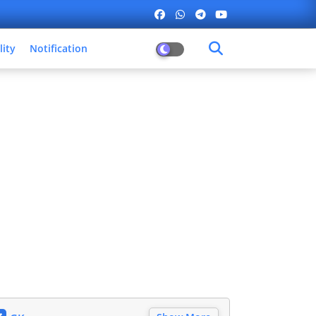
lity
Notification