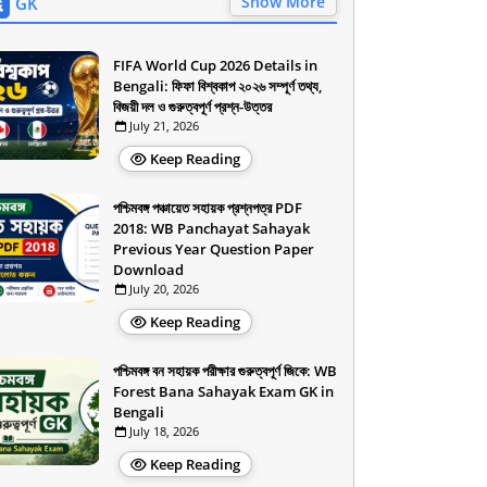
Show More
GK
FIFA World Cup 2026 Details in
Bengali: ফিফা বিশ্বকাপ ২০২৬ সম্পূর্ণ তথ্য,
বিজয়ী দল ও গুরুত্বপূর্ণ প্রশ্ন-উত্তর
July 21, 2026
Keep Reading
পশ্চিমবঙ্গ পঞ্চায়েত সহায়ক প্রশ্নপত্র PDF
2018: WB Panchayat Sahayak
Previous Year Question Paper
Download
July 20, 2026
Keep Reading
পশ্চিমবঙ্গ বন সহায়ক পরীক্ষার গুরুত্বপূর্ণ জিকে: WB
Forest Bana Sahayak Exam GK in
Bengali
July 18, 2026
Keep Reading