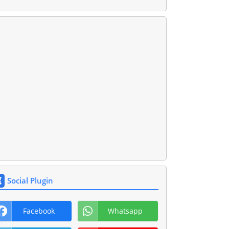
Social Plugin
Facebook
Whatsapp