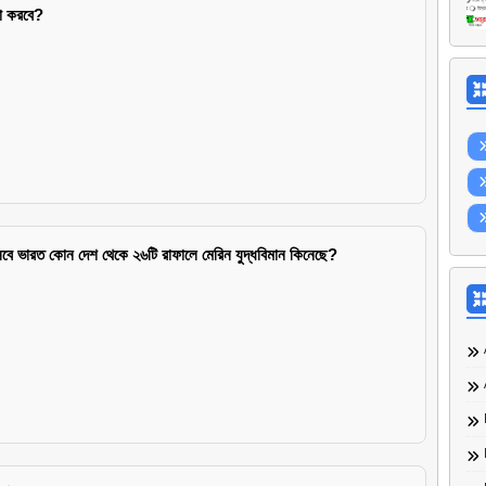
না করবে?
বে ভারত কোন দেশ থেকে ২৬টি রাফালে মেরিন যুদ্ধবিমান কিনেছে?