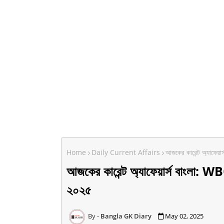
Home
Daily Current Affairs
আজকের কারেন্ট অ্যাফেয়া
আজকের কারেন্ট অ্যাফেয়ার্স বাংলা: W
২০২৫
Bangla GK Diary
May 02, 2025