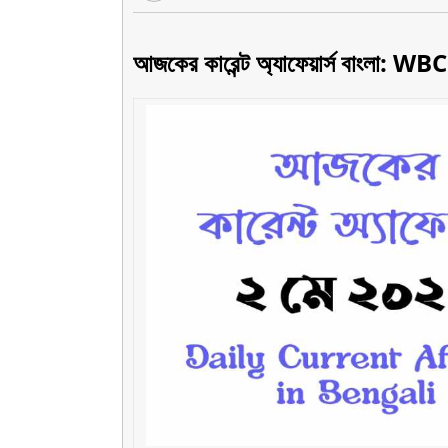
আজকের কারেন্ট অ্যাফেয়ার্স বাংলা: WB