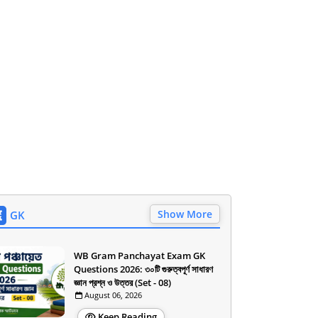
Show More
GK
WB Gram Panchayat Exam GK
Questions 2026: ৩০টি গুরুত্বপূর্ণ সাধারণ
জ্ঞান প্রশ্ন ও উত্তর (Set - 08)
August 06, 2026
Keep Reading