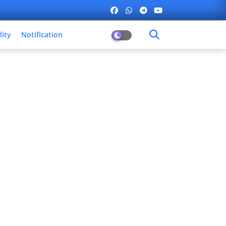
lity
Notification