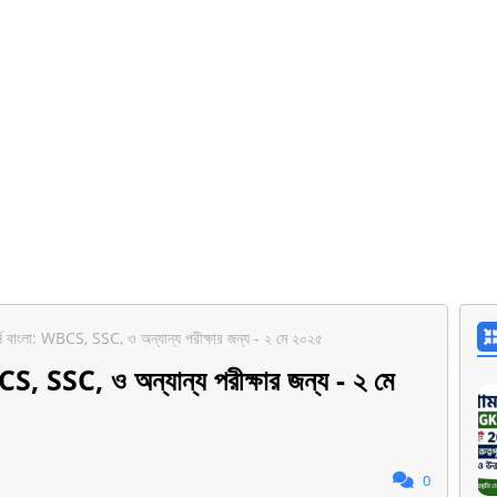
র্স বাংলা: WBCS, SSC, ও অন্যান্য পরীক্ষার জন্য - ২ মে ২০২৫
BCS, SSC, ও অন্যান্য পরীক্ষার জন্য - ২ মে
0