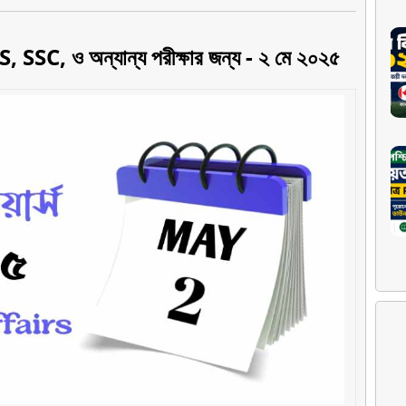
CS, SSC, ও অন্যান্য পরীক্ষার জন্য - ২ মে ২০২৫