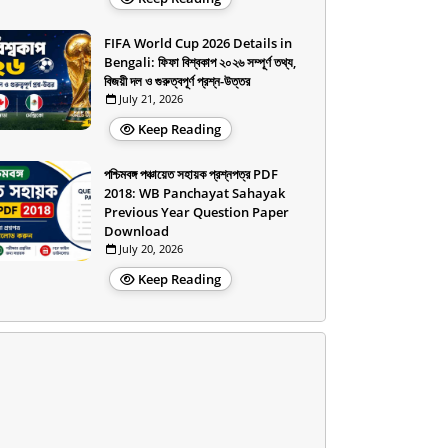
FIFA World Cup 2026 Details in
Bengali: ফিফা বিশ্বকাপ ২০২৬ সম্পূর্ণ তথ্য,
বিজয়ী দল ও গুরুত্বপূর্ণ প্রশ্ন-উত্তর
July 21, 2026
Keep Reading
পশ্চিমবঙ্গ পঞ্চায়েত সহায়ক প্রশ্নপত্র PDF
2018: WB Panchayat Sahayak
Previous Year Question Paper
Download
July 20, 2026
Keep Reading