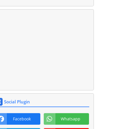
Social Plugin
Facebook
Whatsapp