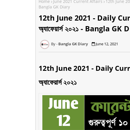
Home
June 2021 Current Affairs
12th June 2021
Bangla GK Diary
12th June 2021 - Daily Curre
অ্যাফেয়ার্স ২০২১ - Bangla GK 
Bangla GK Diary
June 12, 2021
12th June 2021 - Daily Curren
অ্যাফেয়ার্স ২০২১