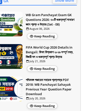
Show More
GK
WB Gram Panchayat Exam GK
Questions 2026: ৩০টি গুরুত্বপূর্ণ সাধারণ
জ্ঞান প্রশ্ন ও উত্তর (Set - 08)
August 06, 2026
Keep Reading
FIFA World Cup 2026 Details in
Bengali: ফিফা বিশ্বকাপ ২০২৬ সম্পূর্ণ তথ্য,
বিজয়ী দল ও গুরুত্বপূর্ণ প্রশ্ন-উত্তর
July 21, 2026
Keep Reading
পশ্চিমবঙ্গ পঞ্চায়েত সহায়ক প্রশ্নপত্র PDF
2018: WB Panchayat Sahayak
Previous Year Question Paper
Download
July 20, 2026
Keep Reading