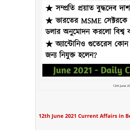
12th June 20
12th June 2021 Current Affairs in B