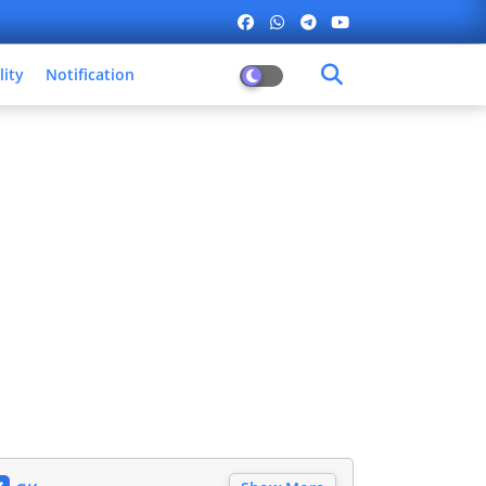
lity
Notification