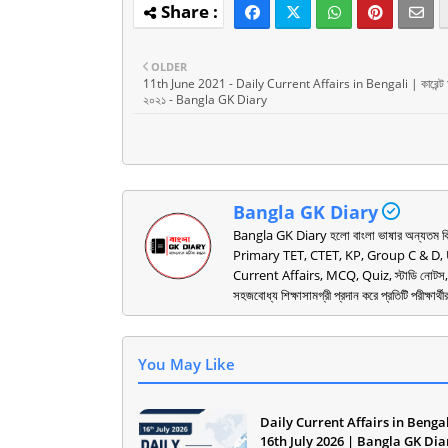
OLDER
11th June 2021 - Daily Current Affairs in Bengali | কারেন্ট অ্যা
২০২১ - Bangla GK Diary
Bangla GK Diary
Bangla GK Diary হলো বাংলা ভাষার অন্যতম ব
Primary TET, CTET, KP, Group C & D, UPS
Current Affairs, MCQ, Quiz, স্টাডি নোটস, PDF 
সহজবোধ্য শিক্ষাসামগ্রী প্রদান করে প্রতিটি পরীক্ষার
You May Like
Daily Current Affairs in Bengal
16th July 2026 | Bangla GK Dia