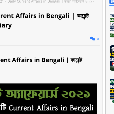
 - Daily Current Affairs in Bengali | কারেন্ট অ্যাফেয়ার্স ২০২১ -
nt Affairs in Bengali | কারেন্ট
Diary
0
t Affairs in Bengali | কারেন্ট