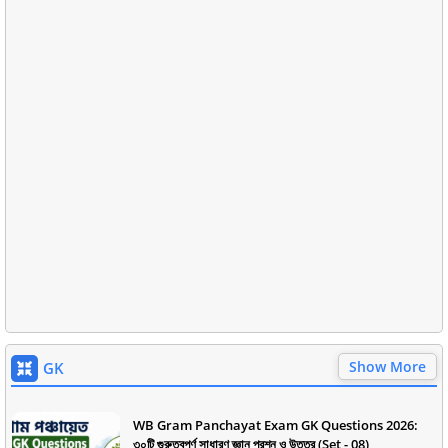
Show More
GK
WB Gram Panchayat Exam GK Questions 2026:
৩০টি গুরুত্বপূর্ণ সাধারণ জ্ঞান প্রশ্ন ও উত্তর (Set - 08)