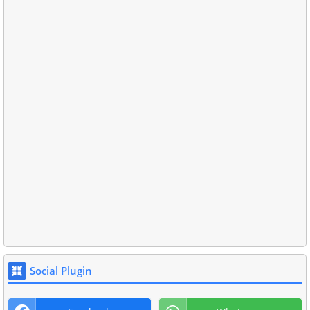
Social Plugin