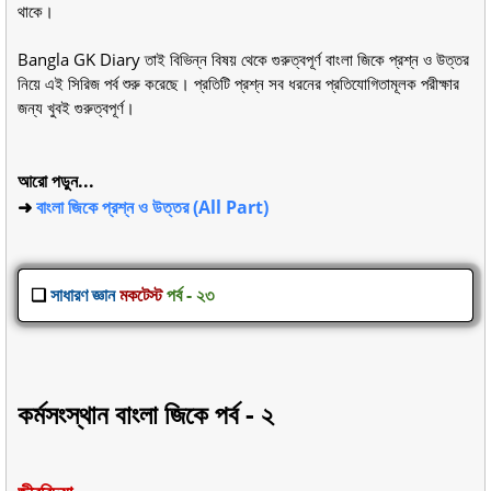
থাকে।
Bangla GK Diary তাই বিভিন্ন বিষয় থেকে গুরুত্বপূর্ণ বাংলা জিকে প্রশ্ন ও উত্তর
নিয়ে এই সিরিজ পর্ব শুরু করেছে। প্রতিটি প্রশ্ন সব ধরনের প্রতিযোগিতামূলক পরীক্ষার
জন্য খুবই গুরুত্বপূর্ণ।
আরো পড়ুন...
➜
বাংলা জিকে প্রশ্ন ও উত্তর (All Part)
❑
সাধারণ জ্ঞান
মকটেস্ট
পর্ব - ২৩
কর্মসংস্থান বাংলা জিকে পর্ব - ২