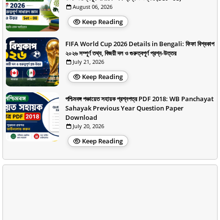
August 06, 2026
Keep Reading
FIFA World Cup 2026 Details in Bengali: ফিফা বিশ্বকাপ
২০২৬ সম্পূর্ণ তথ্য, বিজয়ী দল ও গুরুত্বপূর্ণ প্রশ্ন-উত্তর
July 21, 2026
Keep Reading
পশ্চিমবঙ্গ পঞ্চায়েত সহায়ক প্রশ্নপত্র PDF 2018: WB Panchayat
Sahayak Previous Year Question Paper
Download
July 20, 2026
Keep Reading