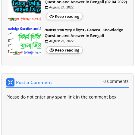
Question and Answer in Bengali (02.04.2022)
August 21, 2022
Keep reading
জেনারেল নলেজ প্রশ্ন ও উত্তর - General Knowledge
Question and Answer in Bengali
August 21, 2022
Keep reading
0 Comments
Post a Comment
Please do not enter any spam link in the comment box.