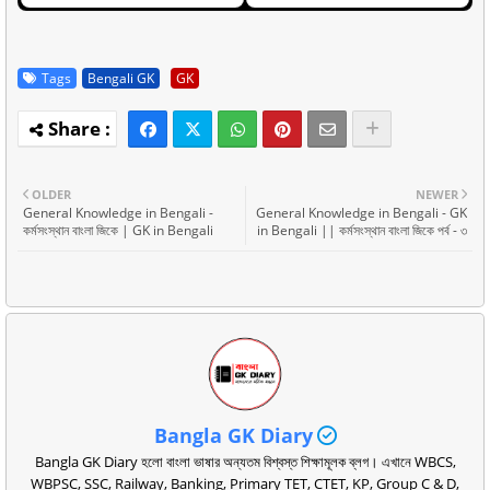
Tags
Bengali GK
GK
OLDER
NEWER
General Knowledge in Bengali -
General Knowledge in Bengali - GK
কর্মসংস্থান বাংলা জিকে | GK in Bengali
in Bengali || কর্মসংস্থান বাংলা জিকে পর্ব - ৩
Bangla GK Diary
Bangla GK Diary হলো বাংলা ভাষার অন্যতম বিশ্বস্ত শিক্ষামূলক ব্লগ। এখানে WBCS,
WBPSC, SSC, Railway, Banking, Primary TET, CTET, KP, Group C & D,