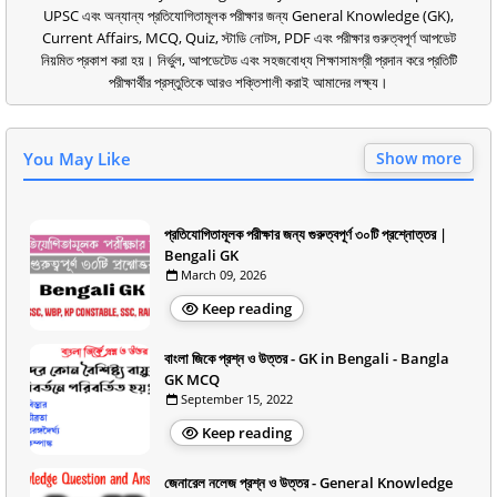
UPSC এবং অন্যান্য প্রতিযোগিতামূলক পরীক্ষার জন্য General Knowledge (GK),
Current Affairs, MCQ, Quiz, স্টাডি নোটস, PDF এবং পরীক্ষার গুরুত্বপূর্ণ আপডেট
নিয়মিত প্রকাশ করা হয়। নির্ভুল, আপডেটেড এবং সহজবোধ্য শিক্ষাসামগ্রী প্রদান করে প্রতিটি
পরীক্ষার্থীর প্রস্তুতিকে আরও শক্তিশালী করাই আমাদের লক্ষ্য।
You May Like
Show more
প্রতিযোগিতামূলক পরীক্ষার জন্য গুরুত্বপূর্ণ ৩০টি প্রশ্নোত্তর |
Bengali GK
March 09, 2026
Keep reading
বাংলা জিকে প্রশ্ন ও উত্তর - GK in Bengali - Bangla
GK MCQ
September 15, 2022
Keep reading
জেনারেল নলেজ প্রশ্ন ও উত্তর - General Knowledge