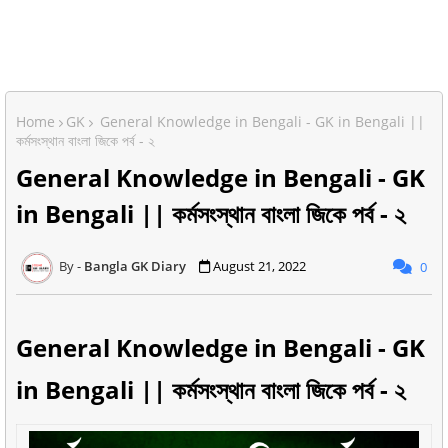
Home
GK
General Knowledge in Bengali - GK in Bengali ||
কর্মসংস্থান বাংলা জিকে পর্ব - ২
General Knowledge in Bengali - GK
in Bengali || কর্মসংস্থান বাংলা জিকে পর্ব - ২
Bangla GK Diary
August 21, 2022
0
General Knowledge in Bengali - GK
in Bengali || কর্মসংস্থান বাংলা জিকে পর্ব - ২