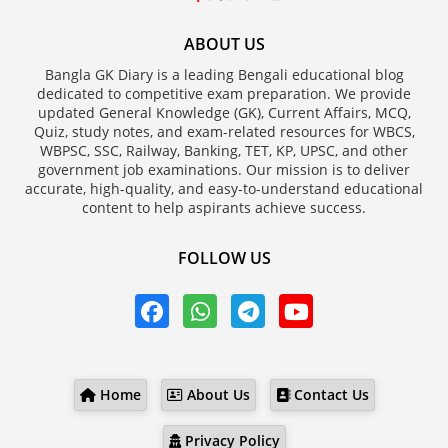
ABOUT US
Bangla GK Diary is a leading Bengali educational blog
dedicated to competitive exam preparation. We provide
updated General Knowledge (GK), Current Affairs, MCQ,
Quiz, study notes, and exam-related resources for WBCS,
WBPSC, SSC, Railway, Banking, TET, KP, UPSC, and other
government job examinations. Our mission is to deliver
accurate, high-quality, and easy-to-understand educational
content to help aspirants achieve success.
FOLLOW US
Home
About Us
Contact Us
Privacy Policy