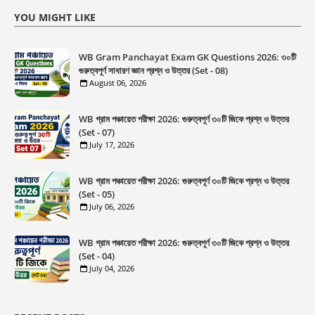
YOU MIGHT LIKE
WB Gram Panchayat Exam GK Questions 2026: ৩০টি
গুরুত্বপূর্ণ সাধারণ জ্ঞান প্রশ্ন ও উত্তর (Set - 08)
August 06, 2026
WB গ্রাম পঞ্চায়েত পরীক্ষা 2026: গুরুত্বপূর্ণ ৩০টি জিকে প্রশ্ন ও উত্তর
(Set - 07)
July 17, 2026
WB গ্রাম পঞ্চায়েত পরীক্ষা 2026: গুরুত্বপূর্ণ ৩০টি জিকে প্রশ্ন ও উত্তর
(Set - 05)
July 06, 2026
WB গ্রাম পঞ্চায়েত পরীক্ষা 2026: গুরুত্বপূর্ণ ৩০টি জিকে প্রশ্ন ও উত্তর
(Set - 04)
July 04, 2026