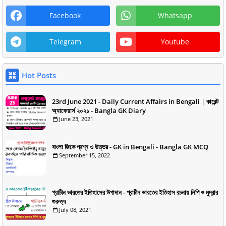
Facebook
Whatsapp
Telegram
Youtube
Hot Posts
23rd June 2021 - Daily Current Affairs in Bengali | কারেন্ট
অ্যাফেয়ার্স ২০২১ - Bangla GK Diary
June 23, 2021
বাংলা জিকে প্রশ্ন ও উত্তর - GK in Bengali - Bangla GK MCQ
September 15, 2022
প্রাচীন ভারতের ইতিহাসের উপাদান - প্রাচীন ভারতের ইতিহাস রচনায় লিপি ও মুদ্রার
গুরুত্ব
July 08, 2021