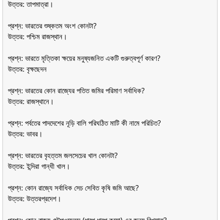
উত্তর: তাপমাত্রা।
প্রশ্ন: ভারতের শুষ্কতম অংশ কোনটা?
উত্তর: পশ্চিম রাজস্থান।
প্রশ্ন: ভারতে মৃত্তিকা ক্ষয়ের মনুষ্যজনিত একটি গুরুত্বপূর্ণ কারণ?
উত্তর: বৃক্ষছেদন
প্রশ্ন: ভারতের কোন রাজ্যের পতিত জমির পরিমাণ সর্বাধিক?
উত্তর: রাজস্থানে।
প্রশ্ন: পর্বতের পাদদেশের নূড়ি বালি পরিঘঠিত মাটি কী নামে পরিচিত?
উত্তর: ভাবর।
প্রশ্ন: ভারতের বৃহত্তম জলসেচের খাল কোনটা?
উত্তর: ইন্দিরা গান্ধী খাল।
প্রশ্ন: কোন রাজ্যে সর্বাধিক সেচ সেবিত কৃষি জমি আছে?
উত্তর: উত্তরপ্রদেশ।