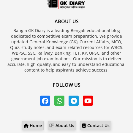
ABOUT US
Bangla GK Diary is a leading Bengali educational blog
dedicated to competitive exam preparation. We provide
updated General Knowledge (GK), Current Affairs, MCQ,
Quiz, study notes, and exam-related resources for WBCS,
WBPSC, SSC, Railway, Banking, TET, KP, UPSC, and other
government job examinations. Our mission is to deliver
accurate, high-quality, and easy-to-understand educational
content to help aspirants achieve success.
FOLLOW US
Home
About Us
Contact Us