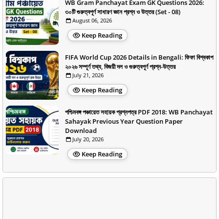
WB Gram Panchayat Exam GK Questions 2026:
৩০টি গুরুত্বপূর্ণ সাধারণ জ্ঞান প্রশ্ন ও উত্তর (Set - 08)
August 06, 2026
Keep Reading
FIFA World Cup 2026 Details in Bengali: ফিফা বিশ্বকাপ
২০২৬ সম্পূর্ণ তথ্য, বিজয়ী দল ও গুরুত্বপূর্ণ প্রশ্ন-উত্তর
July 21, 2026
Keep Reading
পশ্চিমবঙ্গ পঞ্চায়েত সহায়ক প্রশ্নপত্র PDF 2018: WB Panchayat
Sahayak Previous Year Question Paper
Download
July 20, 2026
Keep Reading