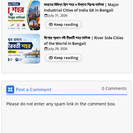
ভারতের বিভিন্ন শিল্প শহর ও বিখ্যাত শিল্পের তালিকা | Major
Industrial Cities of India GK in Bengali
July 31, 2026
Keep reading
বিশ্বের প্রধান নদী তীরবর্তী শহর তালিকা | River Side Cities
of the World in Bengali
July 29, 2026
Keep reading
0 Comments
Post a Comment
Please do not enter any spam link in the comment box.