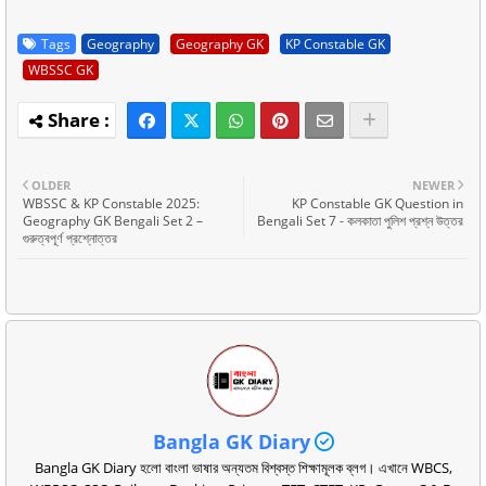
Tags
Geography
Geography GK
KP Constable GK
WBSSC GK
OLDER
NEWER
WBSSC & KP Constable 2025:
KP Constable GK Question in
Geography GK Bengali Set 2 –
Bengali Set 7 - কলকাতা পুলিশ প্রশ্ন উত্তর
গুরুত্বপূর্ণ প্রশ্নোত্তর
Bangla GK Diary
Bangla GK Diary হলো বাংলা ভাষার অন্যতম বিশ্বস্ত শিক্ষামূলক ব্লগ। এখানে WBCS,