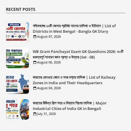
RECENT POSTS
পশ্চিমবঙ্গের ২৩টি জেলার প্রতিষ্ঠা সালের তালিকা ও ইতিহাস | List of
Districts in West Bengal - Bangla GK Diary
August 07, 2026
WB Gram Panchayat Exam GK Questions 2026: ৩০টি
গুরুত্বপূর্ণ সাধারণ জ্ঞান প্রশ্ন ও উত্তর (Set - 08)
August 06, 2026
ভারতের রেলওয়ে জোন ও সদর দপ্তর তালিকা | List of Railway
Zones in India and Their Headquarters
August 04, 2026
ভারতের বিভিন্ন শিল্প শহর ও বিখ্যাত শিল্পের তালিকা | Major
Industrial Cities of India GK in Bengali
July 31, 2026