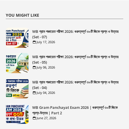
YOU MIGHT LIKE
WB গ্রাম পঞ্চায়েত পরীক্ষা 2026: গুরুত্বপূর্ণ ৩০টি জিকে প্রশ্ন ও উত্তর
(Set - 07)
July 17, 2026
WB গ্রাম পঞ্চায়েত পরীক্ষা 2026: গুরুত্বপূর্ণ ৩০টি জিকে প্রশ্ন ও উত্তর
(Set - 05)
July 06, 2026
WB গ্রাম পঞ্চায়েত পরীক্ষা 2026: গুরুত্বপূর্ণ ৩০টি জিকে প্রশ্ন ও উত্তর
(Set - 04)
July 04, 2026
WB Gram Panchayat Exam 2026 | গুরুত্বপূর্ণ ৩০টি জিকে
প্রশ্ন-উত্তর | Part 2
June 27, 2026