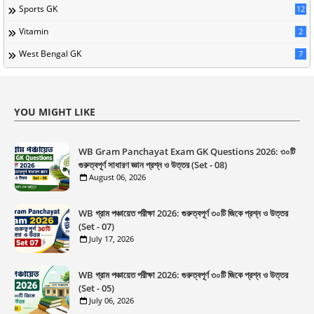
Sports GK
12
Vitamin
2
West Bengal GK
7
YOU MIGHT LIKE
WB Gram Panchayat Exam GK Questions 2026: ৩০টি
গুরুত্বপূর্ণ সাধারণ জ্ঞান প্রশ্ন ও উত্তর (Set - 08)
August 06, 2026
WB গ্রাম পঞ্চায়েত পরীক্ষা 2026: গুরুত্বপূর্ণ ৩০টি জিকে প্রশ্ন ও উত্তর
(Set - 07)
July 17, 2026
WB গ্রাম পঞ্চায়েত পরীক্ষা 2026: গুরুত্বপূর্ণ ৩০টি জিকে প্রশ্ন ও উত্তর
(Set - 05)
July 06, 2026