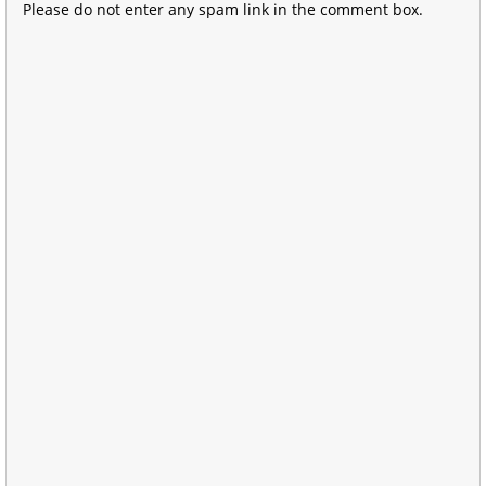
Please do not enter any spam link in the comment box.