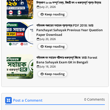
বিশ্বকাপ ২০২৬ সম্পূর্ণ তথ্য, বিজয়ী দল ও গুরুত্বপূর্ণ প্রশ্ন-উত্তর
July 21, 2026
Keep reading
পশ্চিমবঙ্গ পঞ্চায়েত সহায়ক প্রশ্নপত্র PDF 2018: WB
Panchayat Sahayak Previous Year Question
Paper Download
July 20, 2026
Keep reading
পশ্চিমবঙ্গ বন সহায়ক পরীক্ষার গুরুত্বপূর্ণ জিকে: WB Forest
Bana Sahayak Exam GK in Bengali
July 18, 2026
Keep reading
0 Comments
Post a Comment