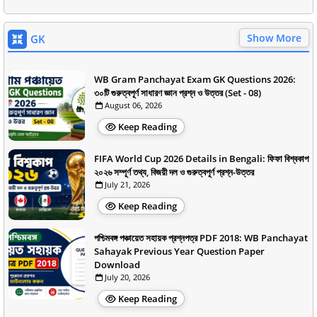
Show More
GK
WB Gram Panchayat Exam GK Questions 2026:
৩০টি গুরুত্বপূর্ণ সাধারণ জ্ঞান প্রশ্ন ও উত্তর (Set - 08)
August 06, 2026
Keep Reading
FIFA World Cup 2026 Details in Bengali: ফিফা বিশ্বকাপ
২০২৬ সম্পূর্ণ তথ্য, বিজয়ী দল ও গুরুত্বপূর্ণ প্রশ্ন-উত্তর
July 21, 2026
Keep Reading
পশ্চিমবঙ্গ পঞ্চায়েত সহায়ক প্রশ্নপত্র PDF 2018: WB Panchayat
Sahayak Previous Year Question Paper
Download
July 20, 2026
Keep Reading