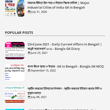
ভারতের বিভিন্ন শিল্প শহর ও বিখ্যাত শিল্পের তালিকা | Major
Industrial Cities of India GK in Bengali
July 31, 2026
POPULAR POSTS
23rd June 2021 - Daily Current Affairs in Bengali |
কারেন্ট অ্যাফেয়ার্স ২০২১ - Bangla GK Diary
June 23, 2021
বাংলা জিকে প্রশ্ন ও উত্তর - GK in Bengali - Bangla GK MCQ
September 15, 2022
প্রাচীন ভারতের ইতিহাসের উপাদান - প্রাচীন ভারতের ইতিহাস রচনায় লিপি ও
মুদ্রার গুরুত্ব
July 08, 2021