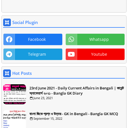
Social Plugin
Facebook
Whatsapp
Telegram
Youtube
Hot Posts
23rd June 2021 - Daily Current Affairs in Bengali | কারেন্ট
অ্যাফেয়ার্স ২০২১ - Bangla GK Diary
June 23, 2021
বাংলা জিকে প্রশ্ন ও উত্তর - GK in Bengali - Bangla GK MCQ
September 15, 2022