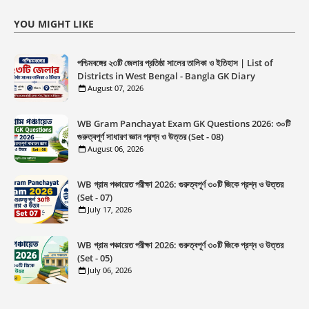
YOU MIGHT LIKE
পশ্চিমবঙ্গের ২৩টি জেলার প্রতিষ্ঠা সালের তালিকা ও ইতিহাস | List of
Districts in West Bengal - Bangla GK Diary
August 07, 2026
WB Gram Panchayat Exam GK Questions 2026: ৩০টি
গুরুত্বপূর্ণ সাধারণ জ্ঞান প্রশ্ন ও উত্তর (Set - 08)
August 06, 2026
WB গ্রাম পঞ্চায়েত পরীক্ষা 2026: গুরুত্বপূর্ণ ৩০টি জিকে প্রশ্ন ও উত্তর
(Set - 07)
July 17, 2026
WB গ্রাম পঞ্চায়েত পরীক্ষা 2026: গুরুত্বপূর্ণ ৩০টি জিকে প্রশ্ন ও উত্তর
(Set - 05)
July 06, 2026