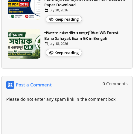
Paper Download
July 20, 2026
Keep reading
পশ্চিমবঙ্গ বন সহায়ক পরীক্ষার গুরুত্বপূর্ণ জিকে: WB Forest
Bana Sahayak Exam GK in Bengali
July 18, 2026
Keep reading
0 Comments
Post a Comment
Please do not enter any spam link in the comment box.