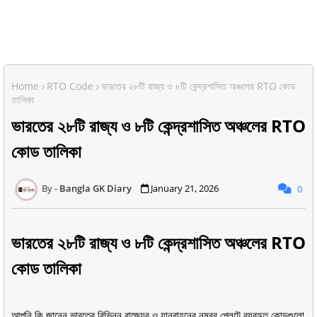
Home
RTO Code
ভারতের ২৮টি রাজ্য ও ৮টি কেন্দ্রশাসিত অঞ্চলের RTO কোড
তালিকা
ভারতের ২৮টি রাজ্য ও ৮টি কেন্দ্রশাসিত অঞ্চলের RTO
কোড তালিকা
Bangla GK Diary
January 21, 2026
0
ভারতের ২৮টি রাজ্য ও ৮টি কেন্দ্রশাসিত অঞ্চলের RTO
কোড তালিকা
আপনি কি জানেন ভারতের বিভিন্ন রাজ্যের ও যানবাহনের নম্বর প্লেটে ব্যবহৃত কোডগুলো