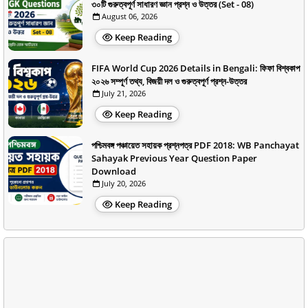
৩০টি গুরুত্বপূর্ণ সাধারণ জ্ঞান প্রশ্ন ও উত্তর (Set - 08)
August 06, 2026
Keep Reading
FIFA World Cup 2026 Details in Bengali: ফিফা বিশ্বকাপ
২০২৬ সম্পূর্ণ তথ্য, বিজয়ী দল ও গুরুত্বপূর্ণ প্রশ্ন-উত্তর
July 21, 2026
Keep Reading
পশ্চিমবঙ্গ পঞ্চায়েত সহায়ক প্রশ্নপত্র PDF 2018: WB Panchayat
Sahayak Previous Year Question Paper
Download
July 20, 2026
Keep Reading