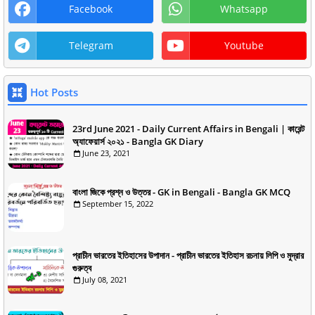
Facebook
Whatsapp
Telegram
Youtube
Hot Posts
23rd June 2021 - Daily Current Affairs in Bengali | কারেন্ট
অ্যাফেয়ার্স ২০২১ - Bangla GK Diary
June 23, 2021
বাংলা জিকে প্রশ্ন ও উত্তর - GK in Bengali - Bangla GK MCQ
September 15, 2022
প্রাচীন ভারতের ইতিহাসের উপাদান - প্রাচীন ভারতের ইতিহাস রচনায় লিপি ও মুদ্রার
গুরুত্ব
July 08, 2021