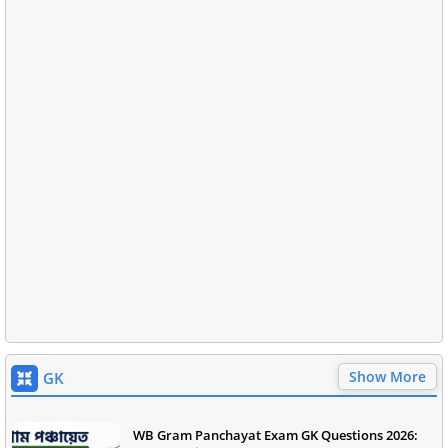
Show More
GK
WB Gram Panchayat Exam GK Questions 2026: