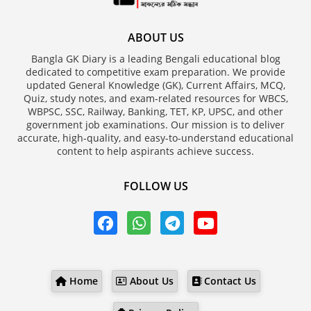
ABOUT US
Bangla GK Diary is a leading Bengali educational blog
dedicated to competitive exam preparation. We provide
updated General Knowledge (GK), Current Affairs, MCQ,
Quiz, study notes, and exam-related resources for WBCS,
WBPSC, SSC, Railway, Banking, TET, KP, UPSC, and other
government job examinations. Our mission is to deliver
accurate, high-quality, and easy-to-understand educational
content to help aspirants achieve success.
FOLLOW US
Home
About Us
Contact Us