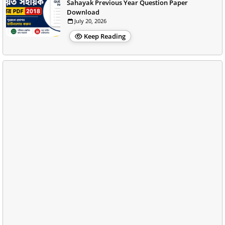
Sahayak Previous Year Question Paper
Download
July 20, 2026
Keep Reading