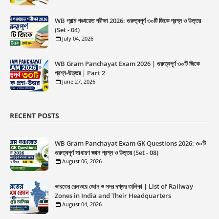
WB গ্রাম পঞ্চায়েত পরীক্ষা 2026: গুরুত্বপূর্ণ ৩০টি জিকে প্রশ্ন ও উত্তর
(Set - 04)
July 04, 2026
WB Gram Panchayat Exam 2026 | গুরুত্বপূর্ণ ৩০টি জিকে
প্রশ্ন-উত্তর | Part 2
June 27, 2026
RECENT POSTS
WB Gram Panchayat Exam GK Questions 2026: ৩০টি
গুরুত্বপূর্ণ সাধারণ জ্ঞান প্রশ্ন ও উত্তর (Set - 08)
August 06, 2026
ভারতের রেলওয়ে জোন ও সদর দপ্তর তালিকা | List of Railway
Zones in India and Their Headquarters
August 04, 2026