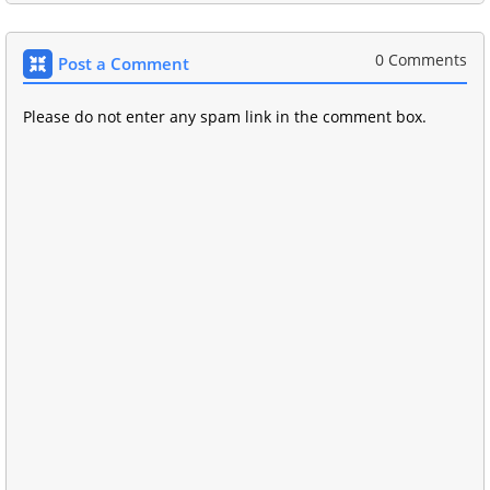
0 Comments
Post a Comment
Please do not enter any spam link in the comment box.