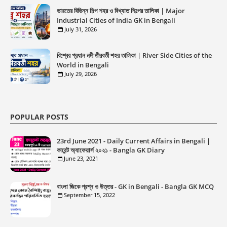
ভারতের বিভিন্ন শিল্প শহর ও বিখ্যাত শিল্পের তালিকা | Major
Industrial Cities of India GK in Bengali
July 31, 2026
বিশ্বের প্রধান নদী তীরবর্তী শহর তালিকা | River Side Cities of the
World in Bengali
July 29, 2026
POPULAR POSTS
23rd June 2021 - Daily Current Affairs in Bengali |
কারেন্ট অ্যাফেয়ার্স ২০২১ - Bangla GK Diary
June 23, 2021
বাংলা জিকে প্রশ্ন ও উত্তর - GK in Bengali - Bangla GK MCQ
September 15, 2022