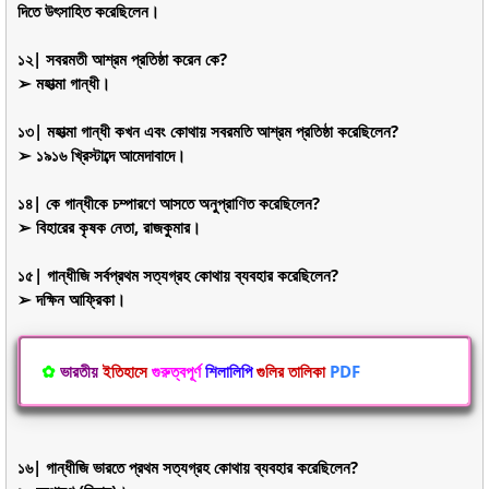
দিতে উৎসাহিত করেছিলেন।
১২| সবরমতী আশ্রম প্রতিষ্ঠা করেন কে?
➢ মহাত্মা গান্ধী।
১৩| মহাত্মা গান্ধী কখন এবং কোথায় সবরমতি আশ্রম প্রতিষ্ঠা করেছিলেন?
➢ ১৯১৬ খ্রিস্টাব্দে আমেদাবাদে।
১৪| কে গান্ধীকে চম্পারণে আসতে অনুপ্রাণিত করেছিলেন?
➢ বিহারের কৃষক নেতা, রাজকুমার।
১৫| গান্ধীজি সর্বপ্রথম সত্যগ্রহ কোথায় ব্যবহার করেছিলেন?
➢ দক্ষিন আফ্রিকা।
✿
ভারতীয়
ইতিহাসে
গুরুত্বপূর্ণ
শিলালিপি
গুলির তালিকা
PDF
১৬| গান্ধীজি ভারতে প্রথম সত্যগ্রহ কোথায় ব্যবহার করেছিলেন?