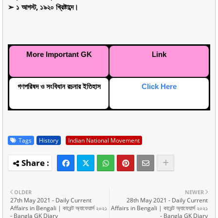
➢ ১ আগস্ট, ১৯২০ খ্রিষ্টাব্দে।
More Important GK
Link
গণপরিষদ ও সংবিধান রচনার ইতিহাস
Click Here
Tags
History
Indian National Movement
OLDER
NEWER
27th May 2021 - Daily Current
28th May 2021 - Daily Current
Affairs in Bengali | কারেন্ট অ্যাফেয়ার্স ২০২১
Affairs in Bengali | কারেন্ট অ্যাফেয়ার্স ২০২১
- Bangla GK Diary
- Bangla GK Diary