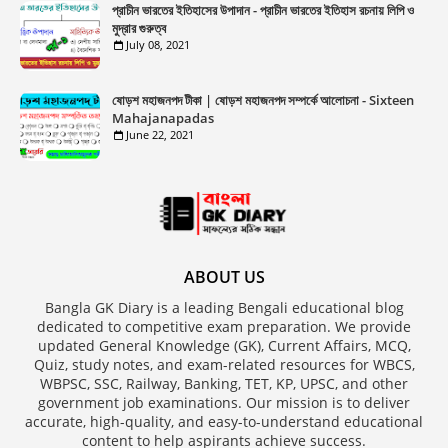
প্রাচীন ভারতের ইতিহাসের উপাদান - প্রাচীন ভারতের ইতিহাস রচনায় লিপি ও
মুদ্রার গুরুত্ব
July 08, 2021
ষোড়শ মহাজনপদ টীকা | ষোড়শ মহাজনপদ সম্পর্কে আলোচনা - Sixteen
Mahajanapadas
June 22, 2021
ABOUT US
Bangla GK Diary is a leading Bengali educational blog
dedicated to competitive exam preparation. We provide
updated General Knowledge (GK), Current Affairs, MCQ,
Quiz, study notes, and exam-related resources for WBCS,
WBPSC, SSC, Railway, Banking, TET, KP, UPSC, and other
government job examinations. Our mission is to deliver
accurate, high-quality, and easy-to-understand educational
content to help aspirants achieve success.