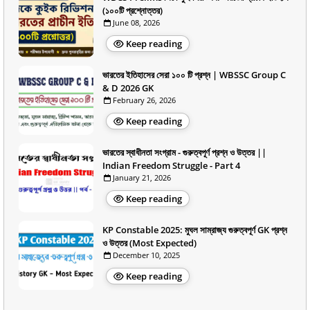
(১০০টি প্রশ্নোত্তর)
June 08, 2026
Keep reading
ভারতের ইতিহাসের সেরা ১০০ টি প্রশ্ন | WBSSC Group C
& D 2026 GK
February 26, 2026
Keep reading
ভারতের স্বাধীনতা সংগ্রাম - গুরুত্বপূর্ণ প্রশ্ন ও উত্তর ||
Indian Freedom Struggle - Part 4
January 21, 2026
Keep reading
KP Constable 2025: মুঘল সাম্রাজ্য গুরুত্বপূর্ণ GK প্রশ্ন
ও উত্তর (Most Expected)
December 10, 2025
Keep reading