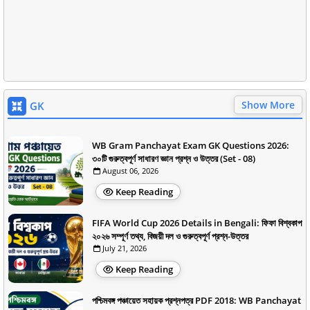
Show More
GK
WB Gram Panchayat Exam GK Questions 2026:
৩০টি গুরুত্বপূর্ণ সাধারণ জ্ঞান প্রশ্ন ও উত্তর (Set - 08)
August 06, 2026
Keep Reading
FIFA World Cup 2026 Details in Bengali: ফিফা বিশ্বকাপ
২০২৬ সম্পূর্ণ তথ্য, বিজয়ী দল ও গুরুত্বপূর্ণ প্রশ্ন-উত্তর
July 21, 2026
Keep Reading
পশ্চিমবঙ্গ পঞ্চায়েত সহায়ক প্রশ্নপত্র PDF 2018: WB Panchayat