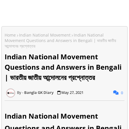
Home
Indian National Movement
Indian National
Movement Questions and Answers in Bengali | ভারতীয় জাতীয়
আন্দোলনের প্রশ্নোত্তর
Indian National Movement
Questions and Answers in Bengali
| ভারতীয় জাতীয় আন্দোলনের প্রশ্নোত্তর
Bangla GK Diary
May 27, 2021
0
Indian National Movement
Questions and Answers in Bengali