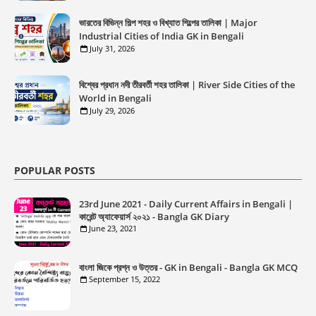
ভারতের বিভিন্ন শিল্প শহর ও বিখ্যাত শিল্পের তালিকা | Major
Industrial Cities of India GK in Bengali
July 31, 2026
বিশ্বের প্রধান নদী তীরবর্তী শহর তালিকা | River Side Cities of the
World in Bengali
July 29, 2026
POPULAR POSTS
23rd June 2021 - Daily Current Affairs in Bengali |
কারেন্ট অ্যাফেয়ার্স ২০২১ - Bangla GK Diary
June 23, 2021
বাংলা জিকে প্রশ্ন ও উত্তর - GK in Bengali - Bangla GK MCQ
September 15, 2022