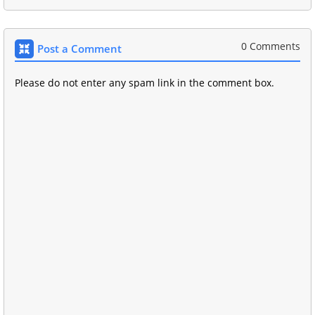
0 Comments
Post a Comment
Please do not enter any spam link in the comment box.