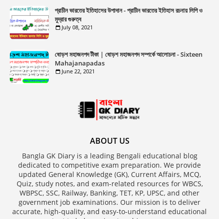
প্রাচীন ভারতের ইতিহাসের উপাদান - প্রাচীন ভারতের ইতিহাস রচনায় লিপি ও
মুদ্রার গুরুত্ব
July 08, 2021
ষোড়শ মহাজনপদ টীকা | ষোড়শ মহাজনপদ সম্পর্কে আলোচনা - Sixteen
Mahajanapadas
June 22, 2021
ABOUT US
Bangla GK Diary is a leading Bengali educational blog
dedicated to competitive exam preparation. We provide
updated General Knowledge (GK), Current Affairs, MCQ,
Quiz, study notes, and exam-related resources for WBCS,
WBPSC, SSC, Railway, Banking, TET, KP, UPSC, and other
government job examinations. Our mission is to deliver
accurate, high-quality, and easy-to-understand educational