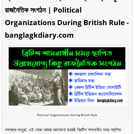
রাজনৈতিক সংগঠন | Political
Organizations During British Rule -
banglagkdiary.com
Political Organizations During British Rule
নমস্কার বন্ধুরা, এই পেজে আমরা আলোচনা করেছি ব্রিটিশ শাসনাধীন সময় স্থাপিত