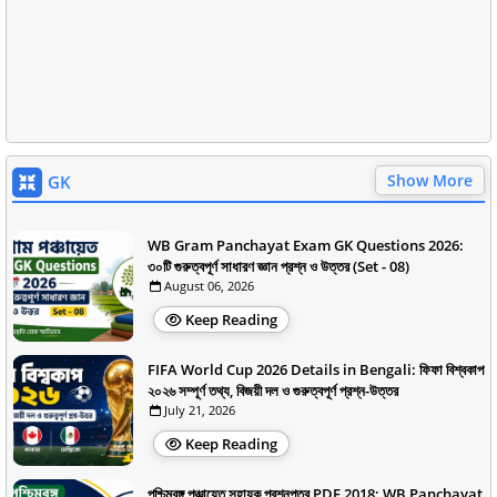
Show More
GK
WB Gram Panchayat Exam GK Questions 2026:
৩০টি গুরুত্বপূর্ণ সাধারণ জ্ঞান প্রশ্ন ও উত্তর (Set - 08)
August 06, 2026
Keep Reading
FIFA World Cup 2026 Details in Bengali: ফিফা বিশ্বকাপ
২০২৬ সম্পূর্ণ তথ্য, বিজয়ী দল ও গুরুত্বপূর্ণ প্রশ্ন-উত্তর
July 21, 2026
Keep Reading
পশ্চিমবঙ্গ পঞ্চায়েত সহায়ক প্রশ্নপত্র PDF 2018: WB Panchayat