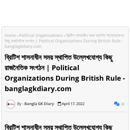
Home
Political Organizations
ব্রিটিশ শাসনাধীন সময় স্থাপিত উল্লেখযোগ্য
কিছু রাজনৈতিক সংগঠন | Political Organizations During British Rule -
banglagkdiary.com
ব্রিটিশ শাসনাধীন সময় স্থাপিত উল্লেখযোগ্য কিছু
রাজনৈতিক সংগঠন | Political
Organizations During British Rule -
banglagkdiary.com
Bangla GK Diary
April 17, 2022
0
ব্রিটিশ শাসনাধীন সময় স্থাপিত উল্লেখযোগ্য কিছু