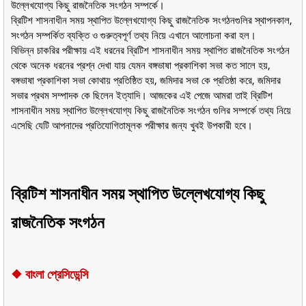
উল্লেখযোগ্য কিছু রাজনৈতিক সংগঠন সম্পর্কে।
ব্রিটিশ শাসনাধীন সময় স্থাপিত উল্লেখযোগ্য কিছু রাজনৈতিক সংগঠনগুলির স্থাপনকাল,
সংগঠন
সম্পর্কিত
ব্যক্তি ও গুরুত্বপূর্ণ তথ্য নিয়ে এখানে আলোচনা করা হল।
বিভিন্ন চাকরির পরীক্ষায় এই ধরনের ব্রিটিশ শাসনাধীন সময় স্থাপিত রাজনৈতিক সংগঠন
থেকে অনেক ধরনের প্রশ্ন দেখা যায় যেমন বঙ্গভাষা প্রকাশিকা সভা কত সালে হয়,
বঙ্গভাষা প্রকাশিকা সভা কোথায় প্রতিষ্ঠিত হয়, জমিদার সভা কে প্রতিষ্ঠা করে, জমিদার
সভার প্রথম সম্পাদক কে ছিলেন ইত্যাদি। আজকের এই পেজে আমরা তাই ব্রিটিশ
শাসনাধীন সময় স্থাপিত উল্লেখযোগ্য কিছু রাজনৈতিক সংগঠন গুলির সম্পর্কে তথ্য নিয়ে
এসেছি যেটি আপনাদের প্রতিযোগিতামূলক পরীক্ষার জন্য খুবই উপকারী হবে।
ব্রিটিশ শাসনাধীন সময় স্থাপিত উল্লেখযোগ্য কিছু
রাজনৈতিক সংগঠন
❖
বাংলা প্রেসিডেন্সি