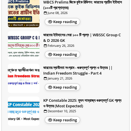
WBCS Prelims জিকে কুইক রিভিশন: ভারতের প্রাচীন ইতিহাস
(১০০টি প্রশ্নোত্তর)
June 08, 2026
Keep reading
ভারতের ইতিহাসের সেরা ১০০ টি প্রশ্ন | WBSSC Group C
& D 2026 GK
February 26, 2026
Keep reading
ভারতের স্বাধীনতা সংগ্রাম - গুরুত্বপূর্ণ প্রশ্ন ও উত্তর ||
Indian Freedom Struggle - Part 4
January 21, 2026
Keep reading
KP Constable 2025: মুঘল সাম্রাজ্য গুরুত্বপূর্ণ GK প্রশ্ন
ও উত্তর (Most Expected)
December 10, 2025
Keep reading