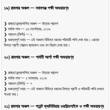
১৯) রামসার অঞ্চল ᅳ নবাবগঞ্জ পক্ষী অভয়ারণ্য
❯ রাজ্য/কেন্দ্রশাসিত অঞ্চল ᅳ উত্তর প্রদেশ
❯ মর্যাদা লাভ ᅳ ১৯ সেপ্টেম্বর, ২০১৯
❯ আয়তন (কিমি) ᅳ ২
❯ গুরুত্বপূর্ণ তথ্য ᅳ এই অঞ্চলে বিভিন্ন ধরনের পরিযায়ী পাখি দেখা যায়। এছাড়া
বিপন্ন প্রাণী গোল্ডেন জ্যাকেল এবং বন বিড়াল দেখা যায়।
২০) রামসার অঞ্চল ᅳ পার্বতী আর্গা পক্ষী অভয়ারণ্য
❯ রাজ্য/কেন্দ্রশাসিত অঞ্চল ᅳ উত্তর প্রদেশ
❯ মর্যাদা লাভ ᅳ ২ নভেম্বর, ২০১৯
❯ আয়তন (কিমি) ᅳ ৭
❯ গুরুত্বপূর্ণ তথ্য ᅳ এই অঞ্চলে বিভিন্ন ধরনের বিপন্ন প্রাণী ও পরিযায়ী পাখি দেখতে
পাওয়া যায়।
২১) রামসার অঞ্চল ᅳ পয়েন্ট ক্যালিমিয়ার ওয়াইল্ডলাইফ ও পক্ষী অভয়ারণ্য