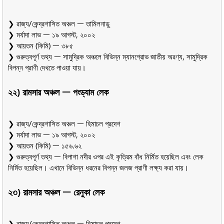
❯ রাজ্য/কেন্দ্রশাসিত অঞ্চল ᅳ তামিলনাড়ু
❯ মর্যাদা লাভ ᅳ ১৯ আগস্ট, ২০০২
❯ আয়তন (কিমি) ᅳ ৩৮৫
❯ গুরুত্বপূর্ণ তথ্য ᅳ সামুদ্রিক অঞ্চলে বিভিন্ন ম্যানগ্রোভ জাতীয় অরণ্য, সামুদ্রিক
বিপন্ন প্রাণী দেখতে পাওয়া যায়।
২২) রামসার অঞ্চল ᅳ পংড্যাম লেক
❯ রাজ্য/কেন্দ্রশাসিত অঞ্চল ᅳ হিমাচল প্রদেশ
❯ মর্যাদা লাভ ᅳ ১৯ আগস্ট, ২০০২
❯ আয়তন (কিমি) ᅳ ১৫৬.৬২
❯ গুরুত্বপূর্ণ তথ্য ᅳ বিপাশা নদীর ওপর এই কৃত্রিম বাঁধ নির্মিত হয়েছিল এবং লেক
নির্মিত হয়েছিল। এখানে বিভিন্ন ধরনের বিপন্ন জলজ প্রাণী লক্ষ্য করা যায়।
২৩) রামসার অঞ্চল ᅳ রেনুকা লেক
❯ রাজ্য/কেন্দ্রশাসিত অঞ্চল ᅳ হিমাচল প্রদেশ