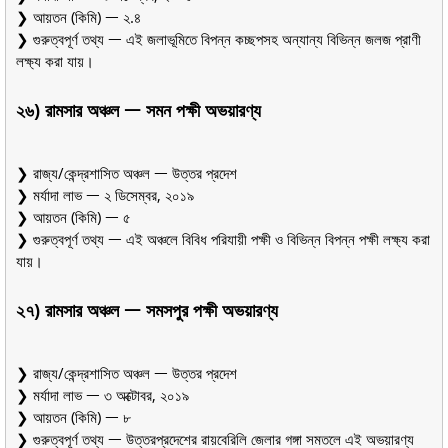
❯ আয়তন (কিমি) ᅳ ২.৪
❯ গুরুত্বপূর্ণ তথ্য ᅳ এই জলাভূমিতে বিপন্ন কচ্ছপসহ অন্যান্য বিভিন্ন জলজ প্রাণী
লক্ষ্য করা যায়।
২৬) রামসার অঞ্চল ᅳ সমন পক্ষী অভয়ারণ্য
❯ রাজ্য/কেন্দ্রশাসিত অঞ্চল ᅳ উত্তর প্রদেশ
❯ মর্যাদা লাভ ᅳ ২ ডিসেম্বর, ২০১৯
❯ আয়তন (কিমি) ᅳ ৫
❯ গুরুত্বপূর্ণ তথ্য ᅳ এই অঞ্চলে বিবিধ পরিযায়ী পক্ষী ও বিভিন্ন বিপন্ন পক্ষী লক্ষ্য করা
যায়।
২৭) রামসার অঞ্চল ᅳ সমসপুর পক্ষী অভয়ারণ্য
❯ রাজ্য/কেন্দ্রশাসিত অঞ্চল ᅳ উত্তর প্রদেশ
❯ মর্যাদা লাভ ᅳ ৩ অক্টোবর, ২০১৯
❯ আয়তন (কিমি) ᅳ ৮
❯ গুরুত্বপূর্ণ তথ্য ᅳ উত্তরপ্রদেশের রায়বেরিলি জেলার গঙ্গা সমতলে এই অভয়ারণ্য