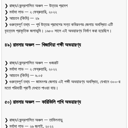
❯ রাজ্য/কেন্দ্রশাসিত অঞ্চল ᅳ উত্তর প্রদেশ
❯ মর্যাদা লাভ ᅳ ২ ফেব্রুয়ারি, ২০২২
❯ আয়তন (কিমি) ᅳ ২৯
❯ গুরুত্বপূর্ণ তথ্য ᅳ পূর্ব উত্তর প্রদেশের সন্ত কবিরনগর জেলায় অবস্থিত এটি
বৃহত্তম প্রাকৃতিক জলাভূমি। ১৯৮০ সালে এই অভয়ারণ্য নির্মাণ করা হয়েছিল।
৪৯) রামসার অঞ্চল ᅳ খিজাদিয়া পক্ষী অভয়ারণ্য
❯ রাজ্য/কেন্দ্রশাসিত অঞ্চল ᅳ গুজরাট
❯ মর্যাদা লাভ ᅳ ২ ফেব্রুয়ারি, ২০২২
❯ আয়তন (কিমি) ᅳ ৬.০৫
❯ গুরুত্বপূর্ণ তথ্য ᅳ জামনগর জেলায় এই পক্ষী অভয়ারণ্য অবস্থিত, যেখানে ৩০০-র
মতো পরিযায়ী প্রাণী দেখতে পাওয়া যায়।
৫০) রামসার অঞ্চল ᅳ কারিকিলি পাখি অভয়ারণ্য
❯ রাজ্য/কেন্দ্রশাসিত অঞ্চল ᅳ তামিলনাড়ু
❯ মর্যাদা লাভ ᅳ ২৬ জুলাই, ২০২২