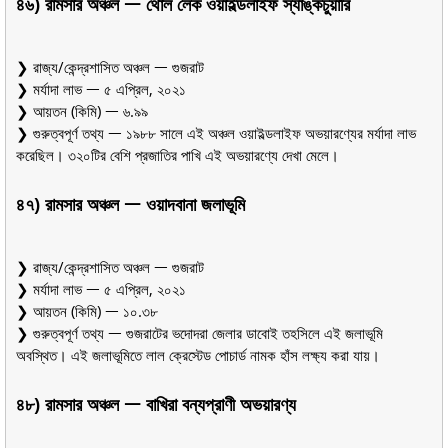
৪৬) রামসার অঞ্চল ᅳ থোল লেক ওয়াইল্ডলাইফ স্যাঙ্কচুয়ারি
❯ রাজ্য/কেন্দ্রশাসিত অঞ্চল ᅳ গুজরাট
❯ মর্যাদা লাভ ᅳ ৫ এপ্রিল, ২০২১
❯ আয়তন (কিমি) ᅳ ৬.৯৯
❯ গুরুত্বপূর্ণ তথ্য ᅳ ১৯৮৮ সালে এই অঞ্চল ওয়াইল্ডলাইফ অভয়ারণ্যের মর্যাদা লাভ
করেছিল। ৩২০টির বেশি প্রজাতির পাখি এই অভয়ারণ্যে দেখা মেলে।
৪৭) রামসার অঞ্চল ᅳ ওয়াদবানা জলাভূমি
❯ রাজ্য/কেন্দ্রশাসিত অঞ্চল ᅳ গুজরাট
❯ মর্যাদা লাভ ᅳ ৫ এপ্রিল, ২০২১
❯ আয়তন (কিমি) ᅳ ১০.৩৮
❯ গুরুত্বপূর্ণ তথ্য ᅳ গুজরাটের ভদোদরা জেলার ডাবোই তহসিলে এই জলাভূমি
অবস্থিত। এই জলাভূমিতে লাল ক্রেস্টেড পোচার্ড নামক হাঁস লক্ষ্য করা যায়।
৪৮) রামসার অঞ্চল ᅳ বাখিরা বন্যপ্রাণী অভয়ারণ্য