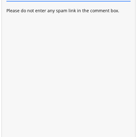
Please do not enter any spam link in the comment box.