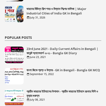
ভারতের বিভিন্ন শিল্প শহর ও বিখ্যাত শিল্পের তালিকা | Major
Industrial Cities of India GK in Bengali
July 31, 2026
POPULAR POSTS
23rd June 2021 - Daily Current Affairs in Bengali |
কারেন্ট অ্যাফেয়ার্স ২০২১ - Bangla GK Diary
June 23, 2021
বাংলা জিকে প্রশ্ন ও উত্তর - GK in Bengali - Bangla GK MCQ
September 15, 2022
প্রাচীন ভারতের ইতিহাসের উপাদান - প্রাচীন ভারতের ইতিহাস রচনায় লিপি ও
মুদ্রার গুরুত্ব
July 08, 2021