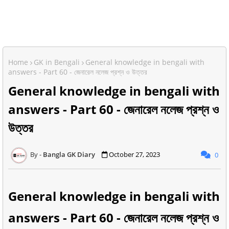
Home
GK in Bengali
General knowledge in bengali with
answers - Part 60 - জেনারেল নলেজ প্রশ্ন ও উত্তর
General knowledge in bengali with
answers - Part 60 - জেনারেল নলেজ প্রশ্ন ও
উত্তর
Bangla GK Diary
October 27, 2023
0
General knowledge in bengali with
answers - Part 60 - জেনারেল নলেজ প্রশ্ন ও