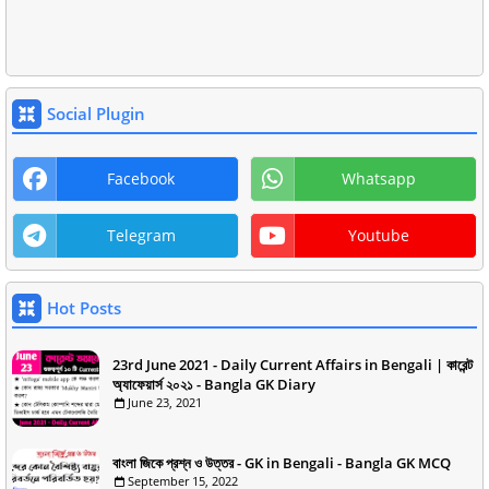
Social Plugin
Facebook
Whatsapp
Telegram
Youtube
Hot Posts
23rd June 2021 - Daily Current Affairs in Bengali | কারেন্ট
অ্যাফেয়ার্স ২০২১ - Bangla GK Diary
June 23, 2021
বাংলা জিকে প্রশ্ন ও উত্তর - GK in Bengali - Bangla GK MCQ
September 15, 2022