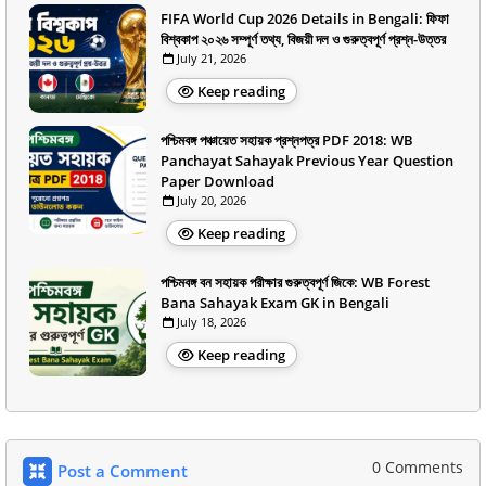
FIFA World Cup 2026 Details in Bengali: ফিফা
বিশ্বকাপ ২০২৬ সম্পূর্ণ তথ্য, বিজয়ী দল ও গুরুত্বপূর্ণ প্রশ্ন-উত্তর
July 21, 2026
Keep reading
পশ্চিমবঙ্গ পঞ্চায়েত সহায়ক প্রশ্নপত্র PDF 2018: WB
Panchayat Sahayak Previous Year Question
Paper Download
July 20, 2026
Keep reading
পশ্চিমবঙ্গ বন সহায়ক পরীক্ষার গুরুত্বপূর্ণ জিকে: WB Forest
Bana Sahayak Exam GK in Bengali
July 18, 2026
Keep reading
0 Comments
Post a Comment