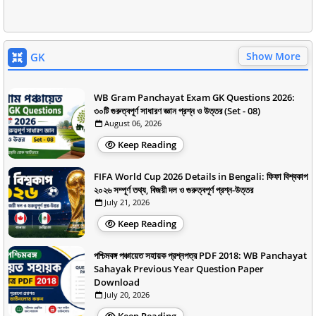
Show More
GK
WB Gram Panchayat Exam GK Questions 2026:
৩০টি গুরুত্বপূর্ণ সাধারণ জ্ঞান প্রশ্ন ও উত্তর (Set - 08)
August 06, 2026
Keep Reading
FIFA World Cup 2026 Details in Bengali: ফিফা বিশ্বকাপ
২০২৬ সম্পূর্ণ তথ্য, বিজয়ী দল ও গুরুত্বপূর্ণ প্রশ্ন-উত্তর
July 21, 2026
Keep Reading
পশ্চিমবঙ্গ পঞ্চায়েত সহায়ক প্রশ্নপত্র PDF 2018: WB Panchayat
Sahayak Previous Year Question Paper
Download
July 20, 2026