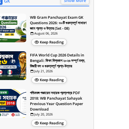
Show More
GK
WB Gram Panchayat Exam GK
Questions 2026: ৩০টি গুরুত্বপূর্ণ সাধারণ
জ্ঞান প্রশ্ন ও উত্তর (Set - 08)
August 06, 2026
Keep Reading
FIFA World Cup 2026 Details in
Bengali: ফিফা বিশ্বকাপ ২০২৬ সম্পূর্ণ তথ্য,
বিজয়ী দল ও গুরুত্বপূর্ণ প্রশ্ন-উত্তর
July 21, 2026
Keep Reading
পশ্চিমবঙ্গ পঞ্চায়েত সহায়ক প্রশ্নপত্র PDF
2018: WB Panchayat Sahayak
Previous Year Question Paper
Download
July 20, 2026
Keep Reading