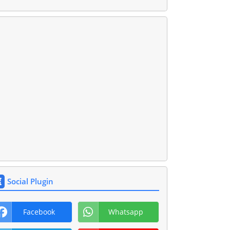
Social Plugin
Facebook
Whatsapp