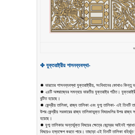
ভা
✤ যুক্তরাষ্ট্রীয় শাসনব্যবস্থা-
✸ ভারতের শাসনব্যবস্থা যুক্তরাষ্ট্রীয়, সংবিধানের কোথাও কিন্তু 
✸ ২৪টি অঙ্গরাজ্যের সমন্বয়ে ভারতীয় যুক্তরাষ্ট্র গঠিত। যুক্তরাষ্ট্র
বন্টিত হয়েছে।
✸ কেন্দ্রীয় তালিকা, রাজ্য তালিকা এবং যুগ্ম তালিকা- এই তিনটি তাল
উপর কেন্দ্রীয় সরকারের রাজ্য তালিকাভুক্ত বিষয়গুলির উপর রাজ্য সর
হয়েছে।
✸ যুগ্ম তালিকার অন্তর্ভুক্ত বিষয়ের ক্ষেত্রে কেন্দ্রের আইনই প্রাধা
বিষয়েও হস্তক্ষেপ করতে পারে। তাছাড়া এই তিনটি তালিকা বহির্ভ