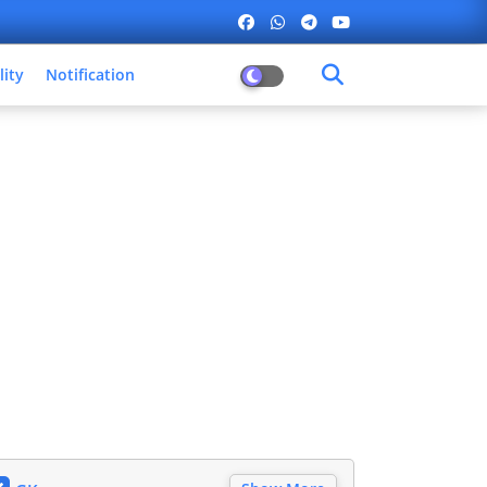
lity
Notification