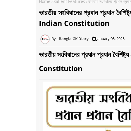
Home
Salient Features
ভারতীয় সংবিধানের প্রধান প
ভারতীয় সংবিধানের প্রধান প্রধান ব
Indian Constitution
Bangla GK Diary
January 05, 2025
ভারতীয় সংবিধানের প্রধান প্রধান ব
Constitution