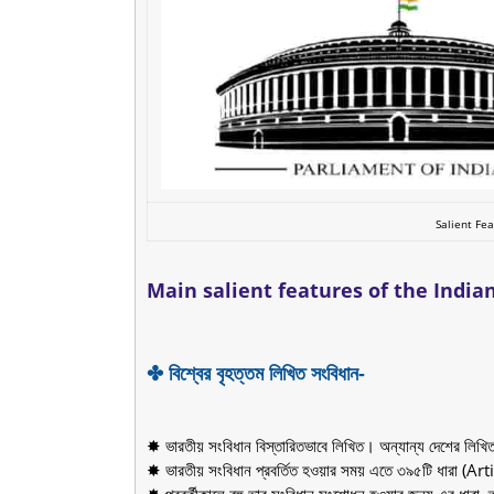
Salient Fea
Main salient features of the India
✤ বিশ্বের বৃহত্তম লিখিত সংবিধান-
✸ ভারতীয় সংবিধান বিস্তারিতভাবে লিখিত। অন্যান্য দেশের লিখি
✸ ভারতীয় সংবিধান প্রবর্তিত হওয়ার সময় এতে ৩৯৫টি ধারা (