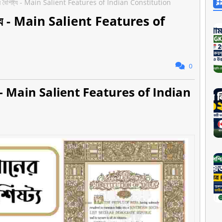
্রধান বৈশিষ্ট্য - Main Salient Features of Indian Constitution
ৈশিষ্ট্য - Main Salient Features of
0
ৈশিষ্ট্য - Main Salient Features of Indian