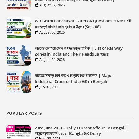
August 07, 2026
WB Gram Panchayat Exam GK Questions 2026: ৩০টি
গুরুত্বপূর্ণ সাধারণ জ্ঞান প্রশ্ন ও উত্তর (Set - 08)
August 06, 2026
ভারতের রেলওয়ে জোন ও সদর দপ্তর তালিকা | List of Railway
Zones in India and Their Headquarters
August 04, 2026
ভারতের বিভিন্ন শিল্প শহর ও বিখ্যাত শিল্পের তালিকা | Major
Industrial Cities of India GK in Bengali
July 31, 2026
POPULAR POSTS
23rd June 2021 - Daily Current Affairs in Bengali |
কারেন্ট অ্যাফেয়ার্স ২০২১ - Bangla GK Diary
June 23, 2021