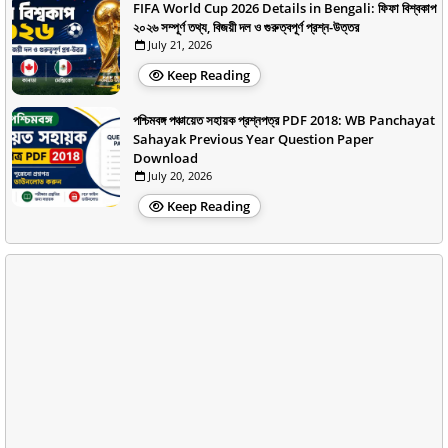
FIFA World Cup 2026 Details in Bengali: ফিফা বিশ্বকাপ
২০২৬ সম্পূর্ণ তথ্য, বিজয়ী দল ও গুরুত্বপূর্ণ প্রশ্ন-উত্তর
July 21, 2026
Keep Reading
পশ্চিমবঙ্গ পঞ্চায়েত সহায়ক প্রশ্নপত্র PDF 2018: WB Panchayat
Sahayak Previous Year Question Paper
Download
July 20, 2026
Keep Reading