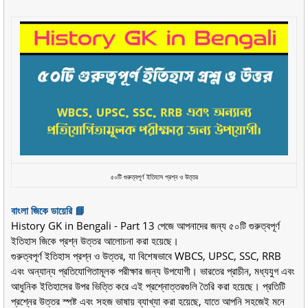
৫০টি গুরুত্বপূর্ণ ইতিহাস প্রশ্ন ও উত্তর
বাংলা জিকে ডায়েরি 📘
History GK in Bengali - Part 13 পেজে আপনাদের জন্য ৫০টি গুরুত্বপূর্ণ
ইতিহাস জিকে প্রশ্ন উত্তর আলোচনা করা হয়েছে।
গুরুত্বপূর্ণ ইতিহাস প্রশ্ন ও উত্তর, যা বিশেষভাবে WBCS, UPSC, SSC, RRB
এবং অন্যান্য প্রতিযোগিতামূলক পরীক্ষার জন্য উপযোগী। ভারতের প্রাচীন, মধ্যযুগ এবং
আধুনিক ইতিহাসের উপর ভিত্তি করে এই প্রশ্নোত্তরগুলি তৈরি করা হয়েছে। প্রতিটি
প্রশ্নের উত্তর স্পষ্ট এবং সহজ ভাষায় ব্যাখ্যা করা হয়েছে, যাতে আপনি সহজেই মনে