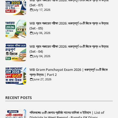
WB গ্রাম পঞ্চায়েত পরীক্ষা 2026: গুরুত্বপূর্ণ ৩০টি জিকে প্রশ্ন ও উত্তর
(Set - 07)
July 17, 2026
WB গ্রাম পঞ্চায়েত পরীক্ষা 2026: গুরুত্বপূর্ণ ৩০টি জিকে প্রশ্ন ও উত্তর
(Set - 05)
July 06, 2026
WB গ্রাম পঞ্চায়েত পরীক্ষা 2026: গুরুত্বপূর্ণ ৩০টি জিকে প্রশ্ন ও উত্তর
(Set - 04)
July 04, 2026
WB Gram Panchayat Exam 2026 | গুরুত্বপূর্ণ ৩০টি জিকে
প্রশ্ন-উত্তর | Part 2
June 27, 2026
RECENT POSTS
পশ্চিমবঙ্গের ২৩টি জেলার প্রতিষ্ঠা সালের তালিকা ও ইতিহাস | List of
Districts in West Bengal - Bangla GK Diary