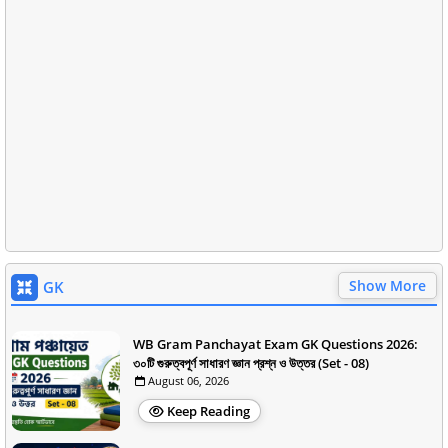
Show More
GK
WB Gram Panchayat Exam GK Questions 2026:
৩০টি গুরুত্বপূর্ণ সাধারণ জ্ঞান প্রশ্ন ও উত্তর (Set - 08)
August 06, 2026
Keep Reading