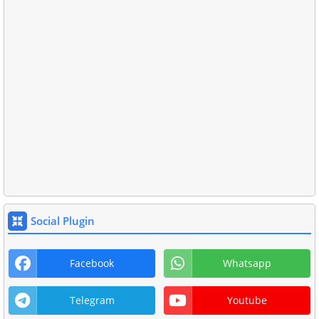
Social Plugin
Facebook
Whatsapp
Telegram
Youtube