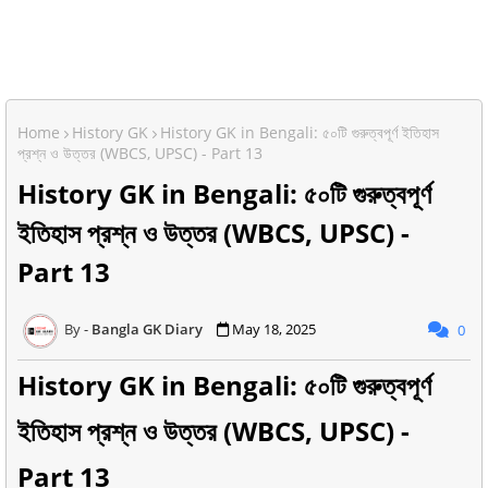
Home
History GK
History GK in Bengali: ৫০টি গুরুত্বপূর্ণ ইতিহাস
প্রশ্ন ও উত্তর (WBCS, UPSC) - Part 13
History GK in Bengali: ৫০টি গুরুত্বপূর্ণ
ইতিহাস প্রশ্ন ও উত্তর (WBCS, UPSC) -
Part 13
Bangla GK Diary
May 18, 2025
0
History GK in Bengali: ৫০টি গুরুত্বপূর্ণ
ইতিহাস প্রশ্ন ও উত্তর (WBCS, UPSC) -
Part 13