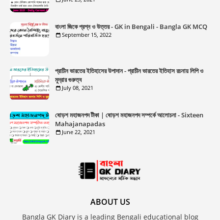
বাংলা জিকে প্রশ্ন ও উত্তর - GK in Bengali - Bangla GK MCQ
September 15, 2022
প্রাচীন ভারতের ইতিহাসের উপাদান - প্রাচীন ভারতের ইতিহাস রচনায় লিপি ও
মুদ্রার গুরুত্ব
July 08, 2021
ষোড়শ মহাজনপদ টীকা | ষোড়শ মহাজনপদ সম্পর্কে আলোচনা - Sixteen
Mahajanapadas
June 22, 2021
ABOUT US
Bangla GK Diary is a leading Bengali educational blog