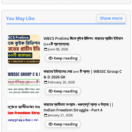
You May Like
Show more
WBCS Prelims জিকে কুইক রিভিশন: ভারতের প্রাচীন ইতিহাস
(১০০টি প্রশ্নোত্তর)
June 08, 2026
Keep reading
ভারতের ইতিহাসের সেরা ১০০ টি প্রশ্ন | WBSSC Group C
& D 2026 GK
February 26, 2026
Keep reading
ভারতের স্বাধীনতা সংগ্রাম - গুরুত্বপূর্ণ প্রশ্ন ও উত্তর ||
Indian Freedom Struggle - Part 4
January 21, 2026
Keep reading