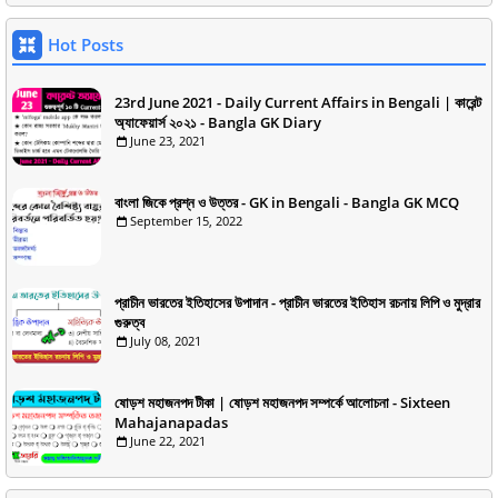
Hot Posts
23rd June 2021 - Daily Current Affairs in Bengali | কারেন্ট
অ্যাফেয়ার্স ২০২১ - Bangla GK Diary
June 23, 2021
বাংলা জিকে প্রশ্ন ও উত্তর - GK in Bengali - Bangla GK MCQ
September 15, 2022
প্রাচীন ভারতের ইতিহাসের উপাদান - প্রাচীন ভারতের ইতিহাস রচনায় লিপি ও মুদ্রার
গুরুত্ব
July 08, 2021
ষোড়শ মহাজনপদ টীকা | ষোড়শ মহাজনপদ সম্পর্কে আলোচনা - Sixteen
Mahajanapadas
June 22, 2021