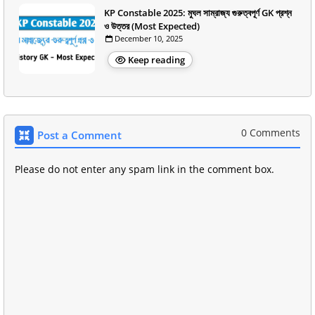
KP Constable 2025: মুঘল সাম্রাজ্য গুরুত্বপূর্ণ GK প্রশ্ন
ও উত্তর (Most Expected)
December 10, 2025
Keep reading
0 Comments
Post a Comment
Please do not enter any spam link in the comment box.