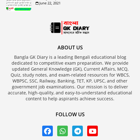
June 22, 2021
ABOUT US
Bangla GK Diary is a leading Bengali educational blog
dedicated to competitive exam preparation. We provide
updated General Knowledge (GK), Current Affairs, MCQ,
Quiz, study notes, and exam-related resources for WBCS,
WBPSC, SSC, Railway, Banking, TET, KP, UPSC, and other
government job examinations. Our mission is to deliver
accurate, high-quality, and easy-to-understand educational
content to help aspirants achieve success.
FOLLOW US