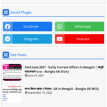
Social Plugin
Facebook
Whatsapp
Telegram
Youtube
Hot Posts
23rd June 2021 - Daily Current Affairs in Bengali | কারেন্ট
অ্যাফেয়ার্স ২০২১ - Bangla GK Diary
June 23, 2021
বাংলা জিকে প্রশ্ন ও উত্তর - GK in Bengali - Bangla GK MCQ
September 15, 2022