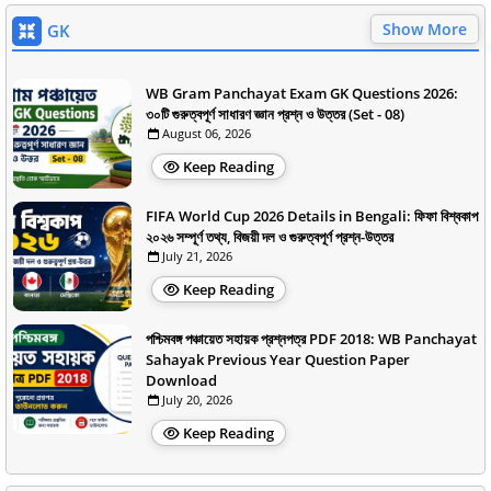
Show More
GK
WB Gram Panchayat Exam GK Questions 2026:
৩০টি গুরুত্বপূর্ণ সাধারণ জ্ঞান প্রশ্ন ও উত্তর (Set - 08)
August 06, 2026
Keep Reading
FIFA World Cup 2026 Details in Bengali: ফিফা বিশ্বকাপ
২০২৬ সম্পূর্ণ তথ্য, বিজয়ী দল ও গুরুত্বপূর্ণ প্রশ্ন-উত্তর
July 21, 2026
Keep Reading
পশ্চিমবঙ্গ পঞ্চায়েত সহায়ক প্রশ্নপত্র PDF 2018: WB Panchayat
Sahayak Previous Year Question Paper
Download
July 20, 2026
Keep Reading