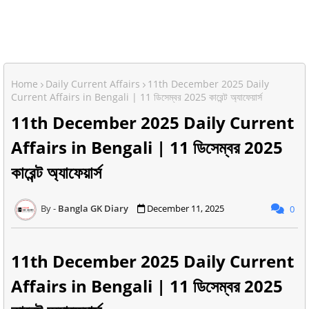
Home
Daily Current Affairs
11th December 2025 Daily
Current Affairs in Bengali | 11 ডিসেম্বর 2025 কারেন্ট অ্যাফেয়ার্স
11th December 2025 Daily Current
Affairs in Bengali | 11 ডিসেম্বর 2025
কারেন্ট অ্যাফেয়ার্স
Bangla GK Diary
December 11, 2025
0
11th December 2025 Daily Current
Affairs in Bengali | 11 ডিসেম্বর 2025