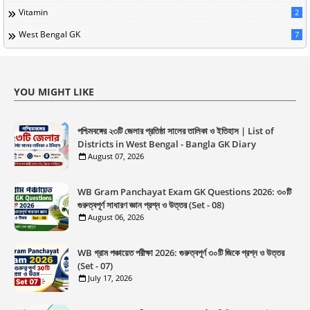
Vitamin
2
West Bengal GK
7
YOU MIGHT LIKE
পশ্চিমবঙ্গের ২৩টি জেলার প্রতিষ্ঠা সালের তালিকা ও ইতিহাস | List of
Districts in West Bengal - Bangla GK Diary
August 07, 2026
WB Gram Panchayat Exam GK Questions 2026: ৩০টি
গুরুত্বপূর্ণ সাধারণ জ্ঞান প্রশ্ন ও উত্তর (Set - 08)
August 06, 2026
WB গ্রাম পঞ্চায়েত পরীক্ষা 2026: গুরুত্বপূর্ণ ৩০টি জিকে প্রশ্ন ও উত্তর
(Set - 07)
July 17, 2026