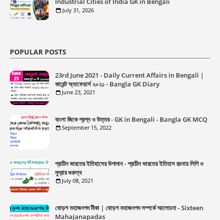
Industrial Cities of India GK in Bengali
July 31, 2026
POPULAR POSTS
23rd June 2021 - Daily Current Affairs in Bengali |
কারেন্ট অ্যাফেয়ার্স ২০২১ - Bangla GK Diary
June 23, 2021
বাংলা জিকে প্রশ্ন ও উত্তর - GK in Bengali - Bangla GK MCQ
September 15, 2022
প্রাচীন ভারতের ইতিহাসের উপাদান - প্রাচীন ভারতের ইতিহাস রচনায় লিপি ও
মুদ্রার গুরুত্ব
July 08, 2021
ষোড়শ মহাজনপদ টীকা | ষোড়শ মহাজনপদ সম্পর্কে আলোচনা - Sixteen
Mahajanapadas