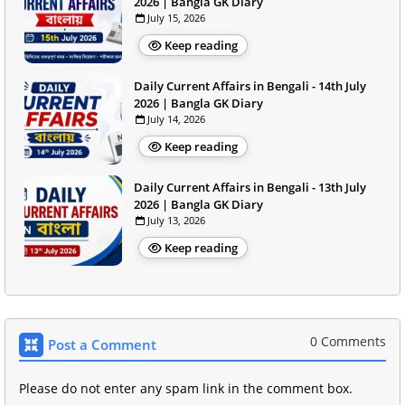
2026 | Bangla GK Diary
July 15, 2026
Keep reading
Daily Current Affairs in Bengali - 14th July
2026 | Bangla GK Diary
July 14, 2026
Keep reading
Daily Current Affairs in Bengali - 13th July
2026 | Bangla GK Diary
July 13, 2026
Keep reading
0 Comments
Post a Comment
Please do not enter any spam link in the comment box.