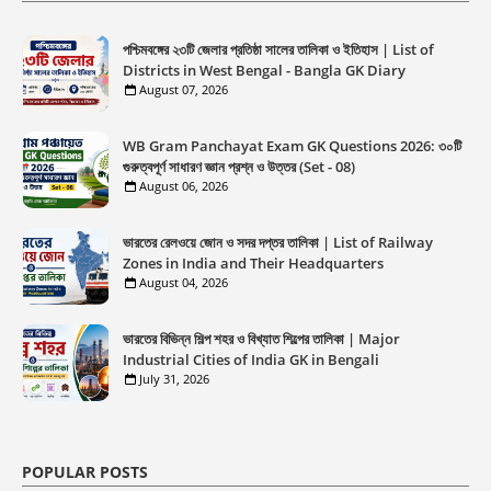
পশ্চিমবঙ্গের ২৩টি জেলার প্রতিষ্ঠা সালের তালিকা ও ইতিহাস | List of
Districts in West Bengal - Bangla GK Diary
August 07, 2026
WB Gram Panchayat Exam GK Questions 2026: ৩০টি
গুরুত্বপূর্ণ সাধারণ জ্ঞান প্রশ্ন ও উত্তর (Set - 08)
August 06, 2026
ভারতের রেলওয়ে জোন ও সদর দপ্তর তালিকা | List of Railway
Zones in India and Their Headquarters
August 04, 2026
ভারতের বিভিন্ন শিল্প শহর ও বিখ্যাত শিল্পের তালিকা | Major
Industrial Cities of India GK in Bengali
July 31, 2026
POPULAR POSTS