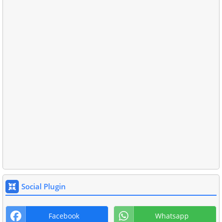
Social Plugin
Facebook
Whatsapp