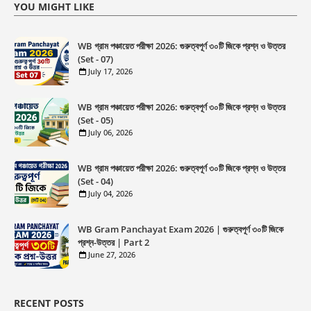
YOU MIGHT LIKE
WB গ্রাম পঞ্চায়েত পরীক্ষা 2026: গুরুত্বপূর্ণ ৩০টি জিকে প্রশ্ন ও উত্তর
(Set - 07)
July 17, 2026
WB গ্রাম পঞ্চায়েত পরীক্ষা 2026: গুরুত্বপূর্ণ ৩০টি জিকে প্রশ্ন ও উত্তর
(Set - 05)
July 06, 2026
WB গ্রাম পঞ্চায়েত পরীক্ষা 2026: গুরুত্বপূর্ণ ৩০টি জিকে প্রশ্ন ও উত্তর
(Set - 04)
July 04, 2026
WB Gram Panchayat Exam 2026 | গুরুত্বপূর্ণ ৩০টি জিকে
প্রশ্ন-উত্তর | Part 2
June 27, 2026
RECENT POSTS