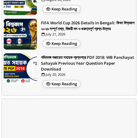
Keep Reading
FIFA World Cup 2026 Details in Bengali: ফিফা বিশ্বকাপ
২০২৬ সম্পূর্ণ তথ্য, বিজয়ী দল ও গুরুত্বপূর্ণ প্রশ্ন-উত্তর
July 21, 2026
Keep Reading
পশ্চিমবঙ্গ পঞ্চায়েত সহায়ক প্রশ্নপত্র PDF 2018: WB Panchayat
Sahayak Previous Year Question Paper
Download
July 20, 2026
Keep Reading