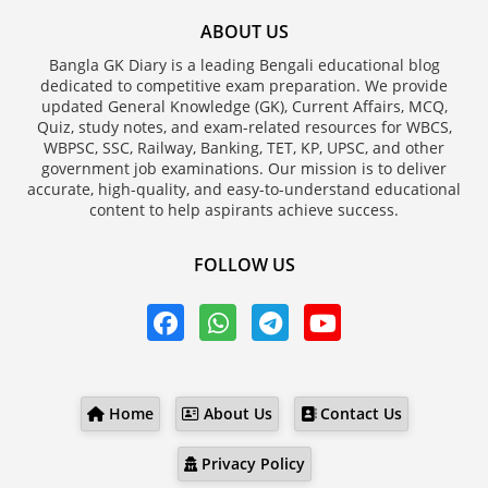
ABOUT US
Bangla GK Diary is a leading Bengali educational blog
dedicated to competitive exam preparation. We provide
updated General Knowledge (GK), Current Affairs, MCQ,
Quiz, study notes, and exam-related resources for WBCS,
WBPSC, SSC, Railway, Banking, TET, KP, UPSC, and other
government job examinations. Our mission is to deliver
accurate, high-quality, and easy-to-understand educational
content to help aspirants achieve success.
FOLLOW US
Home
About Us
Contact Us
Privacy Policy