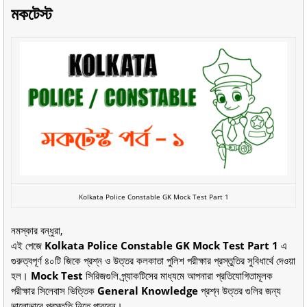
মকটেস্ট
Kolkata Police Constable GK Mock Test Part 1
নমস্কার বন্ধুরা,
এই পেজে
Kolkata Police Constable GK Mock Test Part 1
এ
গুরুত্বপূর্ণ ৪০টি জিকে প্রশ্ন ও উত্তর কলকাতা পুলিশ পরীক্ষার প্রস্তুতির সুবিধার্থে দেওয়া
হল।
Mock Test
সিরিজগুলি প্র্যাকটিসের মাধ্যমে আপনারা প্রতিযোগিতামূলক
পরীক্ষার সিলেবাস ভিত্তিক
General Knowledge
প্রশ্ন উত্তর গুলির জন্য
ভালোভাবে প্রস্তুতি নিতে পারবেন।