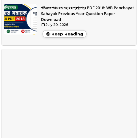
পশ্চিমবঙ্গ পঞ্চায়েত সহায়ক প্রশ্নপত্র PDF 2018: WB Panchayat
Sahayak Previous Year Question Paper
Download
July 20, 2026
Keep Reading