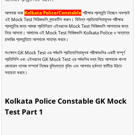
আপনারা যারা
Kolkata Police/Constable
পরীক্ষার প্রস্তুতি নিচ্ছেন অবশ্যই
এই Mock Test সিরিজগুলি প্র্যাকটিস করুন। বিভিন্ন প্রতিযোগিতামূলক পরীক্ষার
প্রস্তুতির জন্য আমরা প্রতিনিয়ত এইধরনের Mock Test সিরিজগুলি আপনাদের জন্য
নিয়ে আসবো। আমাদের এই Mock Test সিরিজগুলি Kolkata Police ও অন্যান্য
চাকরির প্রস্তুতিতে আপনাকে সাহায্য করবে।
সংক্ষেপে GK Mock Test এর পর্বগুলি প্রতিযোগিতামূলক পরীক্ষাগুলির একটি সম্পূর্ণ
প্রতিলিপি এবং এইধরনের GK Mock Test এর পর্বগুলির মধ্য দিয়ে আপনাকে বাংলা
জেনারেল নলেজ সম্পর্কে নিজের বুদ্ধিমত্তা বৃদ্ধি এবং আপনার দুর্বলতা কাটিয়ে উঠতে
সহায়তা করবে।
Kolkata Police Constable GK Mock
Test Part 1