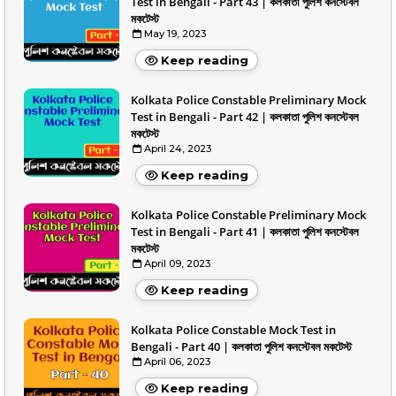
Test in Bengali - Part 43 | কলকাতা পুলিশ কনস্টেবল
মকটেস্ট
May 19, 2023
Keep reading
Kolkata Police Constable Preliminary Mock
Test in Bengali - Part 42 | কলকাতা পুলিশ কনস্টেবল
মকটেস্ট
April 24, 2023
Keep reading
Kolkata Police Constable Preliminary Mock
Test in Bengali - Part 41 | কলকাতা পুলিশ কনস্টেবল
মকটেস্ট
April 09, 2023
Keep reading
Kolkata Police Constable Mock Test in
Bengali - Part 40 | কলকাতা পুলিশ কনস্টেবল মকটেস্ট
April 06, 2023
Keep reading