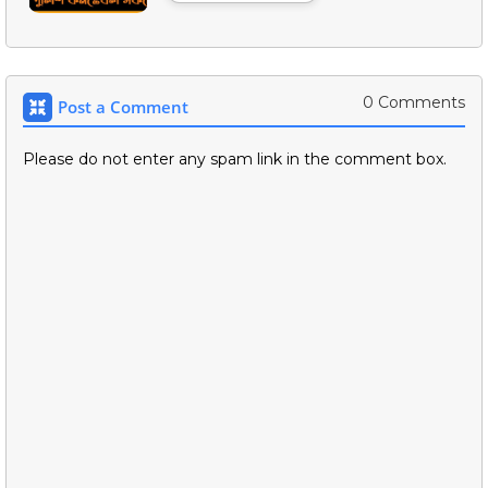
0 Comments
Post a Comment
Please do not enter any spam link in the comment box.