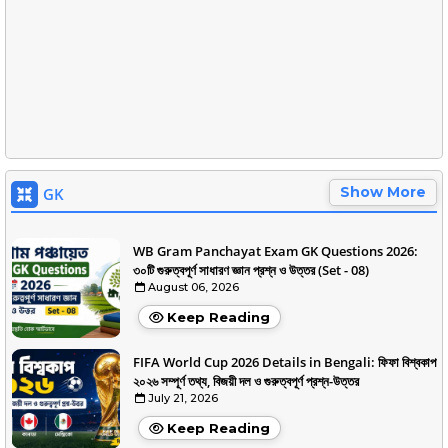
Show More
GK
WB Gram Panchayat Exam GK Questions 2026:
৩০টি গুরুত্বপূর্ণ সাধারণ জ্ঞান প্রশ্ন ও উত্তর (Set - 08)
August 06, 2026
Keep Reading
FIFA World Cup 2026 Details in Bengali: ফিফা বিশ্বকাপ
২০২৬ সম্পূর্ণ তথ্য, বিজয়ী দল ও গুরুত্বপূর্ণ প্রশ্ন-উত্তর
July 21, 2026
Keep Reading