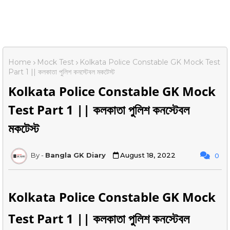
Home
Mock Test
Kolkata Police Constable GK Mock Test
Part 1 || কলকাতা পুলিশ কনস্টেবল মকটেস্ট
Kolkata Police Constable GK Mock
Test Part 1 || কলকাতা পুলিশ কনস্টেবল
মকটেস্ট
Bangla GK Diary
August 18, 2022
0
Kolkata Police Constable GK Mock
Test Part 1 || কলকাতা পুলিশ কনস্টেবল