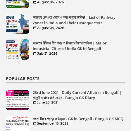
August 06, 2026
ভারতের রেলওয়ে জোন ও সদর দপ্তর তালিকা | List of Railway
Zones in India and Their Headquarters
August 04, 2026
ভারতের বিভিন্ন শিল্প শহর ও বিখ্যাত শিল্পের তালিকা | Major
Industrial Cities of India GK in Bengali
July 31, 2026
POPULAR POSTS
23rd June 2021 - Daily Current Affairs in Bengali |
কারেন্ট অ্যাফেয়ার্স ২০২১ - Bangla GK Diary
June 23, 2021
বাংলা জিকে প্রশ্ন ও উত্তর - GK in Bengali - Bangla GK MCQ
September 15, 2022