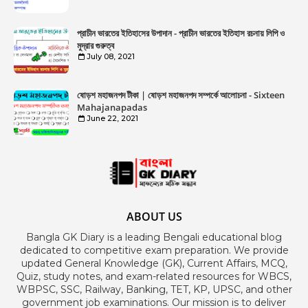
প্রাচীন ভারতের ইতিহাসের উপাদান - প্রাচীন ভারতের ইতিহাস রচনায় লিপি ও
মুদ্রার গুরুত্ব
July 08, 2021
ষোড়শ মহাজনপদ টীকা | ষোড়শ মহাজনপদ সম্পর্কে আলোচনা - Sixteen
Mahajanapadas
June 22, 2021
ABOUT US
Bangla GK Diary is a leading Bengali educational blog
dedicated to competitive exam preparation. We provide
updated General Knowledge (GK), Current Affairs, MCQ,
Quiz, study notes, and exam-related resources for WBCS,
WBPSC, SSC, Railway, Banking, TET, KP, UPSC, and other
government job examinations. Our mission is to deliver