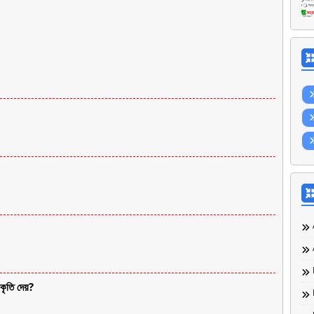
ৃতি দেয়?