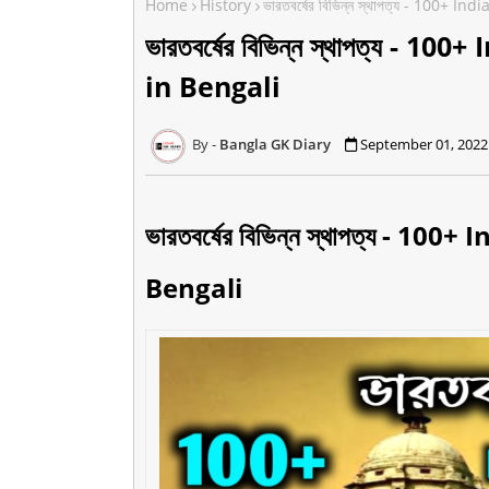
Home
History
ভারতবর্ষের বিভিন্ন স্থাপত্য - 100+ 
ভারতবর্ষের বিভিন্ন স্থাপত্য -
in Bengali
Bangla GK Diary
September 01, 2022
ভারতবর্ষের বিভিন্ন স্থাপত্য - 1
Bengali