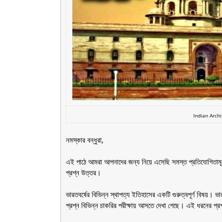
Indian Archi
নমস্কার বন্ধুরা,
এই পাঠে আমরা আপনাদের জন্য নিয়ে এসেছি সমস্ত প্রতিযোগিতামূলক প
প্রশ্ন উত্তর।
ভারতবর্ষের বিভিন্ন স্থাপত্য ইতিহাসের একটি গুরুত্বপূর্ণ বিষয়। ভা
প্রশ্ন বিভিন্ন চাকরির পরীক্ষায় আসতে দেখা গেছে। এই ধরনের 