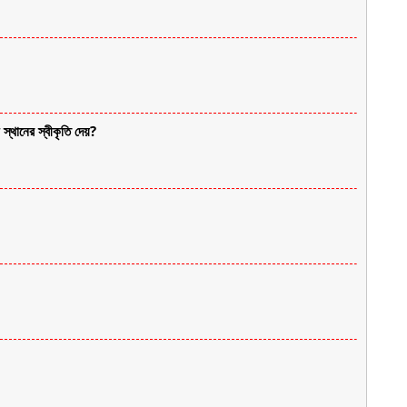
স্থানের স্বীকৃতি দেয়?