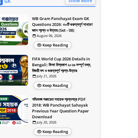
Show More
GK
WB Gram Panchayat Exam GK
Questions 2026: ৩০টি গুরুত্বপূর্ণ সাধারণ
জ্ঞান প্রশ্ন ও উত্তর (Set - 08)
August 06, 2026
Keep Reading
FIFA World Cup 2026 Details in
Bengali: ফিফা বিশ্বকাপ ২০২৬ সম্পূর্ণ তথ্য,
বিজয়ী দল ও গুরুত্বপূর্ণ প্রশ্ন-উত্তর
July 21, 2026
Keep Reading
পশ্চিমবঙ্গ পঞ্চায়েত সহায়ক প্রশ্নপত্র PDF
2018: WB Panchayat Sahayak
Previous Year Question Paper
Download
July 20, 2026
Keep Reading