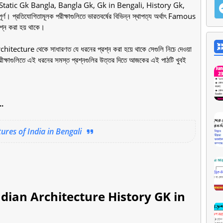
ic Gk, Static Gk Bangla, Bangla Gk, Gk in Bengali, History Gk,
ণ। প্রতিযোগিতামূলক পরীক্ষাগুলিতে ভারতবর্ষের বিভিন্ন স্থাপত্য অর্থাৎ Famous
্ন করা হয় থাকে।
ure থেকে সাধারণত যে ধরনের প্রশ্ন করা হয়ে থাকে সেগুলি নিচে দেওয়া
রীক্ষাগুলিতে এই ধরনের সমস্ত প্রশ্নগুলির উত্তর দিতে আজকের এই পাঠটি খুবই
..
ectures of India in Bengali
00+ Indian Architecture History GK in