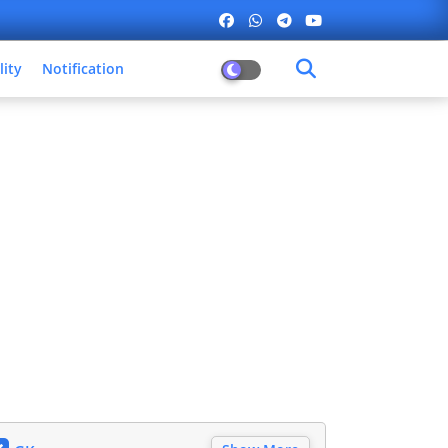
lity
Notification