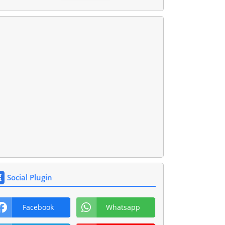
Social Plugin
Facebook
Whatsapp