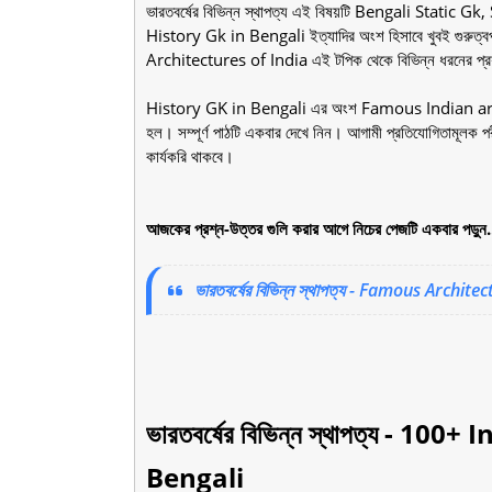
ভারতবর্ষের বিভিন্ন স্থাপত্য এই বিষয়টি Bengali Stat
History Gk in Bengali ইত্যাদির অংশ হিসাবে খুবই গুরুত্বপূর্
Architectures of India এই টপিক থেকে বিভিন্ন ধরনের প্রশ
History GK in Bengali এর অংশ Famous Indian architect
হল। সম্পূর্ণ পাঠটি একবার দেখে নিন। আগামী প্রতিযোগিতামূলক প
কার্যকরি থাকবে।
আজকের প্রশ্ন-উত্তর গুলি করার আগে নিচের পেজটি একবার পড়ুন.
ভারতবর্ষের বিভিন্ন স্থাপত্য - Famous Archit
ভারতবর্ষের বিভিন্ন স্থাপত্য - 1
Bengali