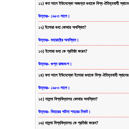
১১) কত সালে ইউনেস্কো অজন্তা গুহাকে বিশ্ব ঐতিহ্যবাহী স্থানের 
উত্তরঃ- ১৯৮৩ সালে।
১২) ইলোরা গুহা কোথায় অবস্থিত?
উত্তরঃ- মহারাষ্ট্রে অবস্থিত।
১৩) ইলোরা গুহা কে প্রতিষ্ঠা করেন?
উত্তরঃ- গুপ্ত রাজবংশ।
১৪) কত সালে ইউনেস্কো ইলোরা গুহাকে বিশ্ব ঐতিহ্যবাহী স্থানের স
উত্তরঃ- ১৯৮৩ সালে।
১৫) নালন্দা বিশ্ববিদ্যালয় কোথায় অবস্থিত?
উত্তরঃ- বিহারের পাটনা শহরের নিকট।
১৬) নালন্দা বিশ্ববিদ্যালয় কে প্রতিষ্ঠা করেন?