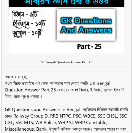
GK Bengali Question Answer Part 25
নমস্কার বন্ধুরা,
বাংলা জিকে ডায়েরি'র এই পেজে আপনাদের সঙ্গে শেয়ার করছি GK Bengali
Question Answer Part 25 যেখানে সাধারণ বিজ্ঞান, ইতিহাস, ভূগোল ইত্যাদি
বিষয় থেকে প্রশ্ন থাকছে।
GK Questions and Answers in Bengali প্রতিবছর বিভিন্ন সরকারি চাকরি
যেমন Railway Group D, RRB NTPC, PSC, WBCS, SSC CHSL, SSC
CGL, SSC MTS, WB Police, WBP SI, WBP Constable,
Miscellaneous, Bank, ইত্যাদি পরীক্ষায় আসতে থাকে। আজকের পাঠের সাধারণ