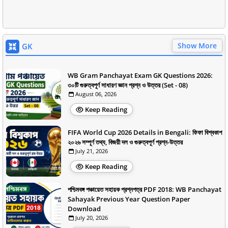
Show More
GK
WB Gram Panchayat Exam GK Questions 2026:
৩০টি গুরুত্বপূর্ণ সাধারণ জ্ঞান প্রশ্ন ও উত্তর (Set - 08)
August 06, 2026
Keep Reading
FIFA World Cup 2026 Details in Bengali: ফিফা বিশ্বকাপ
২০২৬ সম্পূর্ণ তথ্য, বিজয়ী দল ও গুরুত্বপূর্ণ প্রশ্ন-উত্তর
July 21, 2026
Keep Reading
পশ্চিমবঙ্গ পঞ্চায়েত সহায়ক প্রশ্নপত্র PDF 2018: WB Panchayat
Sahayak Previous Year Question Paper
Download
July 20, 2026