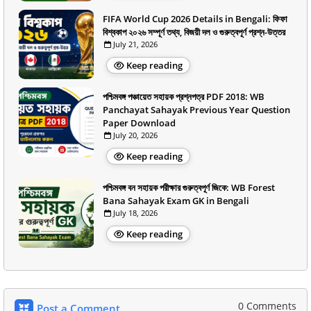
FIFA World Cup 2026 Details in Bengali: ফিফা
বিশ্বকাপ ২০২৬ সম্পূর্ণ তথ্য, বিজয়ী দল ও গুরুত্বপূর্ণ প্রশ্ন-উত্তর
July 21, 2026
Keep reading
পশ্চিমবঙ্গ পঞ্চায়েত সহায়ক প্রশ্নপত্র PDF 2018: WB
Panchayat Sahayak Previous Year Question
Paper Download
July 20, 2026
Keep reading
পশ্চিমবঙ্গ বন সহায়ক পরীক্ষার গুরুত্বপূর্ণ জিকে: WB Forest
Bana Sahayak Exam GK in Bengali
July 18, 2026
Keep reading
0 Comments
Post a Comment