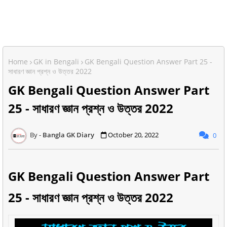
Home
GK in Bengali
GK Bengali Question Answer Part 25 -
সাধারণ জ্ঞান প্রশ্ন ও উত্তর 2022
GK Bengali Question Answer Part
25 - সাধারণ জ্ঞান প্রশ্ন ও উত্তর 2022
Bangla GK Diary
October 20, 2022
0
GK Bengali Question Answer Part
25 - সাধারণ জ্ঞান প্রশ্ন ও উত্তর 2022