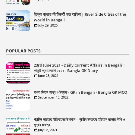
বিশ্বের প্রধান নদী তীরবর্তী শহর তালিকা | River Side Cities of the
World in Bengali
July 29, 2026
POPULAR POSTS
23rd June 2021 - Daily Current Affairs in Bengali |
কারেন্ট অ্যাফেয়ার্স ২০২১ - Bangla GK Diary
June 23, 2021
বাংলা জিকে প্রশ্ন ও উত্তর - GK in Bengali - Bangla GK MCQ
September 15, 2022
প্রাচীন ভারতের ইতিহাসের উপাদান - প্রাচীন ভারতের ইতিহাস রচনায় লিপি ও
মুদ্রার গুরুত্ব
July 08, 2021