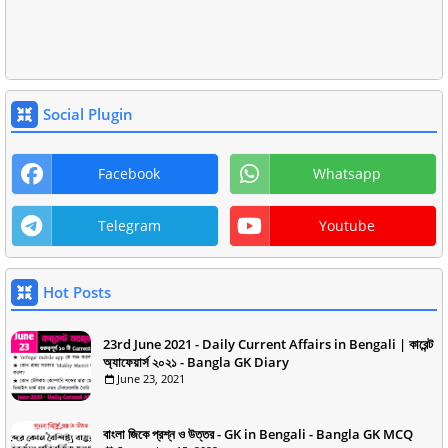
Social Plugin
Facebook
Whatsapp
Telegram
Youtube
Hot Posts
23rd June 2021 - Daily Current Affairs in Bengali | কারেন্ট
অ্যাফেয়ার্স ২০২১ - Bangla GK Diary
June 23, 2021
বাংলা জিকে প্রশ্ন ও উত্তর - GK in Bengali - Bangla GK MCQ