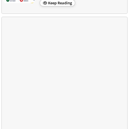
Keep Reading