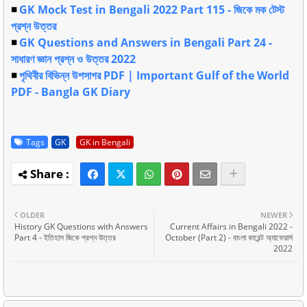
◾
GK Mock Test in Bengali 2022 Part 115 - জিকে মক টেস্ট
প্রশ্ন উত্তর
◾
GK Questions and Answers in Bengali Part 24 -
সাধারণ জ্ঞান প্রশ্ন ও উত্তর 2022
◾
পৃথিবীর বিভিন্ন উপসাগর PDF | Important Gulf of the World
PDF - Bangla GK Diary
Tags
GK
GK in Bengali
OLDER
NEWER
History GK Questions with Answers
Current Affairs in Bengali 2022 -
Part 4 - ইতিহাস জিকে প্রশ্ন উত্তর
October (Part 2) - বাংলা কারেন্ট অ্যাফেয়ার্স
2022