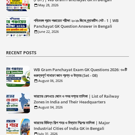
May 28, 2026
পশ্চিমবঙ্গ গ্রাম পঞ্চায়েত পরীক্ষা ২০২৬ জিকে প্র্যাকটিস সেট - 1 | WB
Panchayat GK Question Answer in Bengali
June 22, 2026
RECENT POSTS
WB Gram Panchayat Exam GK Questions 2026: ৩০টি
গুরুত্বপূর্ণ সাধারণ জ্ঞান প্রশ্ন ও উত্তর (Set - 08)
August 06, 2026
ভারতের রেলওয়ে জোন ও সদর দপ্তর তালিকা | List of Railway
Zones in India and Their Headquarters
August 04, 2026
ভারতের বিভিন্ন শিল্প শহর ও বিখ্যাত শিল্পের তালিকা | Major
Industrial Cities of India GK in Bengali
July 31, 2026