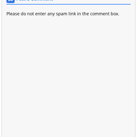
Please do not enter any spam link in the comment box.