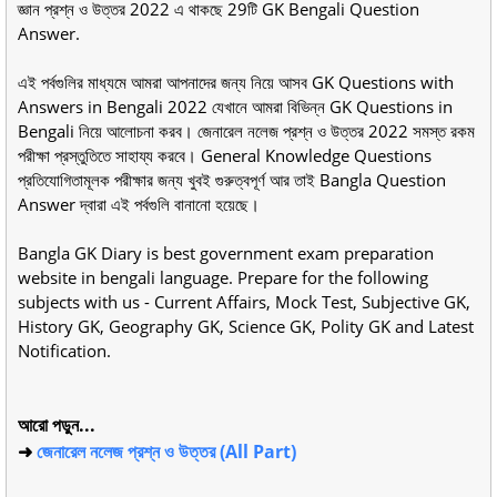
জ্ঞান প্রশ্ন ও উত্তর 2022 এ থাকছে 29টি GK Bengali Question
Answer.
এই পর্বগুলির মাধ্যমে আমরা আপনাদের জন্য নিয়ে আসব GK Questions with
Answers in Bengali 2022 যেখানে আমরা বিভিন্ন GK Questions in
Bengali নিয়ে আলোচনা করব। জেনারেল নলেজ প্রশ্ন ও উত্তর 2022 সমস্ত রকম
পরীক্ষা প্রস্তুতিতে সাহায্য করবে। General Knowledge Questions
প্রতিযোগিতামূলক পরীক্ষার জন্য খুবই গুরুত্বপূর্ণ আর তাই Bangla Question
Answer দ্বারা এই পর্বগুলি বানানো হয়েছে।
Bangla GK Diary is best government exam preparation
website in bengali language. Prepare for the following
subjects with us - Current Affairs, Mock Test, Subjective GK,
History GK, Geography GK, Science GK, Polity GK and Latest
Notification.
আরো পড়ুন...
➜
জেনারেল নলেজ প্রশ্ন ও উত্তর (All Part)