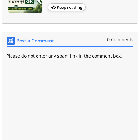
Keep reading
0 Comments
Post a Comment
Please do not enter any spam link in the comment box.