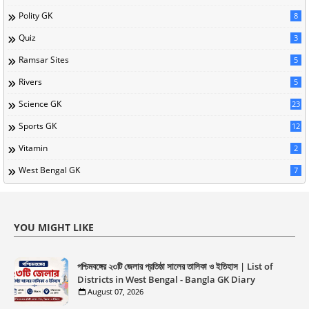
Polity GK
8
Quiz
3
Ramsar Sites
5
Rivers
5
Science GK
23
Sports GK
12
Vitamin
2
West Bengal GK
7
YOU MIGHT LIKE
পশ্চিমবঙ্গের ২৩টি জেলার প্রতিষ্ঠা সালের তালিকা ও ইতিহাস | List of
Districts in West Bengal - Bangla GK Diary
August 07, 2026