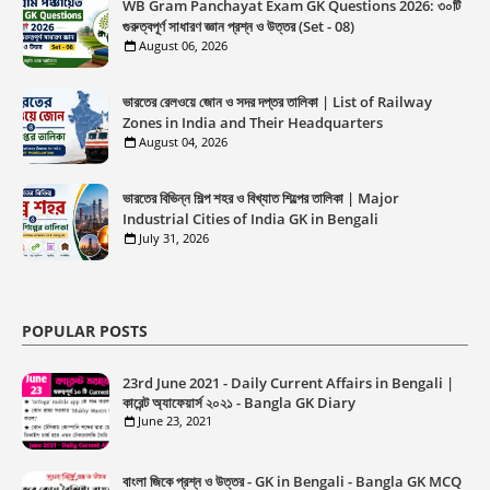
WB Gram Panchayat Exam GK Questions 2026: ৩০টি
গুরুত্বপূর্ণ সাধারণ জ্ঞান প্রশ্ন ও উত্তর (Set - 08)
August 06, 2026
ভারতের রেলওয়ে জোন ও সদর দপ্তর তালিকা | List of Railway
Zones in India and Their Headquarters
August 04, 2026
ভারতের বিভিন্ন শিল্প শহর ও বিখ্যাত শিল্পের তালিকা | Major
Industrial Cities of India GK in Bengali
July 31, 2026
POPULAR POSTS
23rd June 2021 - Daily Current Affairs in Bengali |
কারেন্ট অ্যাফেয়ার্স ২০২১ - Bangla GK Diary
June 23, 2021
বাংলা জিকে প্রশ্ন ও উত্তর - GK in Bengali - Bangla GK MCQ