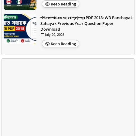
Keep Reading
পশ্চিমবঙ্গ পঞ্চায়েত সহায়ক প্রশ্নপত্র PDF 2018: WB Panchayat
Sahayak Previous Year Question Paper
Download
July 20, 2026
Keep Reading