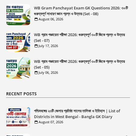
WB Gram Panchayat Exam GK Questions 2026: ৩০টি
গুরুত্বপূর্ণ সাধারণ জ্ঞান প্রশ্ন ও উত্তর (Set - 08)
August 06, 2026
WB গ্রাম পঞ্চায়েত পরীক্ষা 2026: গুরুত্বপূর্ণ ৩০টি জিকে প্রশ্ন ও উত্তর
(Set - 07)
July 17, 2026
WB গ্রাম পঞ্চায়েত পরীক্ষা 2026: গুরুত্বপূর্ণ ৩০টি জিকে প্রশ্ন ও উত্তর
(Set - 05)
July 06, 2026
RECENT POSTS
পশ্চিমবঙ্গের ২৩টি জেলার প্রতিষ্ঠা সালের তালিকা ও ইতিহাস | List of
Districts in West Bengal - Bangla GK Diary
August 07, 2026