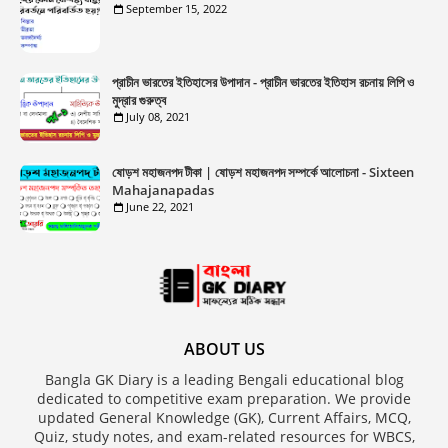
September 15, 2022
প্রাচীন ভারতের ইতিহাসের উপাদান - প্রাচীন ভারতের ইতিহাস রচনায় লিপি ও
মুদ্রার গুরুত্ব
July 08, 2021
ষোড়শ মহাজনপদ টীকা | ষোড়শ মহাজনপদ সম্পর্কে আলোচনা - Sixteen
Mahajanapadas
June 22, 2021
ABOUT US
Bangla GK Diary is a leading Bengali educational blog
dedicated to competitive exam preparation. We provide
updated General Knowledge (GK), Current Affairs, MCQ,
Quiz, study notes, and exam-related resources for WBCS,