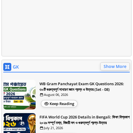
Show More
GK
WB Gram Panchayat Exam GK Questions 2026:
৩০টি গুরুত্বপূর্ণ সাধারণ জ্ঞান প্রশ্ন ও উত্তর (Set - 08)
August 06, 2026
Keep Reading
FIFA World Cup 2026 Details in Bengali: ফিফা বিশ্বকাপ
২০২৬ সম্পূর্ণ তথ্য, বিজয়ী দল ও গুরুত্বপূর্ণ প্রশ্ন-উত্তর
July 21, 2026