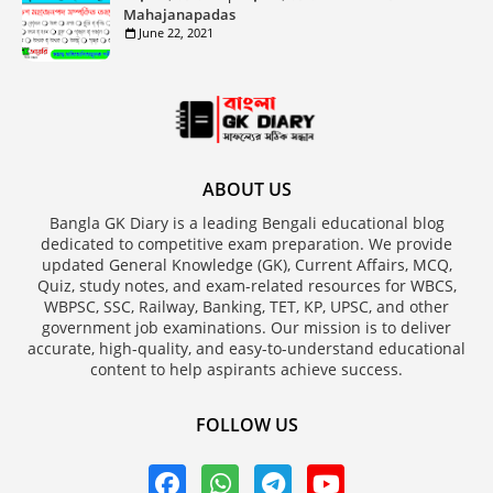
Mahajanapadas
June 22, 2021
ABOUT US
Bangla GK Diary is a leading Bengali educational blog
dedicated to competitive exam preparation. We provide
updated General Knowledge (GK), Current Affairs, MCQ,
Quiz, study notes, and exam-related resources for WBCS,
WBPSC, SSC, Railway, Banking, TET, KP, UPSC, and other
government job examinations. Our mission is to deliver
accurate, high-quality, and easy-to-understand educational
content to help aspirants achieve success.
FOLLOW US