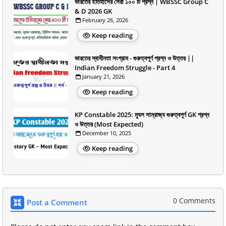
ভারতের ইতিহাসের সেরা ১০০ টি প্রশ্ন | WBSSC Group C
& D 2026 GK
February 26, 2026
Keep reading
ভারতের স্বাধীনতা সংগ্রাম - গুরুত্বপূর্ণ প্রশ্ন ও উত্তর ||
Indian Freedom Struggle - Part 4
January 21, 2026
Keep reading
KP Constable 2025: মুঘল সাম্রাজ্য গুরুত্বপূর্ণ GK প্রশ্ন
ও উত্তর (Most Expected)
December 10, 2025
Keep reading
0 Comments
Post a Comment