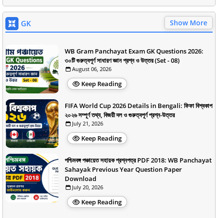
Show More
GK
WB Gram Panchayat Exam GK Questions 2026:
৩০টি গুরুত্বপূর্ণ সাধারণ জ্ঞান প্রশ্ন ও উত্তর (Set - 08)
August 06, 2026
Keep Reading
FIFA World Cup 2026 Details in Bengali: ফিফা বিশ্বকাপ
২০২৬ সম্পূর্ণ তথ্য, বিজয়ী দল ও গুরুত্বপূর্ণ প্রশ্ন-উত্তর
July 21, 2026
Keep Reading
পশ্চিমবঙ্গ পঞ্চায়েত সহায়ক প্রশ্নপত্র PDF 2018: WB Panchayat
Sahayak Previous Year Question Paper
Download
July 20, 2026
Keep Reading