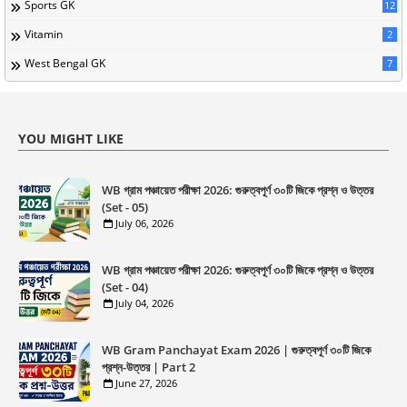
Sports GK
12
Vitamin
2
West Bengal GK
7
YOU MIGHT LIKE
WB গ্রাম পঞ্চায়েত পরীক্ষা 2026: গুরুত্বপূর্ণ ৩০টি জিকে প্রশ্ন ও উত্তর
(Set - 05)
July 06, 2026
WB গ্রাম পঞ্চায়েত পরীক্ষা 2026: গুরুত্বপূর্ণ ৩০টি জিকে প্রশ্ন ও উত্তর
(Set - 04)
July 04, 2026
WB Gram Panchayat Exam 2026 | গুরুত্বপূর্ণ ৩০টি জিকে
প্রশ্ন-উত্তর | Part 2
June 27, 2026