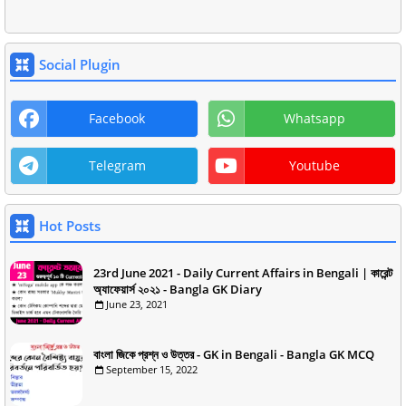
Social Plugin
Facebook
Whatsapp
Telegram
Youtube
Hot Posts
23rd June 2021 - Daily Current Affairs in Bengali | কারেন্ট
অ্যাফেয়ার্স ২০২১ - Bangla GK Diary
June 23, 2021
বাংলা জিকে প্রশ্ন ও উত্তর - GK in Bengali - Bangla GK MCQ
September 15, 2022