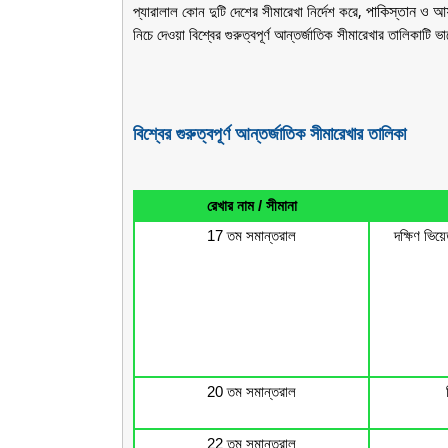
পাকিস্তান ও আফ
প্যারালাল কোন দুটি দেশের সীমারেখা নির্দেশ করে,
নিচে দেওয়া বিশ্বের গুরুত্বপূর্ণ আন্তর্জাতিক সীমারেখার তালিকাটি
Page navigation
বিশ্বের গুরুত্বপূর্ণ আন্তর্জাতিক সীমারেখার তালিকা
রেখার নাম / সীমানা
17 তম সমান্তরাল
দক্ষিণ ভিয
20 তম সমান্তরাল
22 তম সমান্তরাল