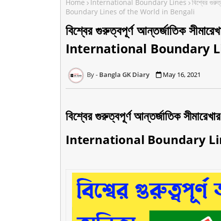
Home
International Boundary Lines
বিশ্বের গুর
Boundary Lines of the World in Bengali
বিশ্বের গুরুত্বপূর্ণ আন্তর্জাতিক স
International Boundary L
Bangla GK Diary
May 16, 2021
বিশ্বের গুরুত্বপূর্ণ আন্তর্জাতিক সীম
International Boundary Lin