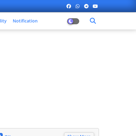
lity
Notification