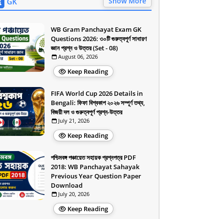
Show More
GK
WB Gram Panchayat Exam GK
Questions 2026: ৩০টি গুরুত্বপূর্ণ সাধারণ
জ্ঞান প্রশ্ন ও উত্তর (Set - 08)
August 06, 2026
Keep Reading
FIFA World Cup 2026 Details in
Bengali: ফিফা বিশ্বকাপ ২০২৬ সম্পূর্ণ তথ্য,
বিজয়ী দল ও গুরুত্বপূর্ণ প্রশ্ন-উত্তর
July 21, 2026
Keep Reading
পশ্চিমবঙ্গ পঞ্চায়েত সহায়ক প্রশ্নপত্র PDF
2018: WB Panchayat Sahayak
Previous Year Question Paper
Download
July 20, 2026
Keep Reading