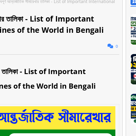
ুত্বপূর্ণ আন্তর্জাতিক সীমারেখার তালিকা - List of Important International
ীমারেখার তালিকা - List of Important
ines of the World in Bengali
0
ারেখার তালিকা - List of Important
es of the World in Bengali