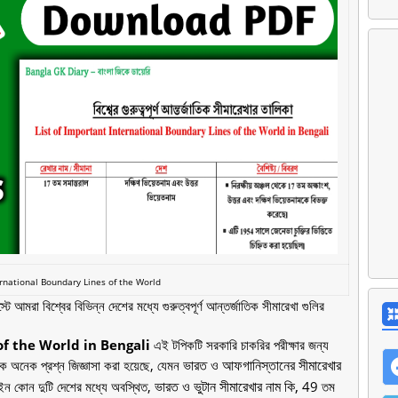
ernational Boundary Lines of the World
আমরা বিশ্বের বিভিন্ন দেশের মধ্যে গুরুত্বপূর্ণ আন্তর্জাতিক সীমারেখা গুলির
f the World in Bengali
এই টপিকটি সরকারি চাকরির পরীক্ষার জন্য
ভারত ও আফগানিস্তানের সীমারেখার
েকে অনেক প্রশ্ন জিজ্ঞাসা করা হয়েছে, যেমন
ভারত ও ভুটান সীমারেখার নাম কি,
ইন কোন দুটি দেশের মধ্যে অবস্থিত,
49 তম