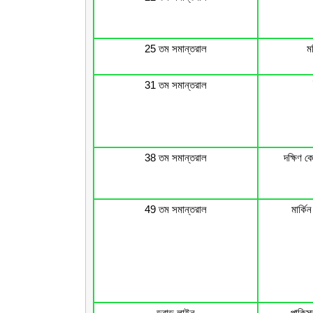
25 তম সমান্তরাল
ম
31 তম সমান্তরাল
38 তম সমান্তরাল
দক্ষিণ ক
49 তম সমান্তরাল
মার্কি
ডুরান্ড লাইন
পাকিস