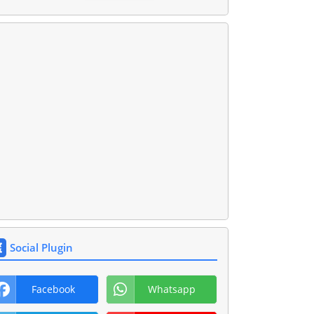
Social Plugin
Facebook
Whatsapp