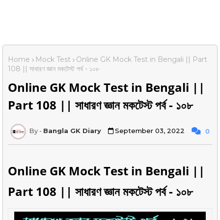
Home
Mock Test
Online GK Mock Test in Bengali || Part
108 || সাধারণ জ্ঞান মকটেস্ট পর্ব - ১০৮
Online GK Mock Test in Bengali ||
Part 108 || সাধারণ জ্ঞান মকটেস্ট পর্ব - ১০৮
Bangla GK Diary
September 03, 2022
0
Online GK Mock Test in Bengali ||
Part 108 || সাধারণ জ্ঞান মকটেস্ট পর্ব - ১০৮