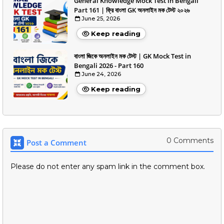
General Knowledge Mock Test in Bengali
Part 161 | ফ্রি বাংলা GK অনলাইন মক টেস্ট ২০২৬
June 25, 2026
Keep reading
বাংলা জিকে অনলাইন মক টেস্ট | GK Mock Test in
Bengali 2026 - Part 160
June 24, 2026
Keep reading
0 Comments
Post a Comment
Please do not enter any spam link in the comment box.