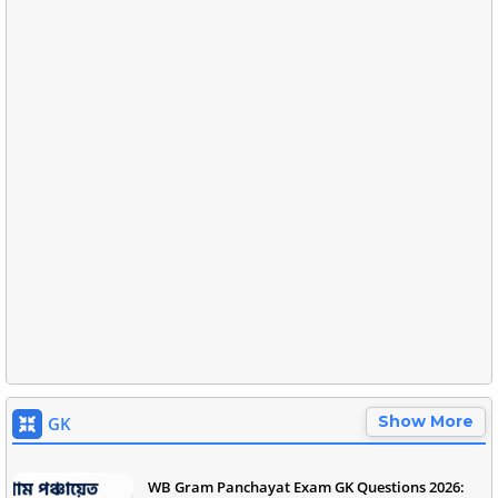
Show More
GK
WB Gram Panchayat Exam GK Questions 2026: