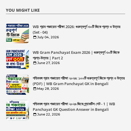
YOU MIGHT LIKE
WB গ্রাম পঞ্চায়েত পরীক্ষা 2026: গুরুত্বপূর্ণ ৩০টি জিকে প্রশ্ন ও উত্তর
(Set - 04)
July 04, 2026
WB Gram Panchayat Exam 2026 | গুরুত্বপূর্ণ ৩০টি জিকে
প্রশ্ন-উত্তর | Part 2
June 27, 2026
পশ্চিমবঙ্গ গ্রাম পঞ্চায়েত পরীক্ষা ২০২৬: ১০০টি গুরুত্বপূর্ণ জিকে প্রশ্ন ও উত্তর
(PDF) | WB Gram Panchayat GK in Bengali
May 28, 2026
পশ্চিমবঙ্গ গ্রাম পঞ্চায়েত পরীক্ষা ২০২৬ জিকে প্র্যাকটিস সেট - 1 | WB
Panchayat GK Question Answer in Bengali
June 22, 2026