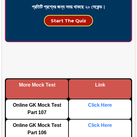
প্রতিটি প্রশ্নের জন্য সময় থাকছে ২০ সেকেন্ড।
Start The Quiz
More Mock Test
Link
Online GK Mock Test
Click Here
Part 107
Online GK Mock Test
Click Here
Part 106