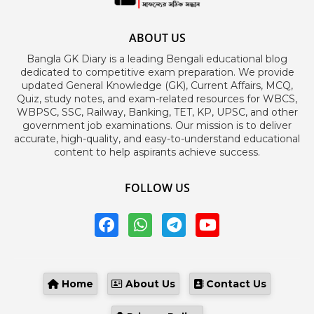
ABOUT US
Bangla GK Diary is a leading Bengali educational blog
dedicated to competitive exam preparation. We provide
updated General Knowledge (GK), Current Affairs, MCQ,
Quiz, study notes, and exam-related resources for WBCS,
WBPSC, SSC, Railway, Banking, TET, KP, UPSC, and other
government job examinations. Our mission is to deliver
accurate, high-quality, and easy-to-understand educational
content to help aspirants achieve success.
FOLLOW US
Home
About Us
Contact Us