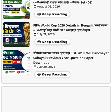
৩০টি গুরুত্বপূর্ণ সাধারণ জ্ঞান প্রশ্ন ও উত্তর (Set - 08)
August 06, 2026
Keep Reading
FIFA World Cup 2026 Details in Bengali: ফিফা বিশ্বকাপ
২০২৬ সম্পূর্ণ তথ্য, বিজয়ী দল ও গুরুত্বপূর্ণ প্রশ্ন-উত্তর
July 21, 2026
Keep Reading
পশ্চিমবঙ্গ পঞ্চায়েত সহায়ক প্রশ্নপত্র PDF 2018: WB Panchayat
Sahayak Previous Year Question Paper
Download
July 20, 2026
Keep Reading