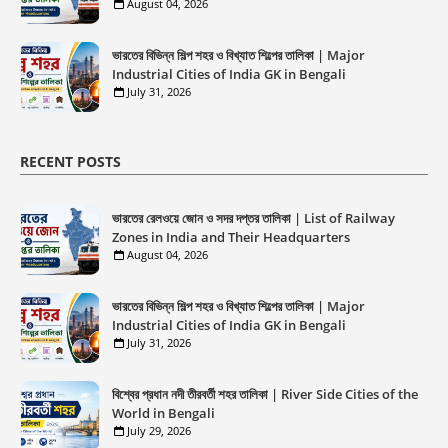
August 04, 2026
ভারতের বিভিন্ন শিল্প শহর ও বিখ্যাত শিল্পের তালিকা | Major
Industrial Cities of India GK in Bengali
July 31, 2026
RECENT POSTS
ভারতের রেলওয়ে জোন ও সদর দপ্তর তালিকা | List of Railway
Zones in India and Their Headquarters
August 04, 2026
ভারতের বিভিন্ন শিল্প শহর ও বিখ্যাত শিল্পের তালিকা | Major
Industrial Cities of India GK in Bengali
July 31, 2026
বিশ্বের প্রধান নদী তীরবর্তী শহর তালিকা | River Side Cities of the
World in Bengali
July 29, 2026