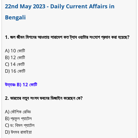
22nd May 2023 - Daily Current Affairs in
Bengali
1. জল জীবন মিশনের আওতায় সারাদেশ কত ট্যাব ওয়াটার সংযোগ প্রদান করা হয়েছে?
A) 10 কোটি
B) 12 কোটি
C) 14 কোটি
D) 16 কোটি
উত্তরঃ B) 12 কোটি
2. ভারতের নতুন সংসদ ভবনের ডিজাইন করেছেন কে?
A) কৌশিক রেড্ডি
B) প্রফুল প্যাটেল
C) ড: বিমল প্যাটেল
D) উৎসব রামাইয়া