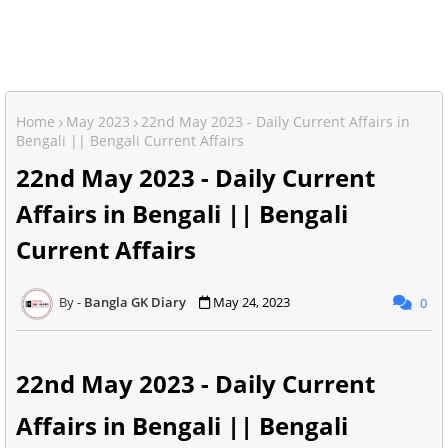
Home
May 2023
22nd May 2023 - Daily Current Affairs in
Bengali || Bengali Current Affairs
22nd May 2023 - Daily Current
Affairs in Bengali || Bengali
Current Affairs
Bangla GK Diary
May 24, 2023
0
22nd May 2023 -
Daily Current
Affairs in Bengali || Bengali