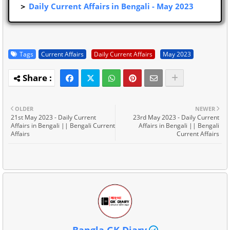
＞
Daily Current Affairs in Bengali - May 2023
Tags
Current Affairs
Daily Current Affairs
May 2023
OLDER
NEWER
21st May 2023 - Daily Current
23rd May 2023 - Daily Current
Affairs in Bengali || Bengali Current
Affairs in Bengali || Bengali
Affairs
Current Affairs
Bangla GK Diary