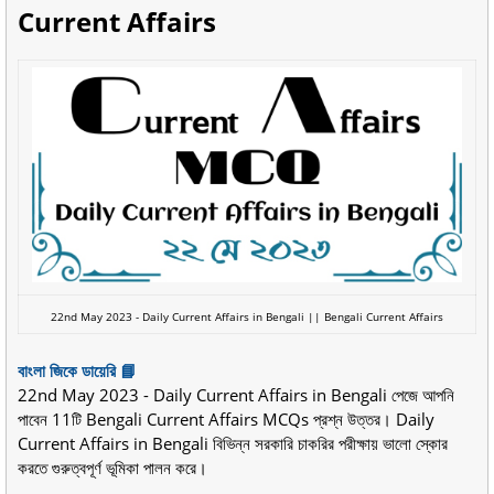
Current Affairs
22nd May 2023 - Daily Current Affairs in Bengali || Bengali Current Affairs
বাংলা জিকে ডায়েরি 📘
22nd May 2023 - Daily Current Affairs in Bengali পেজে আপনি
পাবেন 11টি Bengali Current Affairs MCQs প্রশ্ন উত্তর। Daily
Current Affairs in Bengali বিভিন্ন সরকারি চাকরির পরীক্ষায় ভালো স্কোর
করতে গুরুত্বপূর্ণ ভূমিকা পালন করে।