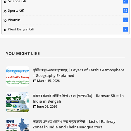
Science GK
23
Sports GK
12
Vitamin
2
West Bengal GK
7
YOU MIGHT LIKE
পৃথিবীর বায়ুমণ্ডলের স্তরসমূহ | Layers of Earth’s Atmosphere
– Geography Explained
March 15, 2026
ভারতের রামসার সাইট তালিকা ২০২৬ (আপডেটেড) | Ramsar Sites in
India in Bengali
June 09, 2026
ভারতের রেলওয়ে জোন ও সদর দপ্তর তালিকা | List of Railway
Zones in India and Their Headquarters