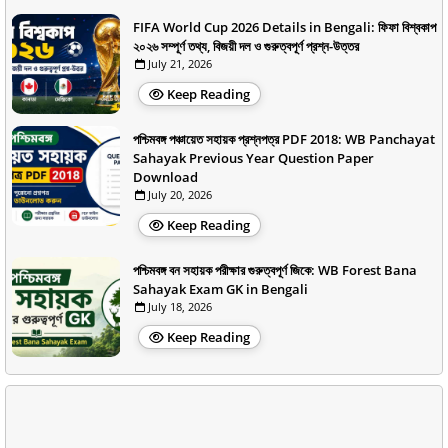
FIFA World Cup 2026 Details in Bengali: ফিফা বিশ্বকাপ
২০২৬ সম্পূর্ণ তথ্য, বিজয়ী দল ও গুরুত্বপূর্ণ প্রশ্ন-উত্তর
July 21, 2026
Keep Reading
পশ্চিমবঙ্গ পঞ্চায়েত সহায়ক প্রশ্নপত্র PDF 2018: WB Panchayat
Sahayak Previous Year Question Paper
Download
July 20, 2026
Keep Reading
পশ্চিমবঙ্গ বন সহায়ক পরীক্ষার গুরুত্বপূর্ণ জিকে: WB Forest Bana
Sahayak Exam GK in Bengali
July 18, 2026
Keep Reading