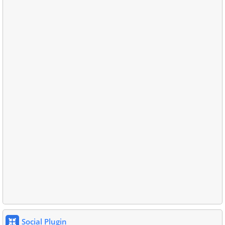
Social Plugin