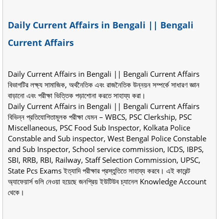
Daily Current Affairs in Bengali || Bengali
Current Affairs
Daily Current Affairs in Bengali || Bengali Current Affairs
বিভাগটির লক্ষ্য সামাজিক, অর্থনৈতিক এবং রাজনৈতিক উন্নয়ন সম্পর্কে সাধারণ জ্ঞান
বাড়ানো এবং পরীক্ষা ভিত্তিক পড়াশোনা করতে সাহায্য করা।
Daily Current Affairs in Bengali || Bengali Current Affairs
বিভিন্ন প্রতিযোগিতামূলক পরীক্ষা যেমন – WBCS, PSC Clerkship, PSC
Miscellaneous, PSC Food Sub Inspector, Kolkata Police
Constable and Sub inspector, West Bengal Police Constable
and Sub Inspector, School service commission, ICDS, IBPS,
SBI, RRB, RBI, Railway, Staff Selection Commission, UPSC,
State Pcs Exams ইত্যাদি পরীক্ষার প্রস্তুতিতে সাহায্য করবে। এই কারেন্ট
অ্যাফেয়ার্স গুলি নেওয়া হয়েছে জনপ্রিয় ইউটিউব চ্যানেল Knowledge Account
থেকে।