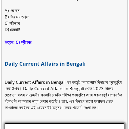
A) দেরাদুন
B) তিরুবনন্তপুরম
C) শ্রীনগর
D) চেন্নাই
উত্তরঃ C) শ্রীনগর
Daily Current Affairs in Bengali
Daily Current Affairs in Bengali হল কারেন্ট অ্যাফেয়ার্স বিভাগের প্রস্তুতির
সেরা উপায়। Daily Current Affairs in Bengali পেজে 2023 সালের
যেকোনো রাজ্য ও কেন্দ্রীয় সরকারি চাকরির পরীক্ষা প্রস্তুতির জন্য গুরুত্বপূর্ণ সাম্প্রতিক
ঘটনাগুলি আপনাদের জন্য শেয়ার করেছি। তাই, এই বিভাগে ভালো ফলাফল পেতে
আপনাদের সবাইকে এই ওয়েবসাইট অনুসরণ করার পরামর্শ দেওয়া হল।