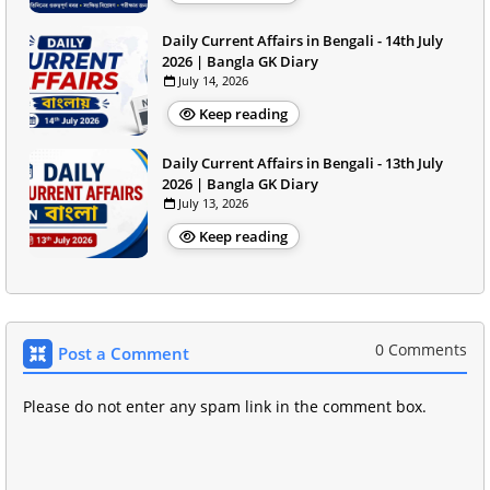
Daily Current Affairs in Bengali - 14th July
2026 | Bangla GK Diary
July 14, 2026
Keep reading
Daily Current Affairs in Bengali - 13th July
2026 | Bangla GK Diary
July 13, 2026
Keep reading
0 Comments
Post a Comment
Please do not enter any spam link in the comment box.