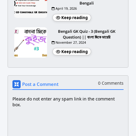
Bengali
April 19, 2026
Keep reading
Bengali GK Quiz - 3 (Bengali GK
Question) || বাংলা জিকে ডায়েরি
November 27, 2024
Keep reading
0 Comments
Post a Comment
Please do not enter any spam link in the comment
box.