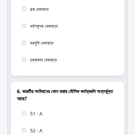
ছদ্ম বেকারত্ব
ঘর্ষণমূলক বেকারত্ব
মরসুমি বেকারত্ব
চক্রাকার বেকারত্ব
6. ভারতীয় সংবিধানের কোন ধারায় মৌলিক কর্তব্যগুলি অন্তর্ভুক্ত
আছে?
51 - A
52 - A