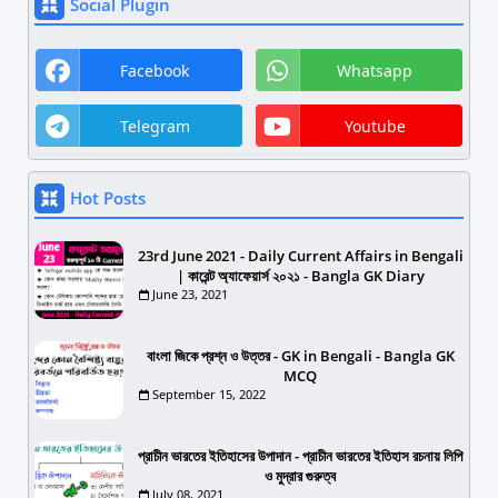
Social Plugin
Facebook
Whatsapp
Telegram
Youtube
Hot Posts
23rd June 2021 - Daily Current Affairs in Bengali
| কারেন্ট অ্যাফেয়ার্স ২০২১ - Bangla GK Diary
June 23, 2021
বাংলা জিকে প্রশ্ন ও উত্তর - GK in Bengali - Bangla GK
MCQ
September 15, 2022
প্রাচীন ভারতের ইতিহাসের উপাদান - প্রাচীন ভারতের ইতিহাস রচনায় লিপি
ও মুদ্রার গুরুত্ব
July 08, 2021