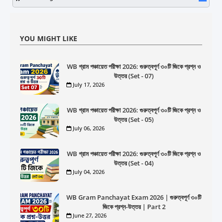
YOU MIGHT LIKE
WB গ্রাম পঞ্চায়েত পরীক্ষা 2026: গুরুত্বপূর্ণ ৩০টি জিকে প্রশ্ন ও
উত্তর (Set - 07)
July 17, 2026
WB গ্রাম পঞ্চায়েত পরীক্ষা 2026: গুরুত্বপূর্ণ ৩০টি জিকে প্রশ্ন ও
উত্তর (Set - 05)
July 06, 2026
WB গ্রাম পঞ্চায়েত পরীক্ষা 2026: গুরুত্বপূর্ণ ৩০টি জিকে প্রশ্ন ও
উত্তর (Set - 04)
July 04, 2026
WB Gram Panchayat Exam 2026 | গুরুত্বপূর্ণ ৩০টি
জিকে প্রশ্ন-উত্তর | Part 2
June 27, 2026