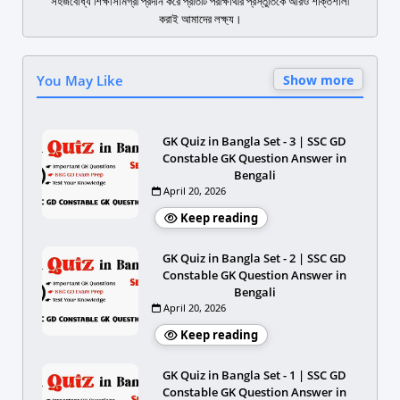
সহজবোধ্য শিক্ষাসামগ্রী প্রদান করে প্রতিটি পরীক্ষার্থীর প্রস্তুতিকে আরও শক্তিশালী
করাই আমাদের লক্ষ্য।
You May Like
Show more
GK Quiz in Bangla Set - 3 | SSC GD
Constable GK Question Answer in
Bengali
April 20, 2026
Keep reading
GK Quiz in Bangla Set - 2 | SSC GD
Constable GK Question Answer in
Bengali
April 20, 2026
Keep reading
GK Quiz in Bangla Set - 1 | SSC GD
Constable GK Question Answer in