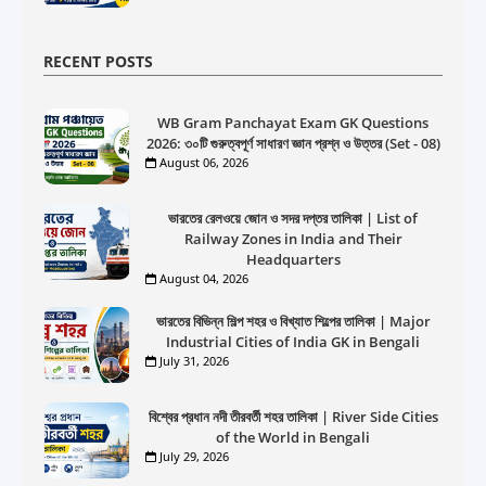
RECENT POSTS
WB Gram Panchayat Exam GK Questions
2026: ৩০টি গুরুত্বপূর্ণ সাধারণ জ্ঞান প্রশ্ন ও উত্তর (Set - 08)
August 06, 2026
ভারতের রেলওয়ে জোন ও সদর দপ্তর তালিকা | List of
Railway Zones in India and Their
Headquarters
August 04, 2026
ভারতের বিভিন্ন শিল্প শহর ও বিখ্যাত শিল্পের তালিকা | Major
Industrial Cities of India GK in Bengali
July 31, 2026
বিশ্বের প্রধান নদী তীরবর্তী শহর তালিকা | River Side Cities
of the World in Bengali
July 29, 2026