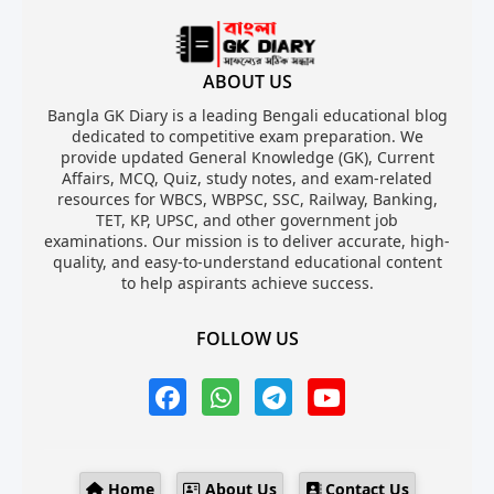
ABOUT US
Bangla GK Diary is a leading Bengali educational blog
dedicated to competitive exam preparation. We
provide updated General Knowledge (GK), Current
Affairs, MCQ, Quiz, study notes, and exam-related
resources for WBCS, WBPSC, SSC, Railway, Banking,
TET, KP, UPSC, and other government job
examinations. Our mission is to deliver accurate, high-
quality, and easy-to-understand educational content
to help aspirants achieve success.
FOLLOW US
Home
About Us
Contact Us