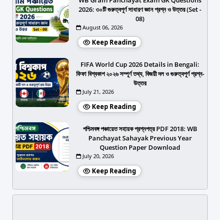
2026: ৩০টি গুরুত্বপূর্ণ সাধারণ জ্ঞান প্রশ্ন ও উত্তর (Set -
08)
August 06, 2026
Keep Reading
FIFA World Cup 2026 Details in Bengali:
ফিফা বিশ্বকাপ ২০২৬ সম্পূর্ণ তথ্য, বিজয়ী দল ও গুরুত্বপূর্ণ প্রশ্ন-
উত্তর
July 21, 2026
Keep Reading
পশ্চিমবঙ্গ পঞ্চায়েত সহায়ক প্রশ্নপত্র PDF 2018: WB
Panchayat Sahayak Previous Year
Question Paper Download
July 20, 2026
Keep Reading