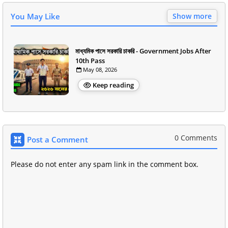
You May Like
Show more
মাধ্যমিক পাসে সরকারি চাকরি - Government Jobs After
10th Pass
May 08, 2026
Keep reading
0 Comments
Post a Comment
Please do not enter any spam link in the comment box.