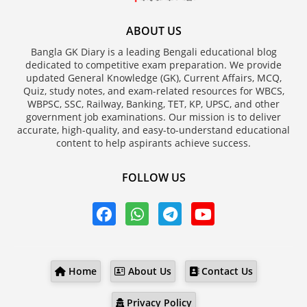
ABOUT US
Bangla GK Diary is a leading Bengali educational blog
dedicated to competitive exam preparation. We provide
updated General Knowledge (GK), Current Affairs, MCQ,
Quiz, study notes, and exam-related resources for WBCS,
WBPSC, SSC, Railway, Banking, TET, KP, UPSC, and other
government job examinations. Our mission is to deliver
accurate, high-quality, and easy-to-understand educational
content to help aspirants achieve success.
FOLLOW US
Home
About Us
Contact Us
Privacy Policy