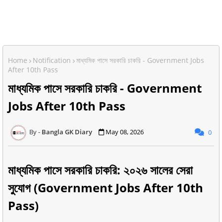
Home
Notification
মাধ্যমিক পাসে সরকারি চাকরি - Government Jobs
After 10th Pass
মাধ্যমিক পাসে সরকারি চাকরি - Government
Jobs After 10th Pass
Bangla GK Diary
May 08, 2026
0
মাধ্যমিক পাসে সরকারি চাকরি: ২০২৬ সালের সেরা
সুযোগ (Government Jobs After 10th
Pass)