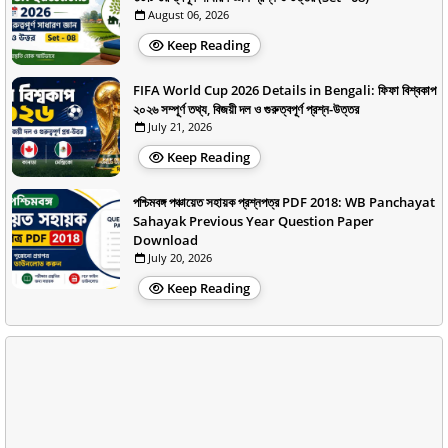
August 06, 2026
Keep Reading
FIFA World Cup 2026 Details in Bengali: ফিফা বিশ্বকাপ
২০২৬ সম্পূর্ণ তথ্য, বিজয়ী দল ও গুরুত্বপূর্ণ প্রশ্ন-উত্তর
July 21, 2026
Keep Reading
পশ্চিমবঙ্গ পঞ্চায়েত সহায়ক প্রশ্নপত্র PDF 2018: WB Panchayat
Sahayak Previous Year Question Paper
Download
July 20, 2026
Keep Reading