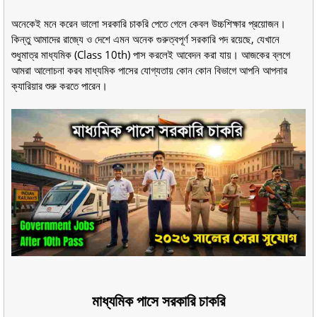
অনেকেই মনে করেন ভালো সরকারি চাকরি পেতে গেলে কেবল উচ্চশিক্ষার প্রয়োজন।
কিন্তু আমাদের রাজ্যে ও দেশে এমন অনেক গুরুত্বপূর্ণ সরকারি পদ রয়েছে, যেখানে
শুধুমাত্র মাধ্যমিক (Class 10th) পাস করলেই আবেদন করা যায়। আজকের ব্লগে
আমরা আলোচনা করব মাধ্যমিক পাসের যোগ্যতায় কোন কোন বিভাগে আপনি আপনার
ক্যারিয়ার শুরু করতে পারেন।
মাধ্যমিক পাসে সরকারি চাকরি