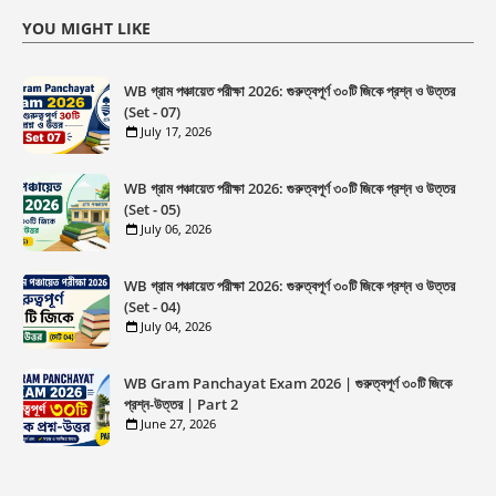
YOU MIGHT LIKE
WB গ্রাম পঞ্চায়েত পরীক্ষা 2026: গুরুত্বপূর্ণ ৩০টি জিকে প্রশ্ন ও উত্তর
(Set - 07)
July 17, 2026
WB গ্রাম পঞ্চায়েত পরীক্ষা 2026: গুরুত্বপূর্ণ ৩০টি জিকে প্রশ্ন ও উত্তর
(Set - 05)
July 06, 2026
WB গ্রাম পঞ্চায়েত পরীক্ষা 2026: গুরুত্বপূর্ণ ৩০টি জিকে প্রশ্ন ও উত্তর
(Set - 04)
July 04, 2026
WB Gram Panchayat Exam 2026 | গুরুত্বপূর্ণ ৩০টি জিকে
প্রশ্ন-উত্তর | Part 2
June 27, 2026