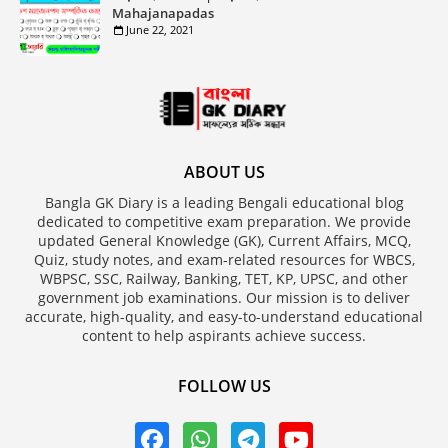
Mahajanapadas
June 22, 2021
ABOUT US
Bangla GK Diary is a leading Bengali educational blog
dedicated to competitive exam preparation. We provide
updated General Knowledge (GK), Current Affairs, MCQ,
Quiz, study notes, and exam-related resources for WBCS,
WBPSC, SSC, Railway, Banking, TET, KP, UPSC, and other
government job examinations. Our mission is to deliver
accurate, high-quality, and easy-to-understand educational
content to help aspirants achieve success.
FOLLOW US