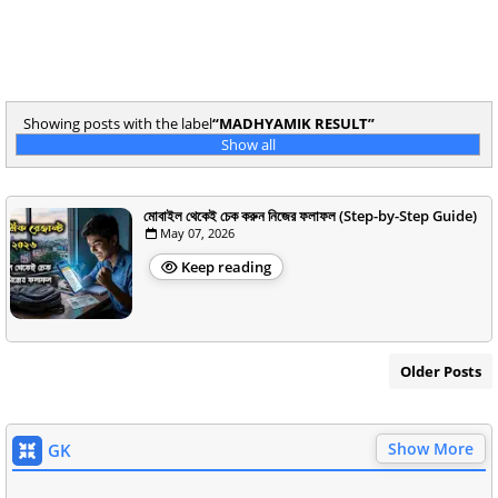
Showing posts with the label
MADHYAMIK RESULT
Show all
মোবাইল থেকেই চেক করুন নিজের ফলাফল (Step-by-Step Guide)
May 07, 2026
Keep reading
Older Posts
Show More
GK