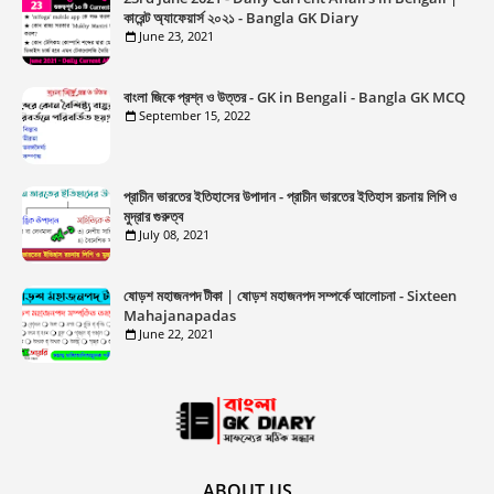
কারেন্ট অ্যাফেয়ার্স ২০২১ - Bangla GK Diary
June 23, 2021
বাংলা জিকে প্রশ্ন ও উত্তর - GK in Bengali - Bangla GK MCQ
September 15, 2022
প্রাচীন ভারতের ইতিহাসের উপাদান - প্রাচীন ভারতের ইতিহাস রচনায় লিপি ও
মুদ্রার গুরুত্ব
July 08, 2021
ষোড়শ মহাজনপদ টীকা | ষোড়শ মহাজনপদ সম্পর্কে আলোচনা - Sixteen
Mahajanapadas
June 22, 2021
ABOUT US