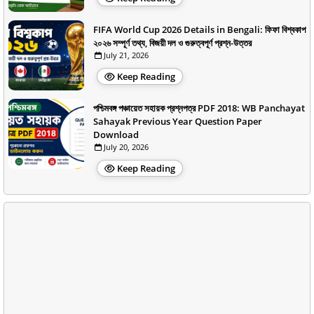
FIFA World Cup 2026 Details in Bengali: ফিফা বিশ্বকাপ
২০২৬ সম্পূর্ণ তথ্য, বিজয়ী দল ও গুরুত্বপূর্ণ প্রশ্ন-উত্তর
July 21, 2026
Keep Reading
পশ্চিমবঙ্গ পঞ্চায়েত সহায়ক প্রশ্নপত্র PDF 2018: WB Panchayat
Sahayak Previous Year Question Paper
Download
July 20, 2026
Keep Reading