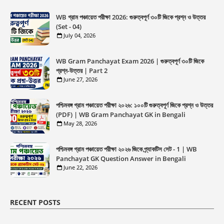
WB গ্রাম পঞ্চায়েত পরীক্ষা 2026: গুরুত্বপূর্ণ ৩০টি জিকে প্রশ্ন ও উত্তর
(Set - 04)
July 04, 2026
WB Gram Panchayat Exam 2026 | গুরুত্বপূর্ণ ৩০টি জিকে
প্রশ্ন-উত্তর | Part 2
June 27, 2026
পশ্চিমবঙ্গ গ্রাম পঞ্চায়েত পরীক্ষা ২০২৬: ১০০টি গুরুত্বপূর্ণ জিকে প্রশ্ন ও উত্তর
(PDF) | WB Gram Panchayat GK in Bengali
May 28, 2026
পশ্চিমবঙ্গ গ্রাম পঞ্চায়েত পরীক্ষা ২০২৬ জিকে প্র্যাকটিস সেট - 1 | WB
Panchayat GK Question Answer in Bengali
June 22, 2026
RECENT POSTS