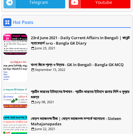
Telegram
Youtube
Hot Posts
23rd June 2021 - Daily Current Affairs in Bengali | কারেন্ট
অ্যাফেয়ার্স ২০২১ - Bangla GK Diary
June 23, 2021
বাংলা জিকে প্রশ্ন ও উত্তর - GK in Bengali - Bangla GK MCQ
September 15, 2022
প্রাচীন ভারতের ইতিহাসের উপাদান - প্রাচীন ভারতের ইতিহাস রচনায় লিপি ও মুদ্রার
গুরুত্ব
July 08, 2021
ষোড়শ মহাজনপদ টীকা | ষোড়শ মহাজনপদ সম্পর্কে আলোচনা - Sixteen
Mahajanapadas
June 22, 2021