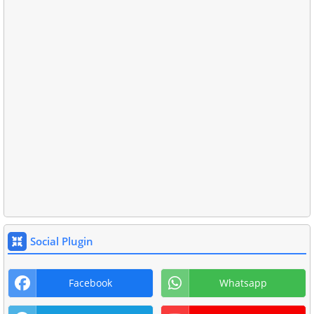
Social Plugin
Facebook
Whatsapp