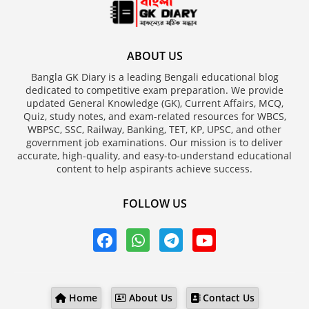
ABOUT US
Bangla GK Diary is a leading Bengali educational blog
dedicated to competitive exam preparation. We provide
updated General Knowledge (GK), Current Affairs, MCQ,
Quiz, study notes, and exam-related resources for WBCS,
WBPSC, SSC, Railway, Banking, TET, KP, UPSC, and other
government job examinations. Our mission is to deliver
accurate, high-quality, and easy-to-understand educational
content to help aspirants achieve success.
FOLLOW US
Home
About Us
Contact Us