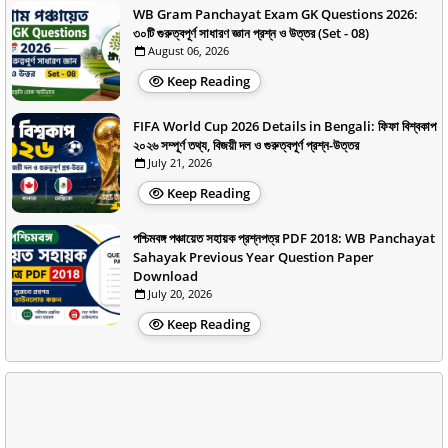
WB Gram Panchayat Exam GK Questions 2026:
৩০টি গুরুত্বপূর্ণ সাধারণ জ্ঞান প্রশ্ন ও উত্তর (Set - 08)
August 06, 2026
Keep Reading
FIFA World Cup 2026 Details in Bengali: ফিফা বিশ্বকাপ
২০২৬ সম্পূর্ণ তথ্য, বিজয়ী দল ও গুরুত্বপূর্ণ প্রশ্ন-উত্তর
July 21, 2026
Keep Reading
পশ্চিমবঙ্গ পঞ্চায়েত সহায়ক প্রশ্নপত্র PDF 2018: WB Panchayat
Sahayak Previous Year Question Paper
Download
July 20, 2026
Keep Reading