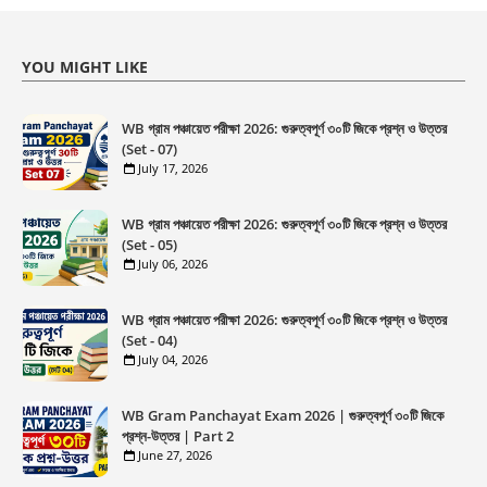
YOU MIGHT LIKE
WB গ্রাম পঞ্চায়েত পরীক্ষা 2026: গুরুত্বপূর্ণ ৩০টি জিকে প্রশ্ন ও উত্তর
(Set - 07)
July 17, 2026
WB গ্রাম পঞ্চায়েত পরীক্ষা 2026: গুরুত্বপূর্ণ ৩০টি জিকে প্রশ্ন ও উত্তর
(Set - 05)
July 06, 2026
WB গ্রাম পঞ্চায়েত পরীক্ষা 2026: গুরুত্বপূর্ণ ৩০টি জিকে প্রশ্ন ও উত্তর
(Set - 04)
July 04, 2026
WB Gram Panchayat Exam 2026 | গুরুত্বপূর্ণ ৩০টি জিকে
প্রশ্ন-উত্তর | Part 2
June 27, 2026