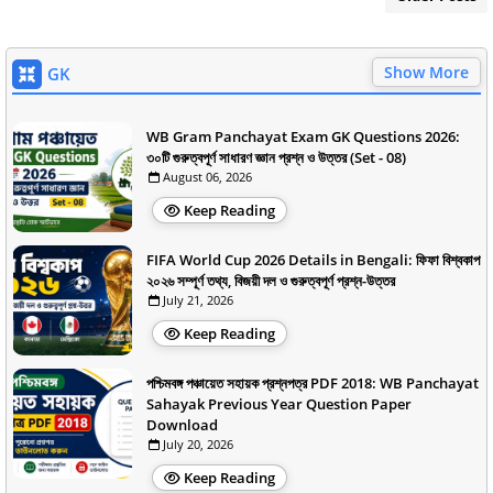
Show More
GK
WB Gram Panchayat Exam GK Questions 2026:
৩০টি গুরুত্বপূর্ণ সাধারণ জ্ঞান প্রশ্ন ও উত্তর (Set - 08)
August 06, 2026
Keep Reading
FIFA World Cup 2026 Details in Bengali: ফিফা বিশ্বকাপ
২০২৬ সম্পূর্ণ তথ্য, বিজয়ী দল ও গুরুত্বপূর্ণ প্রশ্ন-উত্তর
July 21, 2026
Keep Reading
পশ্চিমবঙ্গ পঞ্চায়েত সহায়ক প্রশ্নপত্র PDF 2018: WB Panchayat
Sahayak Previous Year Question Paper
Download
July 20, 2026
Keep Reading