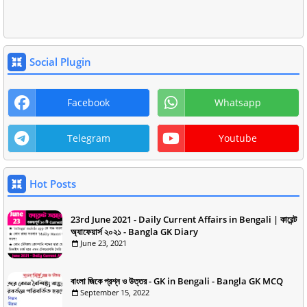
Social Plugin
Facebook
Whatsapp
Telegram
Youtube
Hot Posts
23rd June 2021 - Daily Current Affairs in Bengali | কারেন্ট
অ্যাফেয়ার্স ২০২১ - Bangla GK Diary
June 23, 2021
বাংলা জিকে প্রশ্ন ও উত্তর - GK in Bengali - Bangla GK MCQ
September 15, 2022