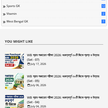
Sports GK
12
Vitamin
2
West Bengal GK
7
YOU MIGHT LIKE
WB গ্রাম পঞ্চায়েত পরীক্ষা 2026: গুরুত্বপূর্ণ ৩০টি জিকে প্রশ্ন ও উত্তর
(Set - 07)
July 17, 2026
WB গ্রাম পঞ্চায়েত পরীক্ষা 2026: গুরুত্বপূর্ণ ৩০টি জিকে প্রশ্ন ও উত্তর
(Set - 05)
July 06, 2026
WB গ্রাম পঞ্চায়েত পরীক্ষা 2026: গুরুত্বপূর্ণ ৩০টি জিকে প্রশ্ন ও উত্তর
(Set - 04)
July 04, 2026