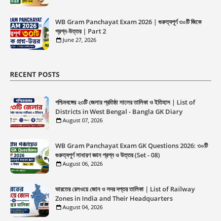
WB Gram Panchayat Exam 2026 | গুরুত্বপূর্ণ ৩০টি জিকে
প্রশ্ন-উত্তর | Part 2
June 27, 2026
RECENT POSTS
পশ্চিমবঙ্গের ২৩টি জেলার প্রতিষ্ঠা সালের তালিকা ও ইতিহাস | List of
Districts in West Bengal - Bangla GK Diary
August 07, 2026
WB Gram Panchayat Exam GK Questions 2026: ৩০টি
গুরুত্বপূর্ণ সাধারণ জ্ঞান প্রশ্ন ও উত্তর (Set - 08)
August 06, 2026
ভারতের রেলওয়ে জোন ও সদর দপ্তর তালিকা | List of Railway
Zones in India and Their Headquarters
August 04, 2026