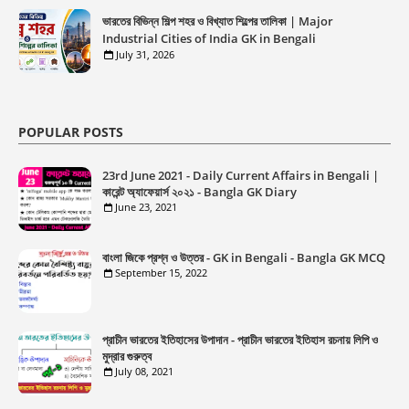
ভারতের বিভিন্ন শিল্প শহর ও বিখ্যাত শিল্পের তালিকা | Major
Industrial Cities of India GK in Bengali
July 31, 2026
POPULAR POSTS
23rd June 2021 - Daily Current Affairs in Bengali |
কারেন্ট অ্যাফেয়ার্স ২০২১ - Bangla GK Diary
June 23, 2021
বাংলা জিকে প্রশ্ন ও উত্তর - GK in Bengali - Bangla GK MCQ
September 15, 2022
প্রাচীন ভারতের ইতিহাসের উপাদান - প্রাচীন ভারতের ইতিহাস রচনায় লিপি ও
মুদ্রার গুরুত্ব
July 08, 2021