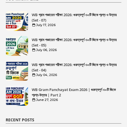
WB গ্রাম পঞ্চায়েত পরীক্ষা 2026: গুরুত্বপূর্ণ ৩০টি জিকে প্রশ্ন ও উত্তর
(Set - 07)
July 17, 2026
WB গ্রাম পঞ্চায়েত পরীক্ষা 2026: গুরুত্বপূর্ণ ৩০টি জিকে প্রশ্ন ও উত্তর
(Set - 05)
July 06, 2026
WB গ্রাম পঞ্চায়েত পরীক্ষা 2026: গুরুত্বপূর্ণ ৩০টি জিকে প্রশ্ন ও উত্তর
(Set - 04)
July 04, 2026
WB Gram Panchayat Exam 2026 | গুরুত্বপূর্ণ ৩০টি জিকে
প্রশ্ন-উত্তর | Part 2
June 27, 2026
RECENT POSTS