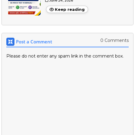
June 24, 2026
Keep reading
0 Comments
Post a Comment
Please do not enter any spam link in the comment box.