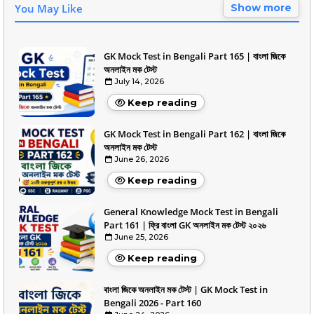
You May Like
Show more
GK Mock Test in Bengali Part 165 | বাংলা জিকে
অনলাইন মক টেস্ট
July 14, 2026
Keep reading
GK Mock Test in Bengali Part 162 | বাংলা জিকে
অনলাইন মক টেস্ট
June 26, 2026
Keep reading
General Knowledge Mock Test in Bengali
Part 161 | ফ্রি বাংলা GK অনলাইন মক টেস্ট ২০২৬
June 25, 2026
Keep reading
বাংলা জিকে অনলাইন মক টেস্ট | GK Mock Test in
Bengali 2026 - Part 160