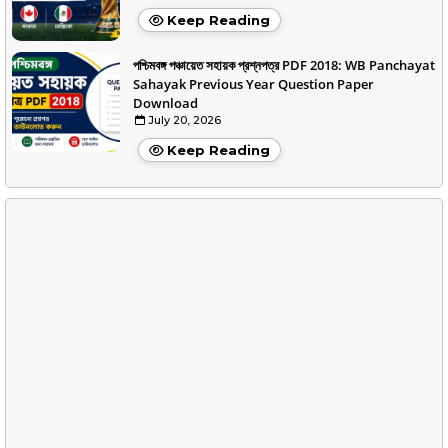
Keep Reading
পশ্চিমবঙ্গ পঞ্চায়েত সহায়ক প্রশ্নপত্র PDF 2018: WB Panchayat
Sahayak Previous Year Question Paper
Download
July 20, 2026
Keep Reading