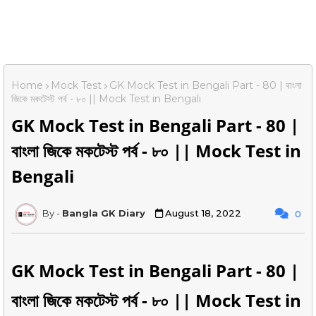
Home
Mock Test
GK Mock Test in Bengali Part - 80 | বাংলা
জিকে মকটেস্ট পর্ব - ৮০ || Mock Test in Bengali
GK Mock Test in Bengali Part - 80 |
বাংলা জিকে মকটেস্ট পর্ব - ৮০ || Mock Test in
Bengali
Bangla GK Diary
August 18, 2022
0
GK Mock Test in Bengali Part - 80 |
বাংলা জিকে মকটেস্ট পর্ব - ৮০ || Mock Test in