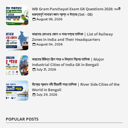
WB Gram Panchayat Exam GK Questions 2026: ৩০টি
গুরুত্বপূর্ণ সাধারণ জ্ঞান প্রশ্ন ও উত্তর (Set - 08)
August 06, 2026
ভারতের রেলওয়ে জোন ও সদর দপ্তর তালিকা | List of Railway
Zones in India and Their Headquarters
August 04, 2026
ভারতের বিভিন্ন শিল্প শহর ও বিখ্যাত শিল্পের তালিকা | Major
Industrial Cities of India GK in Bengali
July 31, 2026
বিশ্বের প্রধান নদী তীরবর্তী শহর তালিকা | River Side Cities of the
World in Bengali
July 29, 2026
POPULAR POSTS