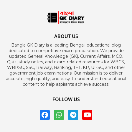
ABOUT US
Bangla GK Diary is a leading Bengali educational blog
dedicated to competitive exam preparation. We provide
updated General Knowledge (GK), Current Affairs, MCQ,
Quiz, study notes, and exam-related resources for WBCS,
WBPSC, SSC, Railway, Banking, TET, KP, UPSC, and other
government job examinations. Our mission is to deliver
accurate, high-quality, and easy-to-understand educational
content to help aspirants achieve success.
FOLLOW US