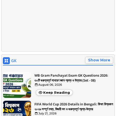
Show More
GK
WB Gram Panchayat Exam GK Questions 2026:
৩০টি গুরুত্বপূর্ণ সাধারণ জ্ঞান প্রশ্ন ও উত্তর (Set - 08)
August 06, 2026
Keep Reading
FIFA World Cup 2026 Details in Bengali: ফিফা বিশ্বকাপ
২০২৬ সম্পূর্ণ তথ্য, বিজয়ী দল ও গুরুত্বপূর্ণ প্রশ্ন-উত্তর
July 21, 2026