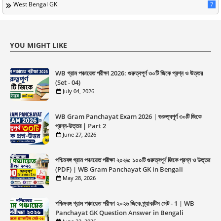
West Bengal GK
7
YOU MIGHT LIKE
WB গ্রাম পঞ্চায়েত পরীক্ষা 2026: গুরুত্বপূর্ণ ৩০টি জিকে প্রশ্ন ও উত্তর
(Set - 04)
July 04, 2026
WB Gram Panchayat Exam 2026 | গুরুত্বপূর্ণ ৩০টি জিকে
প্রশ্ন-উত্তর | Part 2
June 27, 2026
পশ্চিমবঙ্গ গ্রাম পঞ্চায়েত পরীক্ষা ২০২৬: ১০০টি গুরুত্বপূর্ণ জিকে প্রশ্ন ও উত্তর
(PDF) | WB Gram Panchayat GK in Bengali
May 28, 2026
পশ্চিমবঙ্গ গ্রাম পঞ্চায়েত পরীক্ষা ২০২৬ জিকে প্র্যাকটিস সেট - 1 | WB
Panchayat GK Question Answer in Bengali