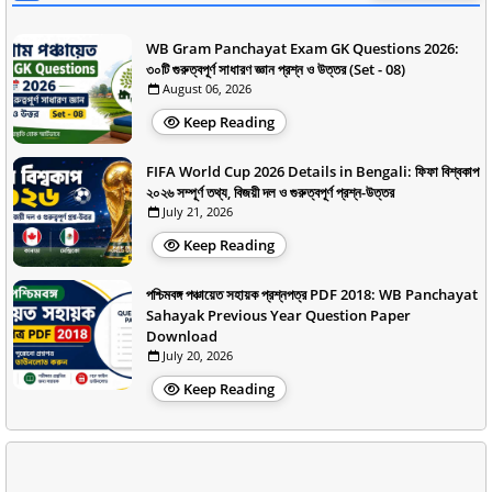
WB Gram Panchayat Exam GK Questions 2026:
৩০টি গুরুত্বপূর্ণ সাধারণ জ্ঞান প্রশ্ন ও উত্তর (Set - 08)
August 06, 2026
Keep Reading
FIFA World Cup 2026 Details in Bengali: ফিফা বিশ্বকাপ
২০২৬ সম্পূর্ণ তথ্য, বিজয়ী দল ও গুরুত্বপূর্ণ প্রশ্ন-উত্তর
July 21, 2026
Keep Reading
পশ্চিমবঙ্গ পঞ্চায়েত সহায়ক প্রশ্নপত্র PDF 2018: WB Panchayat
Sahayak Previous Year Question Paper
Download
July 20, 2026
Keep Reading