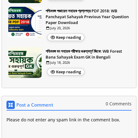
পশ্চিমবঙ্গ পঞ্চায়েত সহায়ক প্রশ্নপত্র PDF 2018: WB
Panchayat Sahayak Previous Year Question
Paper Download
July 20, 2026
Keep reading
পশ্চিমবঙ্গ বন সহায়ক পরীক্ষার গুরুত্বপূর্ণ জিকে: WB Forest
Bana Sahayak Exam GK in Bengali
July 18, 2026
Keep reading
0 Comments
Post a Comment
Please do not enter any spam link in the comment box.