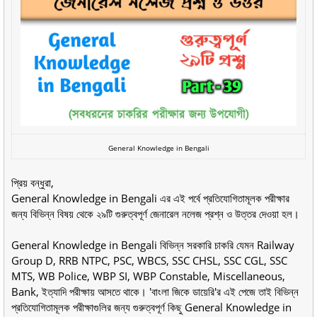
General Knowledge in Bengali
প্রিয় বন্ধুরা,
General Knowledge in Bengali এর এই পর্বে প্রতিযোগিতামূলক পরীক্ষার
জন্য বিভিন্ন বিষয় থেকে ২৯টি গুরুত্বপূর্ণ জেনারেল নলেজ প্রশ্ন ও উত্তর দেওয়া হল।
General Knowledge in Bengali বিভিন্ন সরকারি চাকরি যেমন Railway
Group D, RRB NTPC, PSC, WBCS, SSC CHSL, SSC CGL, SSC
MTS, WB Police, WBP SI, WBP Constable, Miscellaneous,
Bank, ইত্যাদি পরীক্ষায় আসতে থাকে। 'বাংলা জিকে ডায়েরি'র এই পেজে তাই বিভিন্ন
প্রতিযোগিতামূলক পরীক্ষাগুলির জন্য গুরুত্বপূর্ণ কিছু General Knowledge in