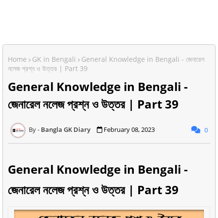
Home
GK in Bengali
General Knowledge in Bengali - জেনারেল
নলেজ প্রশ্ন ও উত্তর | Part 39
General Knowledge in Bengali -
জেনারেল নলেজ প্রশ্ন ও উত্তর | Part 39
Bangla GK Diary
February 08, 2023
0
General Knowledge in Bengali -
জেনারেল নলেজ প্রশ্ন ও উত্তর | Part 39