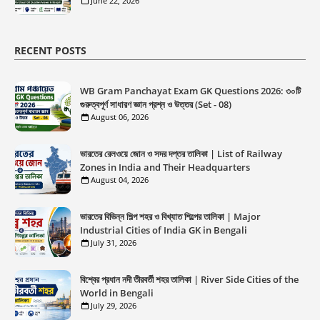
June 22, 2026
RECENT POSTS
WB Gram Panchayat Exam GK Questions 2026: ৩০টি
গুরুত্বপূর্ণ সাধারণ জ্ঞান প্রশ্ন ও উত্তর (Set - 08)
August 06, 2026
ভারতের রেলওয়ে জোন ও সদর দপ্তর তালিকা | List of Railway
Zones in India and Their Headquarters
August 04, 2026
ভারতের বিভিন্ন শিল্প শহর ও বিখ্যাত শিল্পের তালিকা | Major
Industrial Cities of India GK in Bengali
July 31, 2026
বিশ্বের প্রধান নদী তীরবর্তী শহর তালিকা | River Side Cities of the
World in Bengali
July 29, 2026