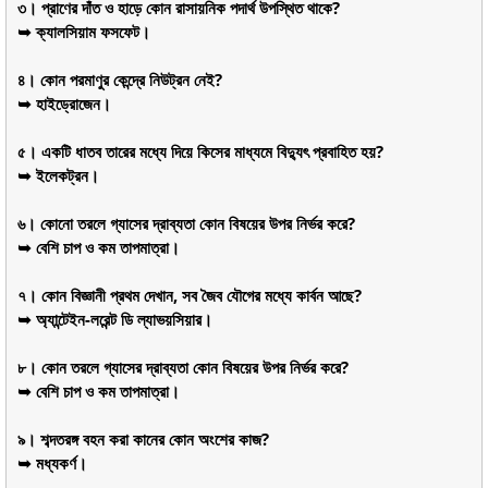
৩। প্রাণের দাঁত ও হাড়ে কোন রাসায়নিক পদার্থ উপস্থিত থাকে?
➥ ক্যালসিয়াম ফসফেট।
৪। কোন পরমাণুর কেন্দ্রে নিউট্রন নেই?
➥ হাইড্রোজেন।
৫। একটি ধাতব তারের মধ্যে দিয়ে কিসের মাধ্যমে বিদ্যুৎ প্রবাহিত হয়?
➥ ইলেকট্রন।
৬। কোনো তরলে গ্যাসের দ্রাব্যতা কোন বিষয়ের উপর নির্ভর করে?
➥ বেশি চাপ ও কম তাপমাত্রা।
৭। কোন বিজ্ঞানী প্রথম দেখান, সব জৈব যৌগের মধ্যে কার্বন আছে?
➥ অ্যান্টেইন-লরেন্ট ডি ল্যাভয়সিয়ার।
৮। কোন তরলে গ্যাসের দ্রাব্যতা কোন বিষয়ের উপর নির্ভর করে?
➥ বেশি চাপ ও কম তাপমাত্রা।
৯। শব্দতরঙ্গ বহন করা কানের কোন অংশের কাজ?
➥ মধ্যকর্ণ।