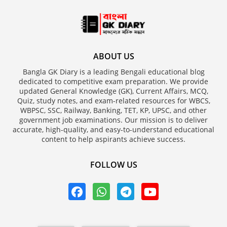
ABOUT US
Bangla GK Diary is a leading Bengali educational blog
dedicated to competitive exam preparation. We provide
updated General Knowledge (GK), Current Affairs, MCQ,
Quiz, study notes, and exam-related resources for WBCS,
WBPSC, SSC, Railway, Banking, TET, KP, UPSC, and other
government job examinations. Our mission is to deliver
accurate, high-quality, and easy-to-understand educational
content to help aspirants achieve success.
FOLLOW US