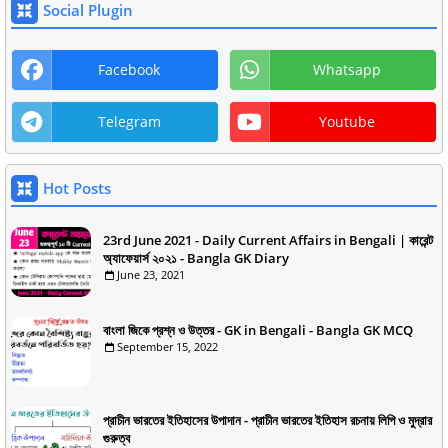
Social Plugin
Facebook
Whatsapp
Telegram
Youtube
Hot Posts
23rd June 2021 - Daily Current Affairs in Bengali | কারেন্ট
অ্যাফেয়ার্স ২০২১ - Bangla GK Diary
June 23, 2021
বাংলা জিকে প্রশ্ন ও উত্তর - GK in Bengali - Bangla GK MCQ
September 15, 2022
প্রাচীন ভারতের ইতিহাসের উপাদান - প্রাচীন ভারতের ইতিহাস রচনায় লিপি ও মুদ্রার
গুরুত্ব