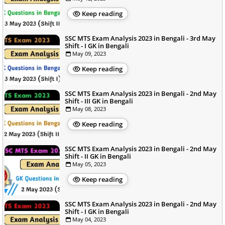
Keep reading
SSC MTS Exam Analysis 2023 in Bengali - 3rd May
Shift - I GK in Bengali
May 09, 2023
Keep reading
SSC MTS Exam Analysis 2023 in Bengali - 2nd May
Shift - III GK in Bengali
May 08, 2023
Keep reading
SSC MTS Exam Analysis 2023 in Bengali - 2nd May
Shift - II GK in Bengali
May 05, 2023
Keep reading
SSC MTS Exam Analysis 2023 in Bengali - 2nd May
Shift - I GK in Bengali
May 04, 2023