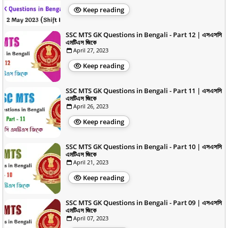
Keep reading
SSC MTS GK Questions in Bengali - Part 12 | এসএসসি
এমটিএস জিকে
April 27, 2023
Keep reading
SSC MTS GK Questions in Bengali - Part 11 | এসএসসি
এমটিএস জিকে
April 26, 2023
Keep reading
SSC MTS GK Questions in Bengali - Part 10 | এসএসসি
এমটিএস জিকে
April 21, 2023
Keep reading
SSC MTS GK Questions in Bengali - Part 09 | এসএসসি
এমটিএস জিকে
April 07, 2023