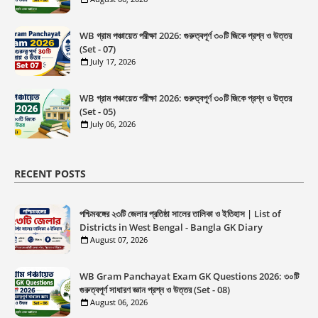
WB গ্রাম পঞ্চায়েত পরীক্ষা 2026: গুরুত্বপূর্ণ ৩০টি জিকে প্রশ্ন ও উত্তর
(Set - 07)
July 17, 2026
WB গ্রাম পঞ্চায়েত পরীক্ষা 2026: গুরুত্বপূর্ণ ৩০টি জিকে প্রশ্ন ও উত্তর
(Set - 05)
July 06, 2026
RECENT POSTS
পশ্চিমবঙ্গের ২৩টি জেলার প্রতিষ্ঠা সালের তালিকা ও ইতিহাস | List of
Districts in West Bengal - Bangla GK Diary
August 07, 2026
WB Gram Panchayat Exam GK Questions 2026: ৩০টি
গুরুত্বপূর্ণ সাধারণ জ্ঞান প্রশ্ন ও উত্তর (Set - 08)
August 06, 2026