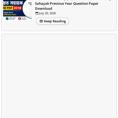
Sahayak Previous Year Question Paper
Download
July 20, 2026
Keep Reading