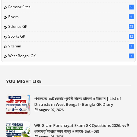
Ramsar Sites
5
Rivers
5
Science GK
23
Sports GK
12
Vitamin
2
West Bengal GK
7
YOU MIGHT LIKE
পশ্চিমবঙ্গের ২৩টি জেলার প্রতিষ্ঠা সালের তালিকা ও ইতিহাস | List of
Districts in West Bengal - Bangla GK Diary
August 07, 2026
WB Gram Panchayat Exam GK Questions 2026: ৩০টি
গুরুত্বপূর্ণ সাধারণ জ্ঞান প্রশ্ন ও উত্তর (Set - 08)
August 06, 2026