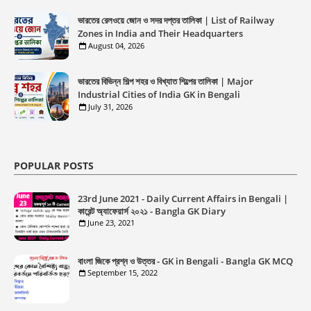
ভারতের রেলওয়ে জোন ও সদর দপ্তর তালিকা | List of Railway
Zones in India and Their Headquarters
August 04, 2026
ভারতের বিভিন্ন শিল্প শহর ও বিখ্যাত শিল্পের তালিকা | Major
Industrial Cities of India GK in Bengali
July 31, 2026
POPULAR POSTS
23rd June 2021 - Daily Current Affairs in Bengali |
কারেন্ট অ্যাফেয়ার্স ২০২১ - Bangla GK Diary
June 23, 2021
বাংলা জিকে প্রশ্ন ও উত্তর - GK in Bengali - Bangla GK MCQ
September 15, 2022