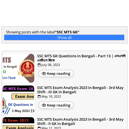
Showing posts with the label
SSC MTS GK
Show all
SSC MTS GK Questions in Bengali - Part 13 | এসএসসি
এমটিএস জিকে
July 08, 2023
Keep reading
SSC MTS Exam Analysis 2023 in Bengali - 3rd May
Shift - III GK in Bengali
May 18, 2023
Keep reading
SSC MTS Exam Analysis 2023 in Bengali - 3rd May
Shift - II GK in Bengali
May 12, 2023