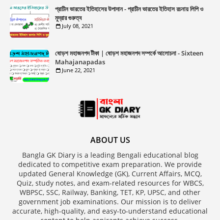
প্রাচীন ভারতের ইতিহাসের উপাদান - প্রাচীন ভারতের ইতিহাস রচনায় লিপি ও
মুদ্রার গুরুত্ব
July 08, 2021
ষোড়শ মহাজনপদ টীকা | ষোড়শ মহাজনপদ সম্পর্কে আলোচনা - Sixteen
Mahajanapadas
June 22, 2021
ABOUT US
Bangla GK Diary is a leading Bengali educational blog
dedicated to competitive exam preparation. We provide
updated General Knowledge (GK), Current Affairs, MCQ,
Quiz, study notes, and exam-related resources for WBCS,
WBPSC, SSC, Railway, Banking, TET, KP, UPSC, and other
government job examinations. Our mission is to deliver
accurate, high-quality, and easy-to-understand educational