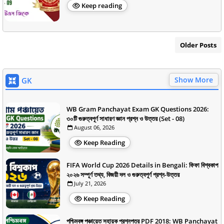
Keep reading
Older Posts
Show More
GK
WB Gram Panchayat Exam GK Questions 2026:
৩০টি গুরুত্বপূর্ণ সাধারণ জ্ঞান প্রশ্ন ও উত্তর (Set - 08)
August 06, 2026
Keep Reading
FIFA World Cup 2026 Details in Bengali: ফিফা বিশ্বকাপ
২০২৬ সম্পূর্ণ তথ্য, বিজয়ী দল ও গুরুত্বপূর্ণ প্রশ্ন-উত্তর
July 21, 2026
Keep Reading
পশ্চিমবঙ্গ পঞ্চায়েত সহায়ক প্রশ্নপত্র PDF 2018: WB Panchayat