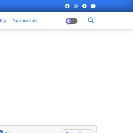
lity
Notification