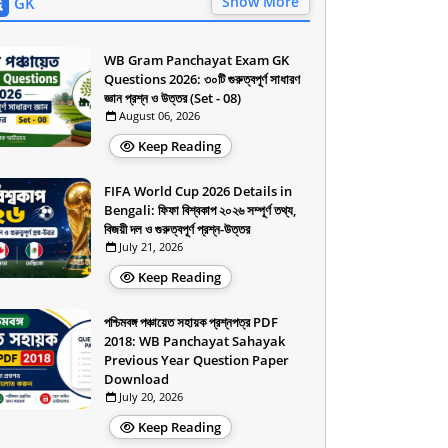
Show More
GK
WB Gram Panchayat Exam GK
Questions 2026: ৩০টি গুরুত্বপূর্ণ সাধারণ
জ্ঞান প্রশ্ন ও উত্তর (Set - 08)
August 06, 2026
Keep Reading
FIFA World Cup 2026 Details in
Bengali: ফিফা বিশ্বকাপ ২০২৬ সম্পূর্ণ তথ্য,
বিজয়ী দল ও গুরুত্বপূর্ণ প্রশ্ন-উত্তর
July 21, 2026
Keep Reading
পশ্চিমবঙ্গ পঞ্চায়েত সহায়ক প্রশ্নপত্র PDF
2018: WB Panchayat Sahayak
Previous Year Question Paper
Download
July 20, 2026
Keep Reading