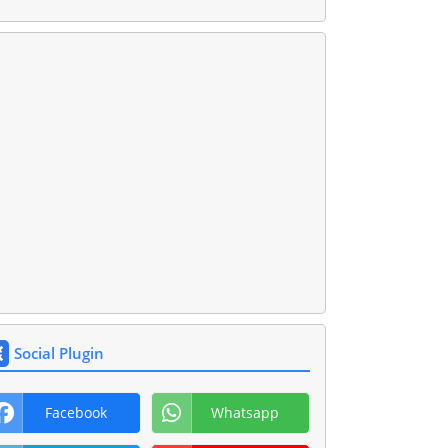
Social Plugin
Facebook
Whatsapp