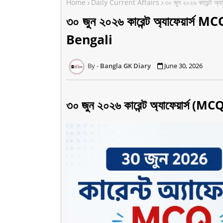
Home
Daily Current Affairs
৩০ জুন ২০২৬ কারেন্ট 
৩০ জুন ২০২৬ কারেন্ট অ্যাফেয়ার্
Bengali
Bangla GK Diary
June 30, 2026
৩০ জুন ২০২৬ কারেন্ট অ্যাফেয়ার্স (MC