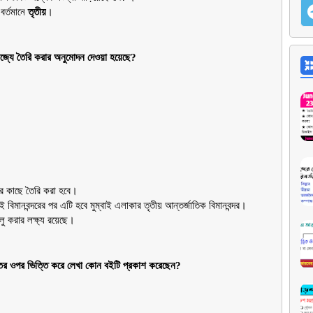
বর্তমানে 
তৃতীয়
।
জ্যে তৈরি করার অনুমোদন দেওয়া হয়েছে?
ের কাছে তৈরি করা হবে।
ই বিমানবন্দরের পর এটি হবে মুম্বাই এলাকার তৃতীয় আন্তর্জাতিক বিমানবন্দর।
ু করার লক্ষ্য রয়েছে।
গীতের ওপর ভিত্তি করে লেখা কোন বইটি প্রকাশ করেছেন?