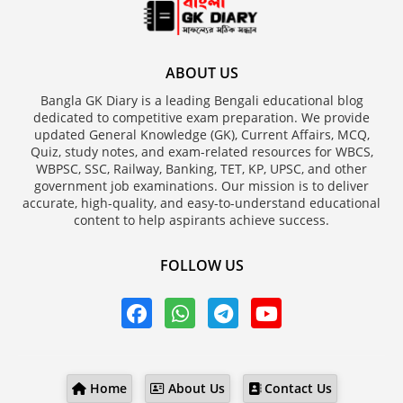
ABOUT US
Bangla GK Diary is a leading Bengali educational blog
dedicated to competitive exam preparation. We provide
updated General Knowledge (GK), Current Affairs, MCQ,
Quiz, study notes, and exam-related resources for WBCS,
WBPSC, SSC, Railway, Banking, TET, KP, UPSC, and other
government job examinations. Our mission is to deliver
accurate, high-quality, and easy-to-understand educational
content to help aspirants achieve success.
FOLLOW US
Home
About Us
Contact Us