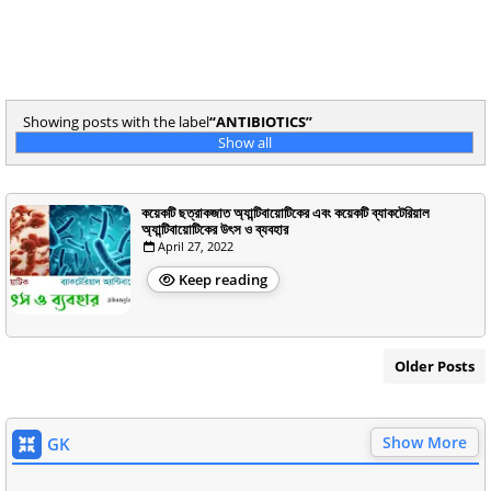
Showing posts with the label
ANTIBIOTICS
Show all
কয়েকটি ছত্রাকজাত অ্যান্টিবায়োটিকের এবং কয়েকটি ব্যাকটেরিয়াল
অ্যান্টিবায়োটিকের উৎস ও ব্যবহার
April 27, 2022
Keep reading
Older Posts
Show More
GK