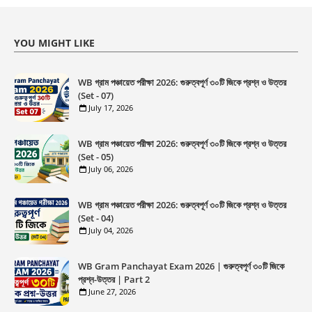
YOU MIGHT LIKE
WB গ্রাম পঞ্চায়েত পরীক্ষা 2026: গুরুত্বপূর্ণ ৩০টি জিকে প্রশ্ন ও উত্তর
(Set - 07)
July 17, 2026
WB গ্রাম পঞ্চায়েত পরীক্ষা 2026: গুরুত্বপূর্ণ ৩০টি জিকে প্রশ্ন ও উত্তর
(Set - 05)
July 06, 2026
WB গ্রাম পঞ্চায়েত পরীক্ষা 2026: গুরুত্বপূর্ণ ৩০টি জিকে প্রশ্ন ও উত্তর
(Set - 04)
July 04, 2026
WB Gram Panchayat Exam 2026 | গুরুত্বপূর্ণ ৩০টি জিকে
প্রশ্ন-উত্তর | Part 2
June 27, 2026