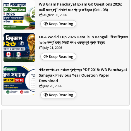
WB Gram Panchayat Exam GK Questions 2026:
৩০টি গুরুত্বপূর্ণ সাধারণ জ্ঞান প্রশ্ন ও উত্তর (Set - 08)
August 06, 2026
Keep Reading
FIFA World Cup 2026 Details in Bengali: ফিফা বিশ্বকাপ
২০২৬ সম্পূর্ণ তথ্য, বিজয়ী দল ও গুরুত্বপূর্ণ প্রশ্ন-উত্তর
July 21, 2026
Keep Reading
পশ্চিমবঙ্গ পঞ্চায়েত সহায়ক প্রশ্নপত্র PDF 2018: WB Panchayat
Sahayak Previous Year Question Paper
Download
July 20, 2026
Keep Reading