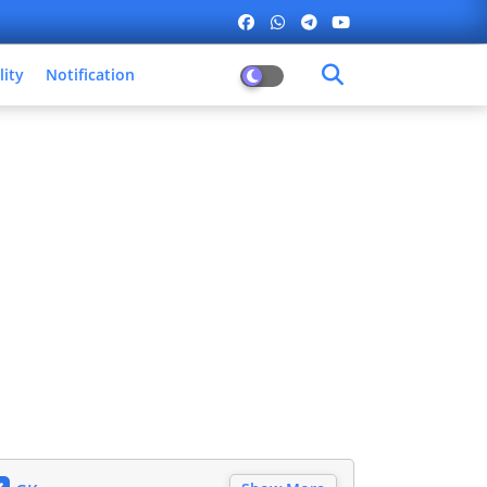
lity
Notification