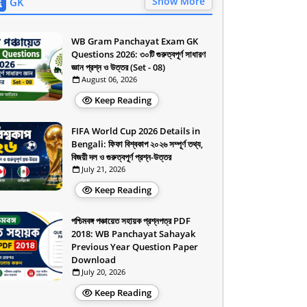
Show More
GK
WB Gram Panchayat Exam GK
Questions 2026: ৩০টি গুরুত্বপূর্ণ সাধারণ
জ্ঞান প্রশ্ন ও উত্তর (Set - 08)
August 06, 2026
Keep Reading
FIFA World Cup 2026 Details in
Bengali: ফিফা বিশ্বকাপ ২০২৬ সম্পূর্ণ তথ্য,
বিজয়ী দল ও গুরুত্বপূর্ণ প্রশ্ন-উত্তর
July 21, 2026
Keep Reading
পশ্চিমবঙ্গ পঞ্চায়েত সহায়ক প্রশ্নপত্র PDF
2018: WB Panchayat Sahayak
Previous Year Question Paper
Download
July 20, 2026
Keep Reading