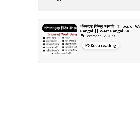
পশ্চিমবঙ্গের বিভিন্ন উপজাতি - Tribes of W
Bengal || West Bengal GK
December 12, 2023
Keep reading