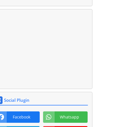
Social Plugin
Facebook
Whatsapp