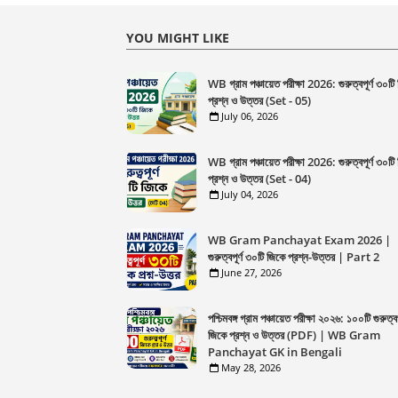
YOU MIGHT LIKE
WB গ্রাম পঞ্চায়েত পরীক্ষা 2026: গুরুত্বপূর্ণ ৩০টি
প্রশ্ন ও উত্তর (Set - 05)
July 06, 2026
WB গ্রাম পঞ্চায়েত পরীক্ষা 2026: গুরুত্বপূর্ণ ৩০টি
প্রশ্ন ও উত্তর (Set - 04)
July 04, 2026
WB Gram Panchayat Exam 2026 |
গুরুত্বপূর্ণ ৩০টি জিকে প্রশ্ন-উত্তর | Part 2
June 27, 2026
পশ্চিমবঙ্গ গ্রাম পঞ্চায়েত পরীক্ষা ২০২৬: ১০০টি গুরুত্বপূ
জিকে প্রশ্ন ও উত্তর (PDF) | WB Gram
Panchayat GK in Bengali
May 28, 2026