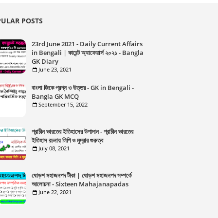
ULAR POSTS
23rd June 2021 - Daily Current Affairs
in Bengali | কারেন্ট অ্যাফেয়ার্স ২০২১ - Bangla
GK Diary
June 23, 2021
বাংলা জিকে প্রশ্ন ও উত্তর - GK in Bengali -
Bangla GK MCQ
September 15, 2022
প্রাচীন ভারতের ইতিহাসের উপাদান - প্রাচীন ভারতের
ইতিহাস রচনায় লিপি ও মুদ্রার গুরুত্ব
July 08, 2021
ষোড়শ মহাজনপদ টীকা | ষোড়শ মহাজনপদ সম্পর্কে
আলোচনা - Sixteen Mahajanapadas
June 22, 2021