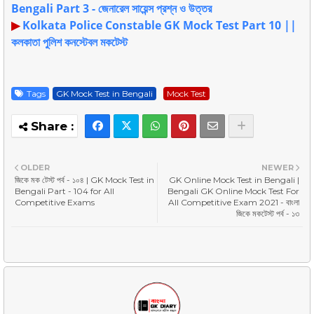
Bengali Part 3 - জেনারেল সায়েন্স প্রশ্ন ও উত্তর
▶
Kolkata Police Constable GK Mock Test Part 10 ||
কলকাতা পুলিশ কনস্টেবল মকটেস্ট
Tags
GK Mock Test in Bengali
Mock Test
OLDER
NEWER
জিকে মক টেস্ট পর্ব - ১০৪ | GK Mock Test in
GK Online Mock Test in Bengali |
Bengali Part - 104 for All
Bengali GK Online Mock Test For
Competitive Exams
All Competitive Exam 2021 - বাংলা
জিকে মকটেস্ট পর্ব - ১৩