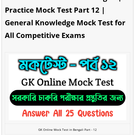
Practice Mock Test Part 12 |
General Knowledge Mock Test for
All Competitive Exams
GK Online Mock Test in Bengali Part - 12