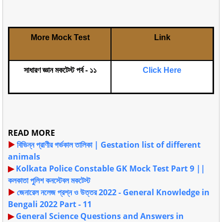
More Mock Test
Link
সাধারণ জ্ঞান মকটেস্ট পর্ব - ১১
Click Here
READ MORE
▶
বিভিন্ন প্রাণীর গর্ভকাল তালিকা | Gestation list of different
animals
▶
Kolkata Police Constable GK Mock Test Part 9 ||
কলকাতা পুলিশ কনস্টেবল মকটেস্ট
▶
জেনারেল নলেজ প্রশ্ন ও উত্তর 2022 - General Knowledge in
Bengali 2022 Part - 11
▶
General Science Questions and Answers in