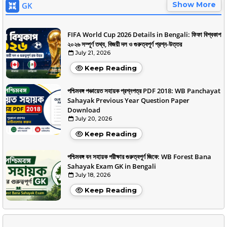
Show More
GK
FIFA World Cup 2026 Details in Bengali: ফিফা বিশ্বকাপ
২০২৬ সম্পূর্ণ তথ্য, বিজয়ী দল ও গুরুত্বপূর্ণ প্রশ্ন-উত্তর
July 21, 2026
Keep Reading
পশ্চিমবঙ্গ পঞ্চায়েত সহায়ক প্রশ্নপত্র PDF 2018: WB Panchayat
Sahayak Previous Year Question Paper
Download
July 20, 2026
Keep Reading
পশ্চিমবঙ্গ বন সহায়ক পরীক্ষার গুরুত্বপূর্ণ জিকে: WB Forest Bana
Sahayak Exam GK in Bengali
July 18, 2026
Keep Reading