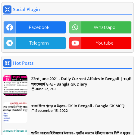
Social Plugin
Facebook
Whatsapp
Telegram
Youtube
Hot Posts
23rd June 2021 - Daily Current Affairs in Bengali | কারেন্ট
অ্যাফেয়ার্স ২০২১ - Bangla GK Diary
June 23, 2021
বাংলা জিকে প্রশ্ন ও উত্তর - GK in Bengali - Bangla GK MCQ
September 15, 2022
প্রাচীন ভারতের ইতিহাসের উপাদান - প্রাচীন ভারতের ইতিহাস রচনায় লিপি ও মুদ্রার