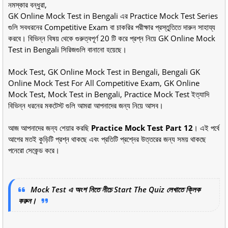
নমস্কার বন্ধুরা,
GK Online Mock Test in Bengali এর Practice Mock Test Series
গুলি সবধরনের Competitive Exam বা চাকরির পরীক্ষার প্রস্তুতিতে দারুন সাহায্য
করবে। বিভিন্ন বিষয় থেকে গুরুত্বপূর্ণ 20 টি করে প্রশ্ন নিয়ে GK Online Mock
Test in Bengali সিরিজগুলি বানানো হয়েছে।
Mock Test, GK Online Mock Test in Bengali, Bengali GK
Online Mock Test For All Competitive Exam, GK Online
Mock Test, Mock Test in Bengali, Practice Mock Test ইত্যাদি
বিভিন্ন ধরনের মকটেস্ট গুলি আমরা আপনাদের জন্য নিয়ে আসব।
আজ আপনাদের জন্য শেয়ার করছি
Practice Mock Test Part 12
। এই পর্বে
আগের মতই কুড়িটি প্রশ্ন থাকছে এবং প্রতিটি প্রশ্নের উত্তরের জন্য সময় থাকছে
পনেরো সেকেন্ড করে।
Mock Test এ অংশ নিতে নীচে Start The Quiz লেখাতে ক্লিক
করুন।