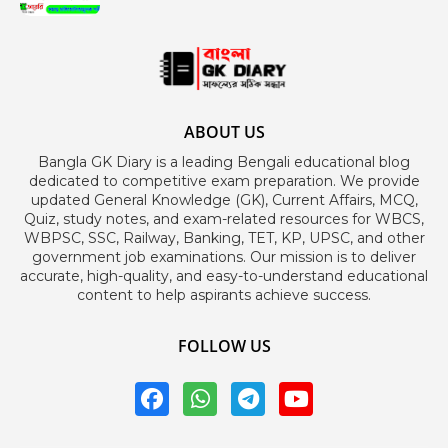
ABOUT US
Bangla GK Diary is a leading Bengali educational blog
dedicated to competitive exam preparation. We provide
updated General Knowledge (GK), Current Affairs, MCQ,
Quiz, study notes, and exam-related resources for WBCS,
WBPSC, SSC, Railway, Banking, TET, KP, UPSC, and other
government job examinations. Our mission is to deliver
accurate, high-quality, and easy-to-understand educational
content to help aspirants achieve success.
FOLLOW US