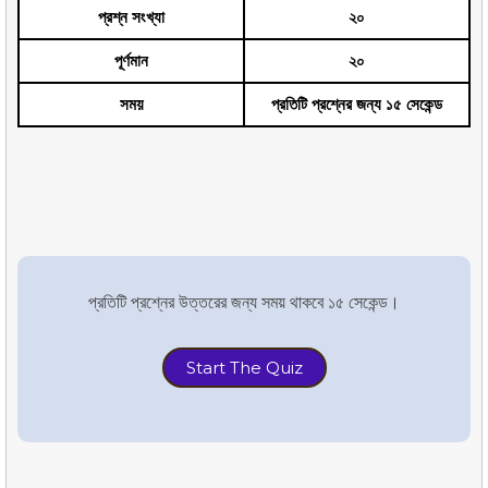
প্রশ্ন সংখ্যা
২০
পূর্ণমান
২০
সময়
প্রতিটি প্রশ্নের জন্য ১৫ সেকেন্ড
প্রতিটি প্রশ্নের উত্তরের জন্য সময় থাকবে ১৫ সেকেন্ড।
Start The Quiz