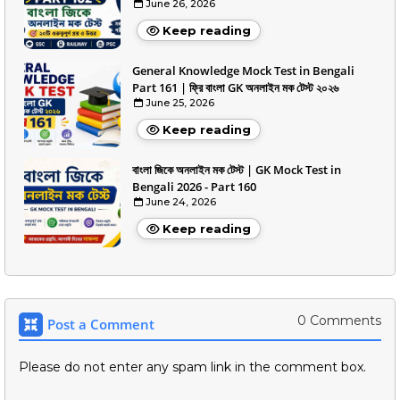
June 26, 2026
Keep reading
General Knowledge Mock Test in Bengali
Part 161 | ফ্রি বাংলা GK অনলাইন মক টেস্ট ২০২৬
June 25, 2026
Keep reading
বাংলা জিকে অনলাইন মক টেস্ট | GK Mock Test in
Bengali 2026 - Part 160
June 24, 2026
Keep reading
0 Comments
Post a Comment
Please do not enter any spam link in the comment box.