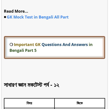
Read More...
◾
GK Mock Test in Bengali All Part
❍
Important GK
Questions And Answers
in
Bengali Part 5
সাধারণ জ্ঞান মকটেস্ট পর্ব - ১২
বিষয়
জিকে