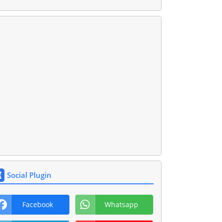
Social Plugin
Facebook
Whatsapp