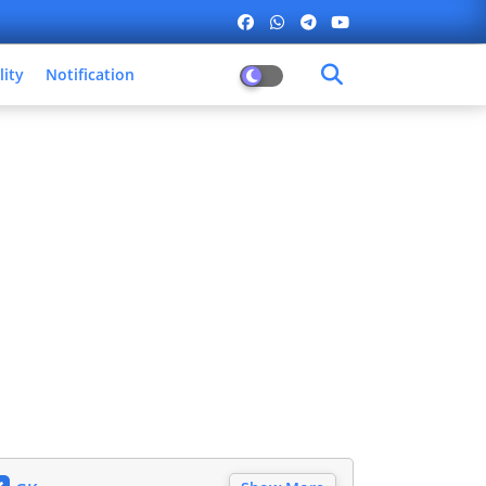
lity
Notification