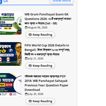
Show More
GK
WB Gram Panchayat Exam GK
Questions 2026: ৩০টি গুরুত্বপূর্ণ সাধারণ
জ্ঞান প্রশ্ন ও উত্তর (Set - 08)
August 06, 2026
Keep Reading
FIFA World Cup 2026 Details in
Bengali: ফিফা বিশ্বকাপ ২০২৬ সম্পূর্ণ তথ্য,
বিজয়ী দল ও গুরুত্বপূর্ণ প্রশ্ন-উত্তর
July 21, 2026
Keep Reading
পশ্চিমবঙ্গ পঞ্চায়েত সহায়ক প্রশ্নপত্র PDF
2018: WB Panchayat Sahayak
Previous Year Question Paper
Download
July 20, 2026
Keep Reading