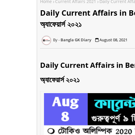
Home
Current Affairs 2021
Daily Current Affair
Daily Current Affairs in Be
অ্যাফেয়ার্স ২০২১
Bangla GK Diary
August 08, 2021
Daily Current Affairs in Ben
অ্যাফেয়ার্স ২০২১