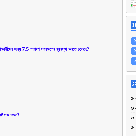
্ষার্থীদের জন্য 7.5 শতাংশ সংরক্ষণের ব্যবস্থা করতে চলেছে?
ক্ট লঞ্চ করল?