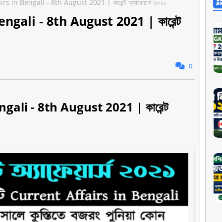
s in Bengali - 8th August 2021 | কারেন্ট অ্যাফেয়ার্স ২০২১
ngali - 8th August 2021 | কারেন্ট
0
gali - 8th August 2021 | কারেন্ট