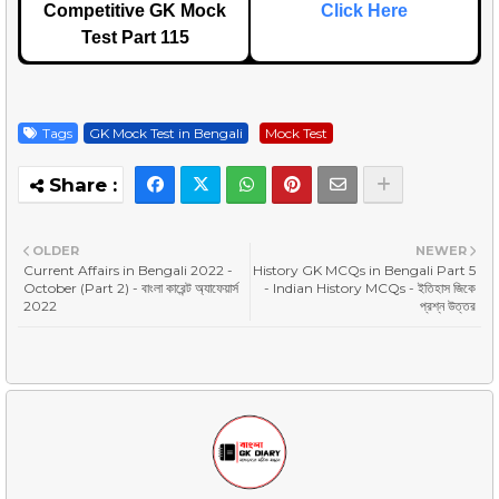
Competitive GK Mock
Click Here
Test Part 115
Tags
GK Mock Test in Bengali
Mock Test
OLDER
NEWER
Current Affairs in Bengali 2022 -
History GK MCQs in Bengali Part 5
October (Part 2) - বাংলা কারেন্ট অ্যাফেয়ার্স
- Indian History MCQs - ইতিহাস জিকে
2022
প্রশ্ন উত্তর