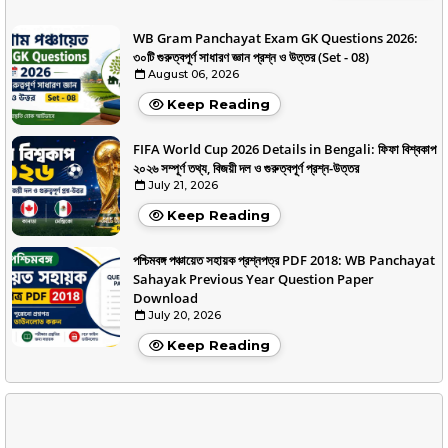
WB Gram Panchayat Exam GK Questions 2026:
৩০টি গুরুত্বপূর্ণ সাধারণ জ্ঞান প্রশ্ন ও উত্তর (Set - 08)
August 06, 2026
Keep Reading
FIFA World Cup 2026 Details in Bengali: ফিফা বিশ্বকাপ
২০২৬ সম্পূর্ণ তথ্য, বিজয়ী দল ও গুরুত্বপূর্ণ প্রশ্ন-উত্তর
July 21, 2026
Keep Reading
পশ্চিমবঙ্গ পঞ্চায়েত সহায়ক প্রশ্নপত্র PDF 2018: WB Panchayat
Sahayak Previous Year Question Paper
Download
July 20, 2026
Keep Reading