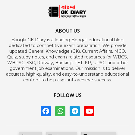
ABOUT US
Bangla GK Diary is a leading Bengali educational blog
dedicated to competitive exam preparation. We provide
updated General Knowledge (GK), Current Affairs, MCQ,
Quiz, study notes, and exam-related resources for WBCS,
WBPSC, SSC, Railway, Banking, TET, KP, UPSC, and other
government job examinations. Our mission is to deliver
accurate, high-quality, and easy-to-understand educational
content to help aspirants achieve success.
FOLLOW US