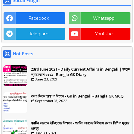
Social Plugin
Facebook
Whatsapp
Telegram
Youtube
Hot Posts
23rd June 2021 - Daily Current Affairs in Bengali | কারেন্ট
অ্যাফেয়ার্স ২০২১ - Bangla GK Diary
June 23, 2021
বাংলা জিকে প্রশ্ন ও উত্তর - GK in Bengali - Bangla GK MCQ
September 15, 2022
প্রাচীন ভারতের ইতিহাসের উপাদান - প্রাচীন ভারতের ইতিহাস রচনায় লিপি ও মুদ্রার
গুরুত্ব
July 08, 2021