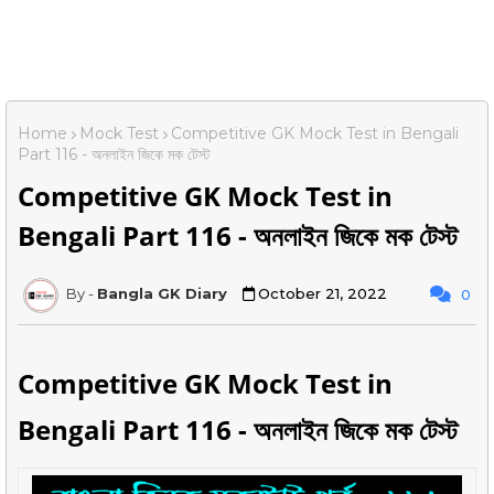
Home
Mock Test
Competitive GK Mock Test in Bengali
Part 116 - অনলাইন জিকে মক টেস্ট
Competitive GK Mock Test in
Bengali Part 116 - অনলাইন জিকে মক টেস্ট
Bangla GK Diary
October 21, 2022
0
Competitive GK Mock Test in
Bengali Part 116 - অনলাইন জিকে মক টেস্ট