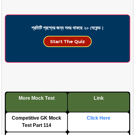
প্রতিটি প্রশ্নের জন্য সময় থাকছে ২০ সেকেন্ড।
Start The Quiz
More Mock Test
Link
Competitive GK Mock
Click Here
Test Part 114