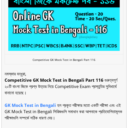
Competitive GK Mock Test in Bengali Part 116
নমস্কার বন্ধুরা,
Competitive GK Mock Test in Bengali Part 116
গুরুত্বপূর্ণ
২০টি বাংলা জিকে প্রশ্ন উত্তর নিয়ে Competitive Exam প্রস্তুতির সুবিধার্থে
বানানো হয়েছে।
GK Mock Test in Bengali
হল প্রকৃত পরীক্ষার মতো একটি পরীক্ষা এবং এই
GK Mock Test in Bengali সিরিজগুলি সমাধান করা আপনাকে প্রতিযোগিতামূলক
পরীক্ষাগুলি সম্পর্কে সঠিক ধারণা দেয়।