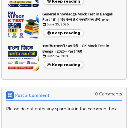
Keep reading
General Knowledge Mock Test in Bengali
Part 161 | ফ্রি বাংলা GK অনলাইন মক টেস্ট ২০২৬
June 25, 2026
Keep reading
বাংলা জিকে অনলাইন মক টেস্ট | GK Mock Test in
Bengali 2026 - Part 160
June 24, 2026
Keep reading
0 Comments
Post a Comment
Please do not enter any spam link in the comment box.