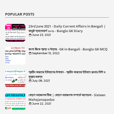
POPULAR POSTS
23rd June 2021 - Daily Current Affairs in Bengali |
কারেন্ট অ্যাফেয়ার্স ২০২১ - Bangla GK Diary
June 23, 2021
বাংলা জিকে প্রশ্ন ও উত্তর - GK in Bengali - Bangla GK MCQ
September 15, 2022
প্রাচীন ভারতের ইতিহাসের উপাদান - প্রাচীন ভারতের ইতিহাস রচনায় লিপি ও
মুদ্রার গুরুত্ব
July 08, 2021
ষোড়শ মহাজনপদ টীকা | ষোড়শ মহাজনপদ সম্পর্কে আলোচনা - Sixteen
Mahajanapadas
June 22, 2021