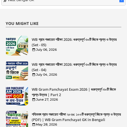
7
YOU MIGHT LIKE
WB গ্রাম পঞ্চায়েত পরীক্ষা 2026: গুরুত্বপূর্ণ ৩০টি জিকে প্রশ্ন ও উত্তর
(Set - 05)
July 06, 2026
WB গ্রাম পঞ্চায়েত পরীক্ষা 2026: গুরুত্বপূর্ণ ৩০টি জিকে প্রশ্ন ও উত্তর
(Set - 04)
July 04, 2026
WB Gram Panchayat Exam 2026 | গুরুত্বপূর্ণ ৩০টি জিকে
প্রশ্ন-উত্তর | Part 2
June 27, 2026
পশ্চিমবঙ্গ গ্রাম পঞ্চায়েত পরীক্ষা ২০২৬: ১০০টি গুরুত্বপূর্ণ জিকে প্রশ্ন ও উত্তর
(PDF) | WB Gram Panchayat GK in Bengali
May 28, 2026