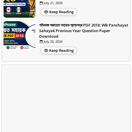
July 21, 2026
Keep Reading
পশ্চিমবঙ্গ পঞ্চায়েত সহায়ক প্রশ্নপত্র PDF 2018: WB Panchayat
Sahayak Previous Year Question Paper
Download
July 20, 2026
Keep Reading