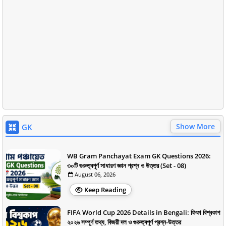
Show More
GK
WB Gram Panchayat Exam GK Questions 2026:
৩০টি গুরুত্বপূর্ণ সাধারণ জ্ঞান প্রশ্ন ও উত্তর (Set - 08)
August 06, 2026
Keep Reading
FIFA World Cup 2026 Details in Bengali: ফিফা বিশ্বকাপ
২০২৬ সম্পূর্ণ তথ্য, বিজয়ী দল ও গুরুত্বপূর্ণ প্রশ্ন-উত্তর