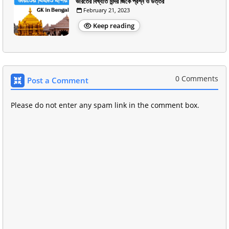
ভারতের বিখ্যাত মন্দির জিকে প্রশ্ন ও উত্তর
February 21, 2023
Keep reading
0 Comments
Post a Comment
Please do not enter any spam link in the comment box.