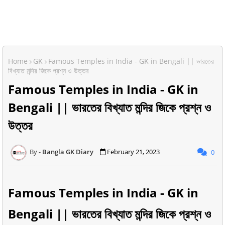
Home
GK
Famous Temples in India - GK in Bengali || ভারতের
বিখ্যাত মন্দির জিকে প্রশ্ন ও উত্তর
Famous Temples in India - GK in
Bengali || ভারতের বিখ্যাত মন্দির জিকে প্রশ্ন ও
উত্তর
Bangla GK Diary
February 21, 2023
0
Famous Temples in India - GK in
Bengali || ভারতের বিখ্যাত মন্দির জিকে প্রশ্ন ও