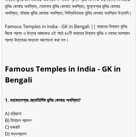
মন্দির কোথায় অবস্থিত, সোমনাথ মন্দির কোথায় অবস্থিত, মুক্তেশ্বর মন্দির কোথায়
অবস্থিত, নটরাজ মন্দির কোথায় অবস্থিত, সিদ্ধিবিনায়ক মন্দির কোথায় অবস্থিত ইত্যাদি।
Famous Temples in India - GK in Bengali || ভারতের বিখ্যাত মন্দির
জিকে প্রশ্ন ও উত্তর আজকের এই পাঠে ৪৫টি ভারতের বিখ্যাত মন্দির ও তাদের অবস্থান
প্রশ্ন উত্তরের মাধ্যমে আলোচনা করা হল।
Famous Temples in India - GK in
Bengali
1. মহাকালেশ্বর জ্যোতির্লিঙ্গ মন্দির কোথায় অবস্থিত?
A) হরিয়ানা
B) হিমাচল প্রদেশ
C) গুজরাট
D) মধ্যপ্রদেশ