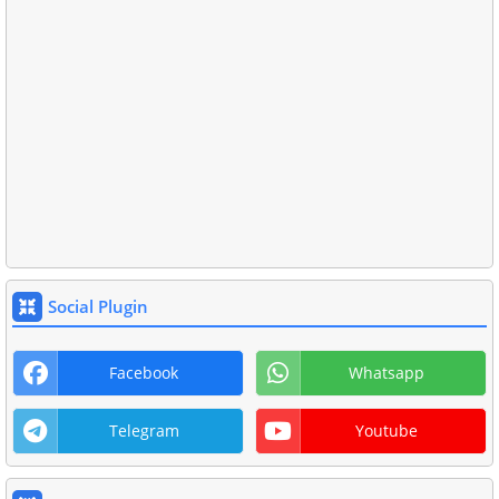
Social Plugin
Facebook
Whatsapp
Telegram
Youtube