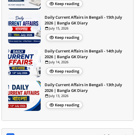
Keep reading
Daily Current Affairs in Bengali - 15th July
2026 | Bangla GK Diary
July 15, 2026
Keep reading
Daily Current Affairs in Bengali - 14th July
2026 | Bangla GK Diary
July 14, 2026
Keep reading
Daily Current Affairs in Bengali - 13th July
2026 | Bangla GK Diary
July 13, 2026
Keep reading