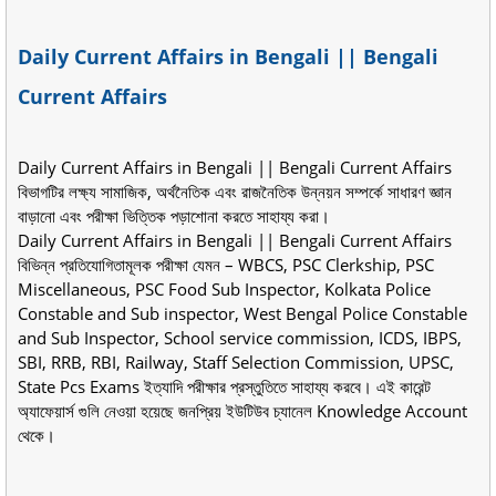
Daily Current Affairs in Bengali || Bengali
Current Affairs
Daily Current Affairs in Bengali || Bengali Current Affairs
বিভাগটির লক্ষ্য সামাজিক, অর্থনৈতিক এবং রাজনৈতিক উন্নয়ন সম্পর্কে সাধারণ জ্ঞান
বাড়ানো এবং পরীক্ষা ভিত্তিক পড়াশোনা করতে সাহায্য করা।
Daily Current Affairs in Bengali || Bengali Current Affairs
বিভিন্ন প্রতিযোগিতামূলক পরীক্ষা যেমন – WBCS, PSC Clerkship, PSC
Miscellaneous, PSC Food Sub Inspector, Kolkata Police
Constable and Sub inspector, West Bengal Police Constable
and Sub Inspector, School service commission, ICDS, IBPS,
SBI, RRB, RBI, Railway, Staff Selection Commission, UPSC,
State Pcs Exams ইত্যাদি পরীক্ষার প্রস্তুতিতে সাহায্য করবে। এই কারেন্ট
অ্যাফেয়ার্স গুলি নেওয়া হয়েছে জনপ্রিয় ইউটিউব চ্যানেল Knowledge Account
থেকে।