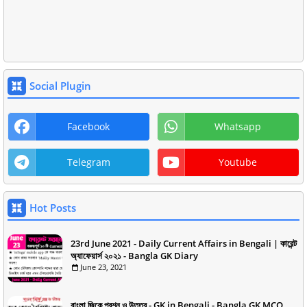
Social Plugin
Facebook
Whatsapp
Telegram
Youtube
Hot Posts
23rd June 2021 - Daily Current Affairs in Bengali | কারেন্ট
অ্যাফেয়ার্স ২০২১ - Bangla GK Diary
June 23, 2021
বাংলা জিকে প্রশ্ন ও উত্তর - GK in Bengali - Bangla GK MCQ