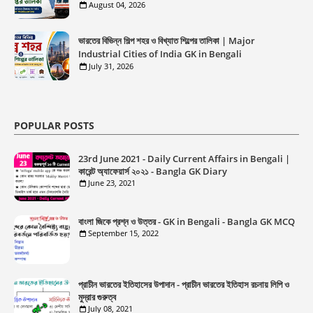
August 04, 2026
ভারতের বিভিন্ন শিল্প শহর ও বিখ্যাত শিল্পের তালিকা | Major
Industrial Cities of India GK in Bengali
July 31, 2026
POPULAR POSTS
23rd June 2021 - Daily Current Affairs in Bengali |
কারেন্ট অ্যাফেয়ার্স ২০২১ - Bangla GK Diary
June 23, 2021
বাংলা জিকে প্রশ্ন ও উত্তর - GK in Bengali - Bangla GK MCQ
September 15, 2022
প্রাচীন ভারতের ইতিহাসের উপাদান - প্রাচীন ভারতের ইতিহাস রচনায় লিপি ও
মুদ্রার গুরুত্ব
July 08, 2021