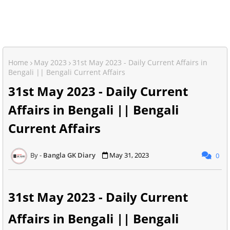
Home
May 2023
31st May 2023 - Daily Current Affairs in
Bengali || Bengali Current Affairs
31st May 2023 - Daily Current
Affairs in Bengali || Bengali
Current Affairs
Bangla GK Diary
May 31, 2023
0
31st May 2023 - Daily Current
Affairs in Bengali || Bengali