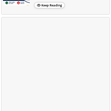
Keep Reading