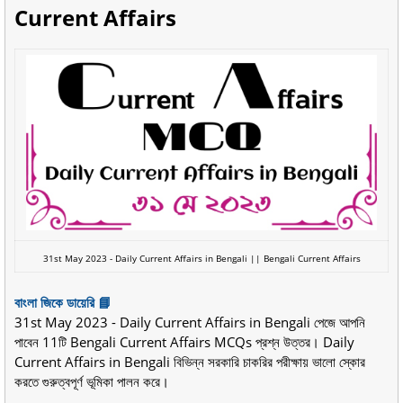
Current Affairs
31st May 2023 -
Daily Current Affairs in Bengali || Bengali Current Affairs
বাংলা জিকে ডায়েরি 📘
31st May 2023 - Daily Current Affairs in Bengali পেজে আপনি
পাবেন 11টি Bengali Current Affairs MCQs প্রশ্ন উত্তর। Daily
Current Affairs in Bengali বিভিন্ন সরকারি চাকরির পরীক্ষায় ভালো স্কোর
করতে গুরুত্বপূর্ণ ভূমিকা পালন করে।