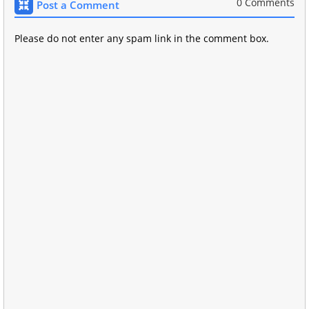
0 Comments
Post a Comment
Please do not enter any spam link in the comment box.