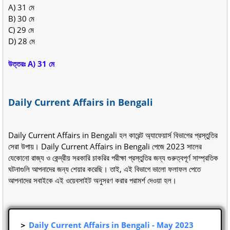
A) 31 মে
B) 30 মে
C) 29 মে
D) 28 মে
উত্তরঃ A) 31 মে
Daily Current Affairs in Bengali
Daily Current Affairs in Bengali হল কারেন্ট অ্যাফেয়ার্স বিভাগের প্রস্তুতির
সেরা উপায়। Daily Current Affairs in Bengali পেজে 2023 সালের
যেকোনো রাজ্য ও কেন্দ্রীয় সরকারি চাকরির পরীক্ষা প্রস্তুতির জন্য গুরুত্বপূর্ণ সাম্প্রতিক
ঘটনাগুলি আপনাদের জন্য শেয়ার করেছি। তাই, এই বিভাগে ভালো ফলাফল পেতে
আপনাদের সবাইকে এই ওয়েবসাইট অনুসরণ করার পরামর্শ দেওয়া হল।
＞
Daily Current Affairs in Bengali - May 2023