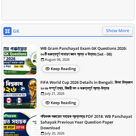
Show More
GK
WB Gram Panchayat Exam GK Questions 2026:
৩০টি গুরুত্বপূর্ণ সাধারণ জ্ঞান প্রশ্ন ও উত্তর (Set - 08)
August 06, 2026
Keep Reading
FIFA World Cup 2026 Details in Bengali: ফিফা বিশ্বকাপ
২০২৬ সম্পূর্ণ তথ্য, বিজয়ী দল ও গুরুত্বপূর্ণ প্রশ্ন-উত্তর
July 21, 2026
Keep Reading
পশ্চিমবঙ্গ পঞ্চায়েত সহায়ক প্রশ্নপত্র PDF 2018: WB Panchayat
Sahayak Previous Year Question Paper
Download
July 20, 2026