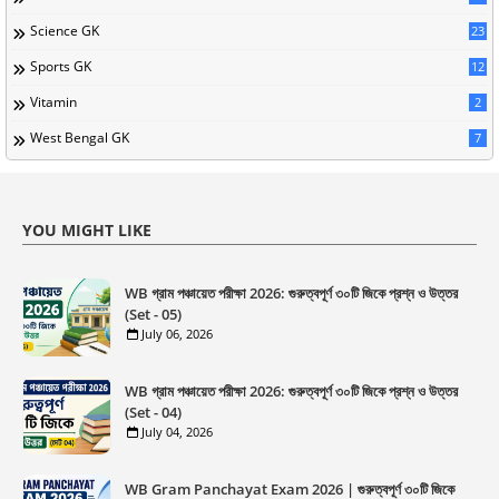
Science GK
23
Sports GK
12
Vitamin
2
West Bengal GK
7
YOU MIGHT LIKE
WB গ্রাম পঞ্চায়েত পরীক্ষা 2026: গুরুত্বপূর্ণ ৩০টি জিকে প্রশ্ন ও উত্তর
(Set - 05)
July 06, 2026
WB গ্রাম পঞ্চায়েত পরীক্ষা 2026: গুরুত্বপূর্ণ ৩০টি জিকে প্রশ্ন ও উত্তর
(Set - 04)
July 04, 2026
WB Gram Panchayat Exam 2026 | গুরুত্বপূর্ণ ৩০টি জিকে