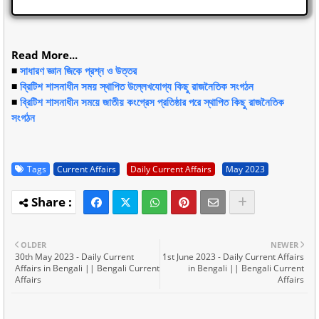
Read More...
◾
সাধারণ জ্ঞান জিকে প্রশ্ন ও উত্তর
◾
ব্রিটিশ শাসনাধীন সময় স্থাপিত উল্লেখযোগ্য কিছু রাজনৈতিক সংগঠন
◾
ব্রিটিশ শাসনাধীন সময়ে জাতীয় কংগ্রেস প্রতিষ্ঠার পরে স্থাপিত কিছু রাজনৈতিক
সংগঠন
Tags
Current Affairs
Daily Current Affairs
May 2023
OLDER
NEWER
30th May 2023 - Daily Current
1st June 2023 - Daily Current Affairs
Affairs in Bengali || Bengali Current
in Bengali || Bengali Current
Affairs
Affairs