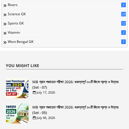
Rivers
5
Science GK
23
Sports GK
12
Vitamin
2
West Bengal GK
7
YOU MIGHT LIKE
WB গ্রাম পঞ্চায়েত পরীক্ষা 2026: গুরুত্বপূর্ণ ৩০টি জিকে প্রশ্ন ও উত্তর
(Set - 07)
July 17, 2026
WB গ্রাম পঞ্চায়েত পরীক্ষা 2026: গুরুত্বপূর্ণ ৩০টি জিকে প্রশ্ন ও উত্তর
(Set - 05)
July 06, 2026