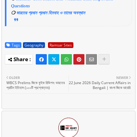
Questions
❍
ভারতের প্রধান প্রধান হিমবাহ ও তাদের অবস্থান
Tags
Geography
Ramsar Sites
OLDER
NEWER
WBCS Prelims জিকে কুইক রিভিশন: ভারতের
22 June 2026 Daily Current Affairs in
প্রাচীন ইতিহাস (১০০টি প্রশ্নোত্তর)
Bengali | বাংলা জিকে ডায়েরি