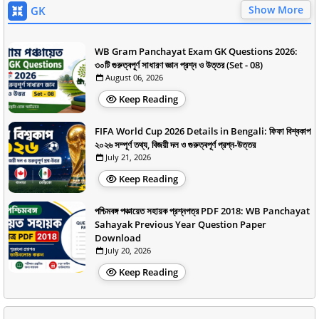
Show More
GK
WB Gram Panchayat Exam GK Questions 2026:
৩০টি গুরুত্বপূর্ণ সাধারণ জ্ঞান প্রশ্ন ও উত্তর (Set - 08)
August 06, 2026
Keep Reading
FIFA World Cup 2026 Details in Bengali: ফিফা বিশ্বকাপ
২০২৬ সম্পূর্ণ তথ্য, বিজয়ী দল ও গুরুত্বপূর্ণ প্রশ্ন-উত্তর
July 21, 2026
Keep Reading
পশ্চিমবঙ্গ পঞ্চায়েত সহায়ক প্রশ্নপত্র PDF 2018: WB Panchayat
Sahayak Previous Year Question Paper
Download
July 20, 2026
Keep Reading