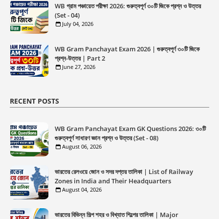
WB গ্রাম পঞ্চায়েত পরীক্ষা 2026: গুরুত্বপূর্ণ ৩০টি জিকে প্রশ্ন ও উত্তর
(Set - 04)
July 04, 2026
WB Gram Panchayat Exam 2026 | গুরুত্বপূর্ণ ৩০টি জিকে
প্রশ্ন-উত্তর | Part 2
June 27, 2026
RECENT POSTS
WB Gram Panchayat Exam GK Questions 2026: ৩০টি
গুরুত্বপূর্ণ সাধারণ জ্ঞান প্রশ্ন ও উত্তর (Set - 08)
August 06, 2026
ভারতের রেলওয়ে জোন ও সদর দপ্তর তালিকা | List of Railway
Zones in India and Their Headquarters
August 04, 2026
ভারতের বিভিন্ন শিল্প শহর ও বিখ্যাত শিল্পের তালিকা | Major