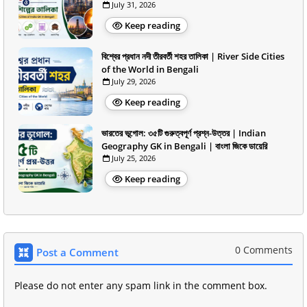
July 31, 2026
Keep reading
বিশ্বের প্রধান নদী তীরবর্তী শহর তালিকা | River Side Cities
of the World in Bengali
July 29, 2026
Keep reading
ভারতের ভূগোল: ৩৫টি গুরুত্বপূর্ণ প্রশ্ন-উত্তর | Indian
Geography GK in Bengali | বাংলা জিকে ডায়েরি
July 25, 2026
Keep reading
0 Comments
Post a Comment
Please do not enter any spam link in the comment box.