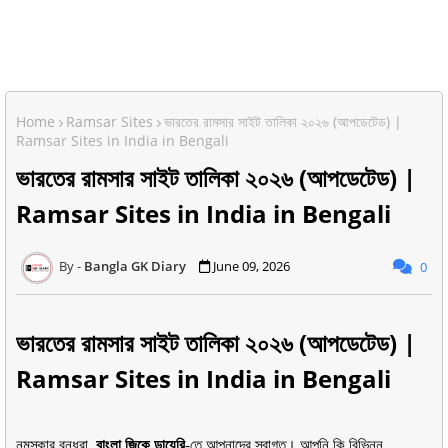
Home
Ramsar Sites
ভারতের রামসার সাইট তালিকা ২০২৬ (আপডেটেড) |
Ramsar Sites in India in Bengali
ভারতের রামসার সাইট তালিকা ২০২৬ (আপডেটেড) |
Ramsar Sites in India in Bengali
Bangla GK Diary
June 09, 2026
0
ভারতের রামসার সাইট তালিকা ২০২৬ (আপডেটেড) |
Ramsar Sites in India in Bengali
নমস্কার বন্ধুরা, 
বাংলা জিকে ডায়েরি
-তে আপনাদের স্বাগত। আপনি কি বিভিন্ন 